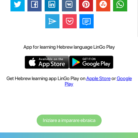
App for learning Hebrew language LinGo Play
Get Hebrew learning app LinGo Play on
Apple Store
or
Google
Play
Iniziare a imparare ebraica