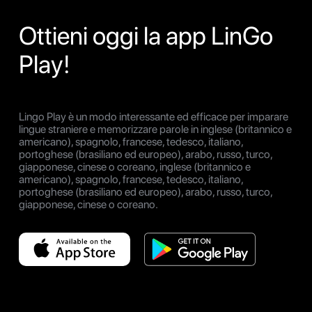
Ottieni oggi la app LinGo
Play!
Lingo Play è un modo interessante ed efficace per imparare
lingue straniere e memorizzare parole in inglese (britannico e
americano), spagnolo, francese, tedesco, italiano,
portoghese (brasiliano ed europeo), arabo, russo, turco,
giapponese, cinese o coreano, inglese (britannico e
americano), spagnolo, francese, tedesco, italiano,
portoghese (brasiliano ed europeo), arabo, russo, turco,
giapponese, cinese o coreano.