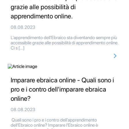
grazie alle possibilità di
apprendimento online.
08.08.2023
L'apprendimento dell'Ebraico sta diventando sempre più
accessibile grazie alle possibilità di apprendimento online.
Ci s […]
Imparare ebraica online - Quali sono i
pro e i contro dell'imparare ebraica
online?
08.08.2023
Quali sono i pro e i contro dell'apprendimento
dell'Ebraico online? Imparare l'Ebraico online è