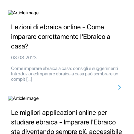
Lezioni di ebraica online - Come
imparare correttamente l'Ebraico a
casa?
08.08.2023
Come imparare ebraica a casa: consigli e suggerimenti
Introduzione:Imparare ebraica a casa può sembrare un
compit […]
Le migliori applicazioni online per
studiare ebraica - Imparare l'Ebraico
sta diventando sempre più accessibile