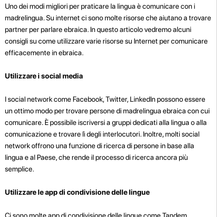
Uno dei modi migliori per praticare la lingua è comunicare con i
madrelingua. Su internet ci sono molte risorse che aiutano a trovare
partner per parlare ebraica. In questo articolo vedremo alcuni
consigli su come utilizzare varie risorse su Internet per comunicare
efficacemente in ebraica.
Utilizzare i social media
I social network come Facebook, Twitter, LinkedIn possono essere
un ottimo modo per trovare persone di madrelingua ebraica con cui
comunicare. È possibile iscriversi a gruppi dedicati alla lingua o alla
comunicazione e trovare lì degli interlocutori. Inoltre, molti social
network offrono una funzione di ricerca di persone in base alla
lingua e al Paese, che rende il processo di ricerca ancora più
semplice.
Utilizzare le app di condivisione delle lingue
Ci sono molte app di condivisione delle lingue come Tandem,