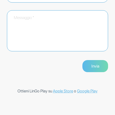
Ottieni LinGo Play su
Apple Store
o
Google Play