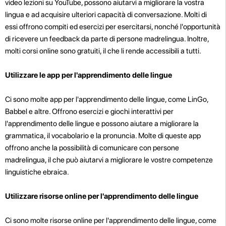
video lezioni su YouTube, possono aiutarvi a migliorare la vostra
lingua e ad acquisire ulteriori capacità di conversazione. Molti di
essi offrono compiti ed esercizi per esercitarsi, nonché l'opportunità
di ricevere un feedback da parte di persone madrelingua. Inoltre,
molti corsi online sono gratuiti, il che li rende accessibili a tutti.
Utilizzare le app per l'apprendimento delle lingue
Ci sono molte app per l'apprendimento delle lingue, come LinGo,
Babbel e altre. Offrono esercizi e giochi interattivi per
l'apprendimento delle lingue e possono aiutare a migliorare la
grammatica, il vocabolario e la pronuncia. Molte di queste app
offrono anche la possibilità di comunicare con persone
madrelingua, il che può aiutarvi a migliorare le vostre competenze
linguistiche ebraica.
Utilizzare risorse online per l'apprendimento delle lingue
Ci sono molte risorse online per l'apprendimento delle lingue, come