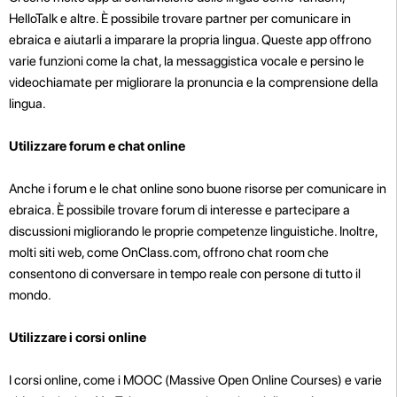
HelloTalk e altre. È possibile trovare partner per comunicare in
ebraica e aiutarli a imparare la propria lingua. Queste app offrono
varie funzioni come la chat, la messaggistica vocale e persino le
videochiamate per migliorare la pronuncia e la comprensione della
lingua.
Utilizzare forum e chat online
Anche i forum e le chat online sono buone risorse per comunicare in
ebraica. È possibile trovare forum di interesse e partecipare a
discussioni migliorando le proprie competenze linguistiche. Inoltre,
molti siti web, come OnClass.com, offrono chat room che
consentono di conversare in tempo reale con persone di tutto il
mondo.
Utilizzare i corsi online
I corsi online, come i MOOC (Massive Open Online Courses) e varie