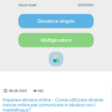
Giochi totali
31532542
Giocatore singolo
Multigiocatore
08.08.2023
292
Imparare ebraica online - Come utilizzare diverse
risorse online per comunicare in ebraica con i
madrelingua?