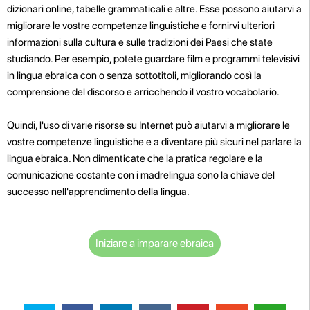
dizionari online, tabelle grammaticali e altre. Esse possono aiutarvi a
migliorare le vostre competenze linguistiche e fornirvi ulteriori
informazioni sulla cultura e sulle tradizioni dei Paesi che state
studiando. Per esempio, potete guardare film e programmi televisivi
in lingua ebraica con o senza sottotitoli, migliorando così la
comprensione del discorso e arricchendo il vostro vocabolario.
Quindi, l'uso di varie risorse su Internet può aiutarvi a migliorare le
vostre competenze linguistiche e a diventare più sicuri nel parlare la
lingua ebraica. Non dimenticate che la pratica regolare e la
comunicazione costante con i madrelingua sono la chiave del
successo nell'apprendimento della lingua.
Iniziare a imparare ebraica