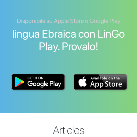
Disponibile su Apple Store o Google Play
lingua Ebraica con LinGo
Play. Provalo!
Articles