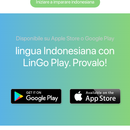
Iniziare a imparare indonesiana
Disponibile su Apple Store o Google Play
lingua Indonesiana con
LinGo Play. Provalo!