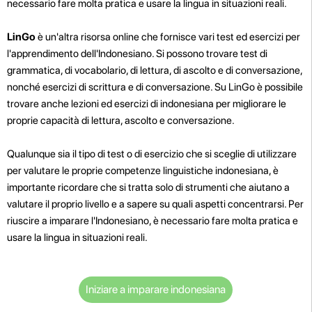
necessario fare molta pratica e usare la lingua in situazioni reali.
LinGo
è un'altra risorsa online che fornisce vari test ed esercizi per
l'apprendimento dell'Indonesiano. Si possono trovare test di
grammatica, di vocabolario, di lettura, di ascolto e di conversazione,
nonché esercizi di scrittura e di conversazione. Su LinGo è possibile
trovare anche lezioni ed esercizi di indonesiana per migliorare le
proprie capacità di lettura, ascolto e conversazione.
Qualunque sia il tipo di test o di esercizio che si sceglie di utilizzare
per valutare le proprie competenze linguistiche indonesiana, è
importante ricordare che si tratta solo di strumenti che aiutano a
valutare il proprio livello e a sapere su quali aspetti concentrarsi. Per
riuscire a imparare l'Indonesiano, è necessario fare molta pratica e
usare la lingua in situazioni reali.
Iniziare a imparare indonesiana