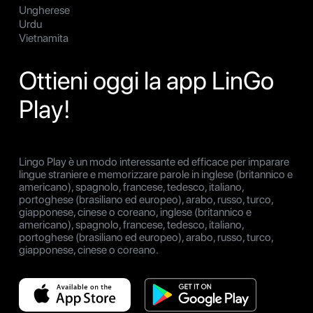
Ungherese
Urdu
Vietnamita
Ottieni oggi la app LinGo
Play!
Lingo Play è un modo interessante ed efficace per imparare
lingue straniere e memorizzare parole in inglese (britannico e
americano), spagnolo, francese, tedesco, italiano,
portoghese (brasiliano ed europeo), arabo, russo, turco,
giapponese, cinese o coreano, inglese (britannico e
americano), spagnolo, francese, tedesco, italiano,
portoghese (brasiliano ed europeo), arabo, russo, turco,
giapponese, cinese o coreano.