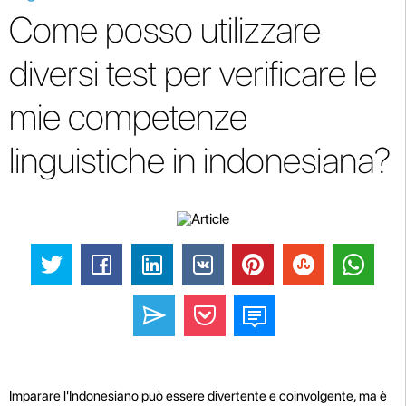
Come posso utilizzare
diversi test per verificare le
mie competenze
linguistiche in indonesiana?
Imparare l'Indonesiano può essere divertente e coinvolgente, ma è