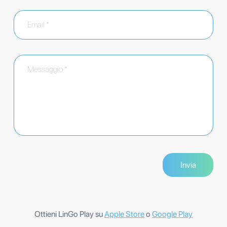
Ottieni LinGo Play su
Apple Store
o
Google Play