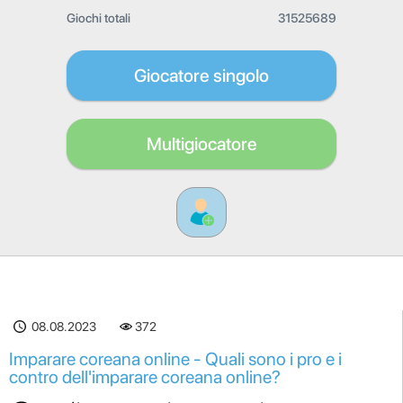
Giochi totali
31525689
Giocatore singolo
Multigiocatore
08.08.2023
372
Imparare coreana online - Quali sono i pro e i
contro dell'imparare coreana online?