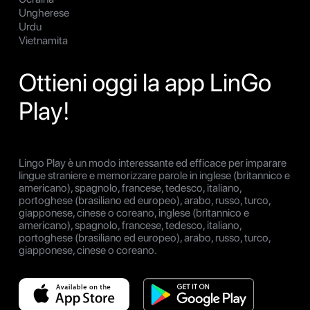
Ungherese
Urdu
Vietnamita
Ottieni oggi la app LinGo
Play!
Lingo Play è un modo interessante ed efficace per imparare
lingue straniere e memorizzare parole in inglese (britannico e
americano), spagnolo, francese, tedesco, italiano,
portoghese (brasiliano ed europeo), arabo, russo, turco,
giapponese, cinese o coreano, inglese (britannico e
americano), spagnolo, francese, tedesco, italiano,
portoghese (brasiliano ed europeo), arabo, russo, turco,
giapponese, cinese o coreano.