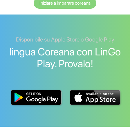
Iniziare a imparare coreana
Disponibile su Apple Store o Google Play
lingua Coreana con LinGo
Play. Provalo!