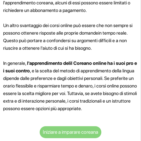
l'apprendimento coreana, alcuni di essi possono essere limitati o
richiedere un abbonamento a pagamento.
Un altro svantaggio dei corsi online può essere che non sempre si
possono ottenere risposte alle proprie domande
in tempo reale.
Questo può portare a confondersi su argomenti difficili e a non
riuscire a ottenere l'aiuto di cui si ha bisogno.
In generale,
l'apprendimento delil Coreano online ha i suoi pro e
i suoi contro
, e la scelta del metodo di apprendimento della lingua
dipende dalle preferenze e dagli obiettivi personali. Se preferite un
orario flessibile e risparmiare tempo e denaro, i corsi online possono
essere la scelta migliore per voi. Tuttavia, se avete bisogno di stimoli
extra e di interazione personale, i corsi tradizionali e un istruttore
possono essere opzioni più appropriate.
Iniziare a imparare coreana