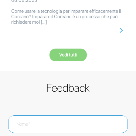
08.08.2023
Come usare la tecnologia per imparare efficacemente il
Coreano? Imparare il Coreano è un processo che può
richiedere mol […]
Vedi tutti
Feedback