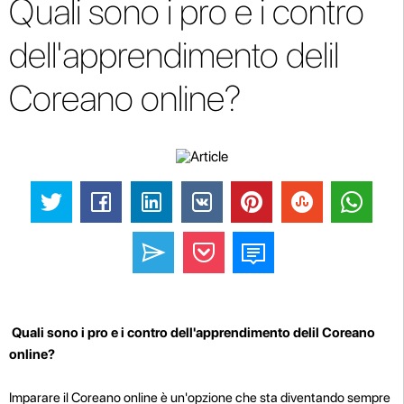
Quali sono i pro e i contro
dell'apprendimento delil
Coreano online?
Quali sono i pro e i contro dell'apprendimento delil Coreano
online?
Imparare il Coreano online è un'opzione che sta diventando sempre