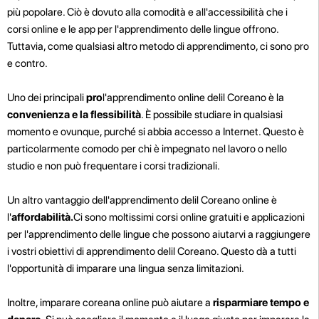
più popolare. Ciò è dovuto alla comodità e all'accessibilità che i
corsi online e le app per l'apprendimento delle lingue offrono.
Tuttavia, come qualsiasi altro metodo di apprendimento, ci sono pro
e contro.
Uno dei principali
pro
l'apprendimento online delil Coreano è la
convenienza e la flessibilità
. È possibile studiare in qualsiasi
momento e ovunque, purché si abbia accesso a Internet. Questo è
particolarmente comodo per chi è impegnato nel lavoro o nello
studio e non può frequentare i corsi tradizionali.
Un altro vantaggio dell'apprendimento delil Coreano online è
l'
affordabilità.
Ci sono moltissimi corsi online gratuiti e applicazioni
per l'apprendimento delle lingue che possono aiutarvi a raggiungere
i vostri obiettivi di apprendimento delil Coreano. Questo dà a tutti
l'opportunità di imparare una lingua senza limitazioni.
Inoltre, imparare coreana online può aiutare a
risparmiare tempo e