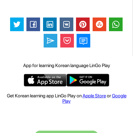
App for learning Korean language LinGo Play
Get Korean learning app LinGo Play on
Apple Store
or
Google
Play