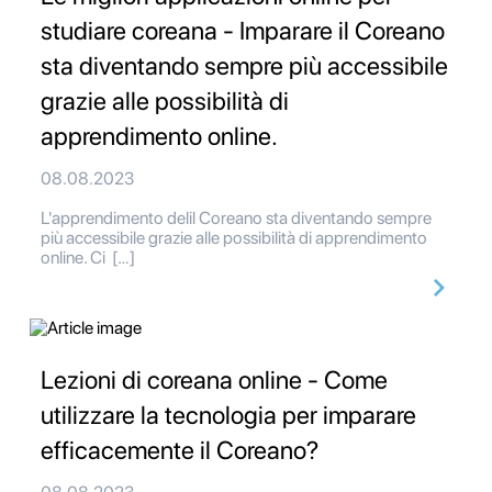
studiare coreana - Imparare il Coreano
sta diventando sempre più accessibile
grazie alle possibilità di
apprendimento online.
08.08.2023
L'apprendimento delil Coreano sta diventando sempre
più accessibile grazie alle possibilità di apprendimento
online. Ci […]
Lezioni di coreana online - Come
utilizzare la tecnologia per imparare
efficacemente il Coreano?