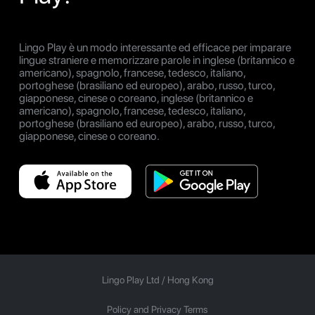
Lingo Play è un modo interessante ed efficace per imparare
lingue straniere e memorizzare parole in inglese (britannico e
americano), spagnolo, francese, tedesco, italiano,
portoghese (brasiliano ed europeo), arabo, russo, turco,
giapponese, cinese o coreano, inglese (britannico e
americano), spagnolo, francese, tedesco, italiano,
portoghese (brasiliano ed europeo), arabo, russo, turco,
giapponese, cinese o coreano.
Lingo Play Ltd /
Hong Kong
Policy and Privacy Terms