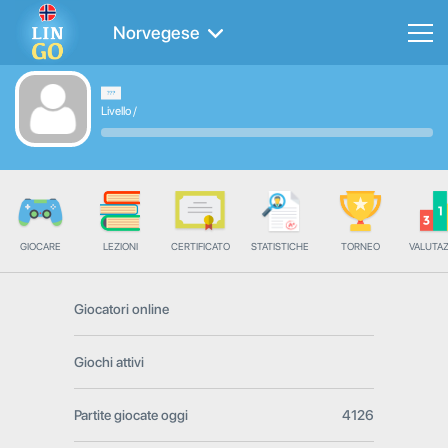
Norvegese
Livello
/
GIOCARE
LEZIONI
CERTIFICATO
STATISTICHE
TORNEO
VALUTA
Giocatori online
Giochi attivi
Partite giocate oggi
4126