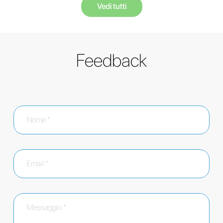
Vedi tutti
Feedback