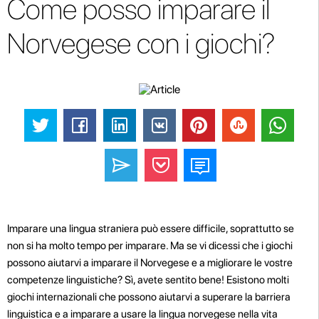
Come posso imparare il
Norvegese con i giochi?
Imparare una lingua straniera può essere difficile, soprattutto se
non si ha molto tempo per imparare. Ma se vi dicessi che i giochi
possono aiutarvi a imparare il Norvegese e a migliorare le vostre
competenze linguistiche? Sì, avete sentito bene! Esistono molti
giochi internazionali che possono aiutarvi a superare la barriera
linguistica e a imparare a usare la lingua norvegese nella vita