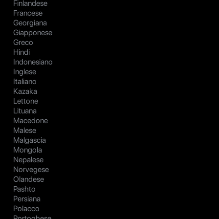
Finlandese
Francese
Georgiana
Giapponese
Greco
Hindi
Indonesiano
Inglese
Italiano
Kazaka
Lettone
Lituana
Macedone
Malese
Malgascia
Mongola
Nepalese
Norvegese
Olandese
Pashto
Persiana
Polacco
Portoghese