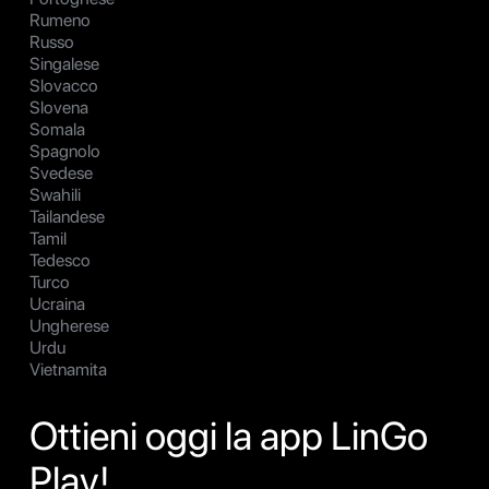
Rumeno
Russo
Singalese
Slovacco
Slovena
Somala
Spagnolo
Svedese
Swahili
Tailandese
Tamil
Tedesco
Turco
Ucraina
Ungherese
Urdu
Vietnamita
Ottieni oggi la app LinGo
Play!