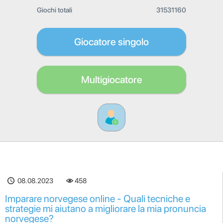
Giochi totali
31531160
Giocatore singolo
Multigiocatore
08.08.2023
458
Imparare norvegese online - Quali tecniche e
strategie mi aiutano a migliorare la mia pronuncia
norvegese?