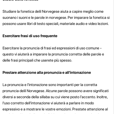
Studiare la fonetica delil Norvegese aiuta a capire meglio come
suonano i suoni e le parole in norvegese. Per imparare la fonetica si
possono usare libri di testo speciali, materiale audio e video lezioni.
Esercitare frasi di uso frequente
Esercitare la pronuncia di frasi ed espressioni di uso comune -
questo vi aiuterà a imparare la pronuncia corretta delle parole e
delle frasi principali che userete più spesso.
Prestare attenzione alla pronuncia e all'intonazione
La pronuncia e l'intonazione sono importanti per la corretta
pronuncia delil Norvegese. Alcune parole possono avere significati
diversi a seconda della sillaba su cui viene posto l'accento. Inoltre,
l'uso corretto dell'intonazione vi aiuterà a parlare in modo
espressivo e a mostrare le vostre emozioni. Prestate attenzione al