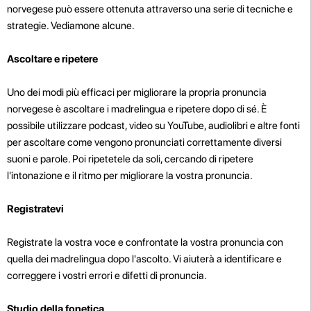
norvegese può essere ottenuta attraverso una serie di tecniche e
strategie. Vediamone alcune.
Ascoltare e ripetere
Uno dei modi più efficaci per migliorare la propria pronuncia
norvegese è ascoltare i madrelingua e ripetere dopo di sé. È
possibile utilizzare podcast, video su YouTube, audiolibri e altre fonti
per ascoltare come vengono pronunciati correttamente diversi
suoni e parole. Poi ripetetele da soli, cercando di ripetere
l'intonazione e il ritmo per migliorare la vostra pronuncia.
Registratevi
Registrate la vostra voce e confrontate la vostra pronuncia con
quella dei madrelingua dopo l'ascolto. Vi aiuterà a identificare e
correggere i vostri errori e difetti di pronuncia.
Studio della fonetica