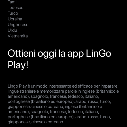
Tamil
Tedesco
Turco
Ucraina
Ungherese
Urdu
Vietnamita
Ottieni oggi la app LinGo
Play!
Lingo Play è un modo interessante ed efficace per imparare
lingue straniere e memorizzare parole in inglese (britannico e
americano), spagnolo, francese, tedesco, italiano,
portoghese (brasiliano ed europeo), arabo, russo, turco,
giapponese, cinese o coreano, inglese (britannico e
americano), spagnolo, francese, tedesco, italiano,
portoghese (brasiliano ed europeo), arabo, russo, turco,
giapponese, cinese o coreano.