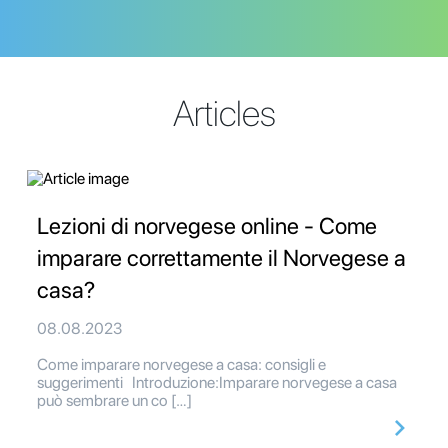
Articles
Lezioni di norvegese online - Come
imparare correttamente il Norvegese a
casa?
08.08.2023
Come imparare norvegese a casa: consigli e
suggerimenti Introduzione:Imparare norvegese a casa
può sembrare un co […]