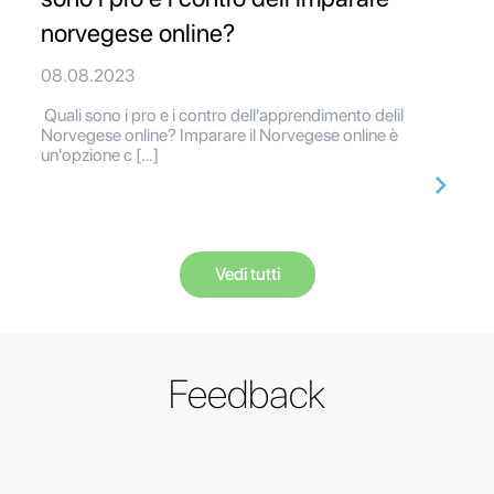
norvegese online?
08.08.2023
Quali sono i pro e i contro dell'apprendimento delil
Norvegese online? Imparare il Norvegese online è
un'opzione c […]
Vedi tutti
Feedback