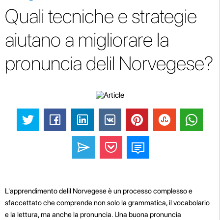
Quali tecniche e strategie
aiutano a migliorare la
pronuncia delil Norvegese?
L'apprendimento delil Norvegese è un processo complesso e
sfaccettato che comprende non solo la grammatica, il vocabolario
e la lettura, ma anche la pronuncia. Una buona pronuncia