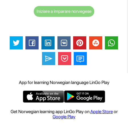
Iniziare a imparare norvegese
App for learning Norwegian language LinGo Play
Get Norwegian learning app LinGo Play on
Apple Store
or
Google Play