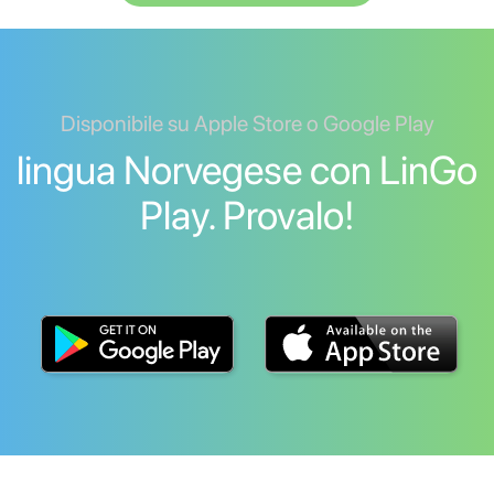
Disponibile su Apple Store o Google Play
lingua Norvegese con LinGo
Play. Provalo!