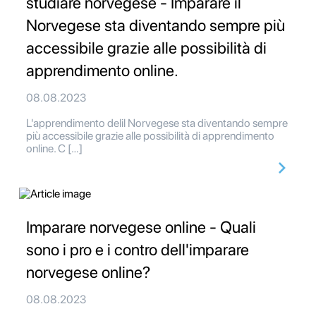
studiare norvegese - Imparare il
Norvegese sta diventando sempre più
accessibile grazie alle possibilità di
apprendimento online.
08.08.2023
L'apprendimento delil Norvegese sta diventando sempre
più accessibile grazie alle possibilità di apprendimento
online. C […]
Imparare norvegese online - Quali
sono i pro e i contro dell'imparare
norvegese online?
08.08.2023