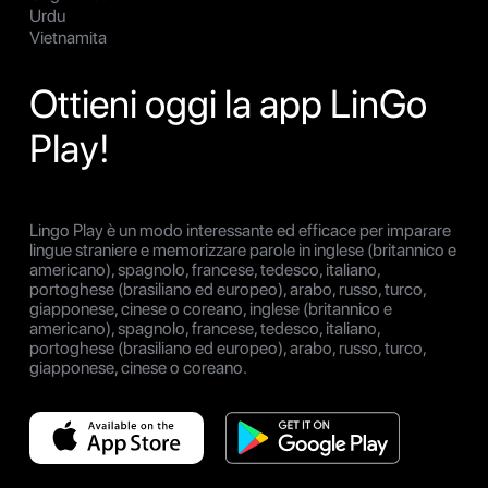
Urdu
Vietnamita
Ottieni oggi la app LinGo
Play!
Lingo Play è un modo interessante ed efficace per imparare
lingue straniere e memorizzare parole in inglese (britannico e
americano), spagnolo, francese, tedesco, italiano,
portoghese (brasiliano ed europeo), arabo, russo, turco,
giapponese, cinese o coreano, inglese (britannico e
americano), spagnolo, francese, tedesco, italiano,
portoghese (brasiliano ed europeo), arabo, russo, turco,
giapponese, cinese o coreano.