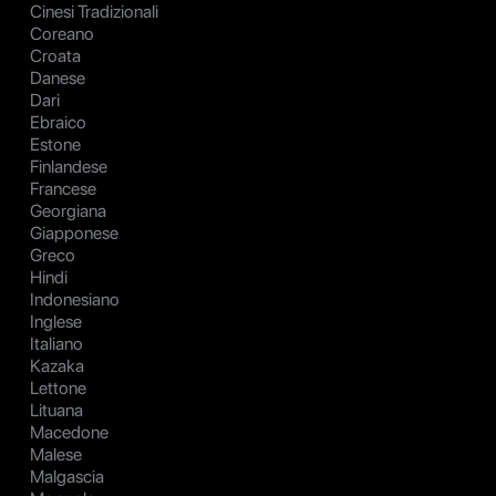
Cinesi Tradizionali
Coreano
Croata
Danese
Dari
Ebraico
Estone
Finlandese
Francese
Georgiana
Giapponese
Greco
Hindi
Indonesiano
Inglese
Italiano
Kazaka
Lettone
Lituana
Macedone
Malese
Malgascia