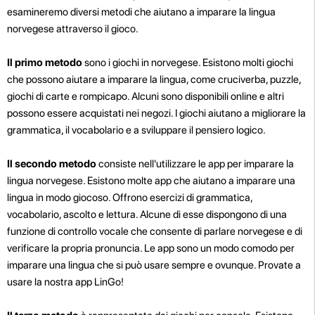
esamineremo diversi metodi che aiutano a imparare la lingua
norvegese attraverso il gioco.
Il primo metodo
sono i giochi in norvegese. Esistono molti giochi
che possono aiutare a imparare la lingua, come cruciverba, puzzle,
giochi di carte e rompicapo. Alcuni sono disponibili online e altri
possono essere acquistati nei negozi. I giochi aiutano a migliorare la
grammatica, il vocabolario e a sviluppare il pensiero logico.
Il secondo metodo
consiste nell'utilizzare le app per imparare la
lingua norvegese. Esistono molte app che aiutano a imparare una
lingua in modo giocoso. Offrono esercizi di grammatica,
vocabolario, ascolto e lettura. Alcune di esse dispongono di una
funzione di controllo vocale che consente di parlare norvegese e di
verificare la propria pronuncia. Le app sono un modo comodo per
imparare una lingua che si può usare sempre e ovunque. Provate a
usare la nostra app LinGo!