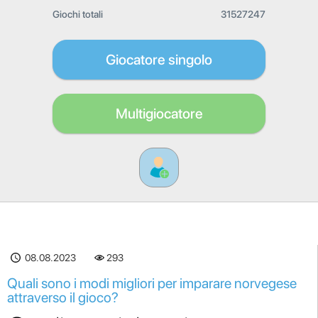
Giochi totali
31527247
Giocatore singolo
Multigiocatore
08.08.2023
293
Quali sono i modi migliori per imparare norvegese
attraverso il gioco?