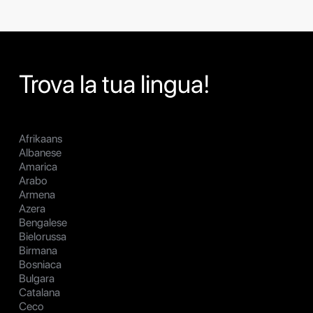
Trova la tua lingua!
Afrikaans
Albanese
Amarica
Arabo
Armena
Azera
Bengalese
Bielorussa
Birmana
Bosniaca
Bulgara
Catalana
Ceco