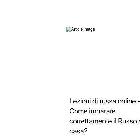
Lezioni di russa online 
Come imparare
correttamente il Russo 
casa?