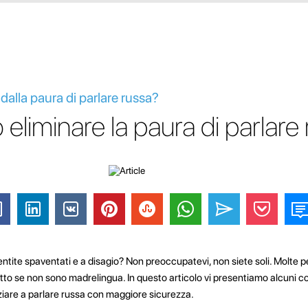
dalla paura di parlare russa?
liminare la paura di parlare
entite spaventati e a disagio? Non preoccupatevi, non siete soli. Molte
tto se non sono madrelingua. In questo articolo vi presentiamo alcuni con
iziare a parlare russa con maggiore sicurezza.