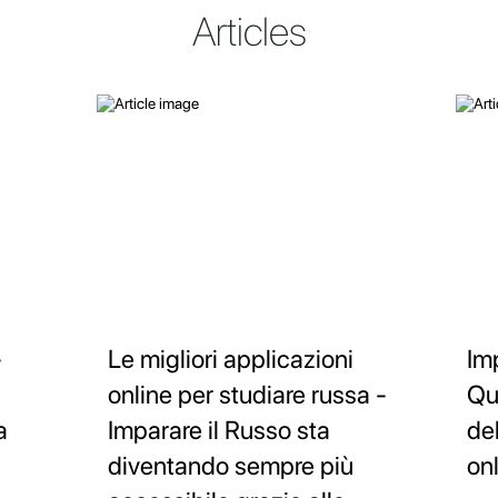
Articles
-
Le migliori applicazioni
Im
online per studiare russa -
Qua
a
Imparare il Russo sta
de
diventando sempre più
on