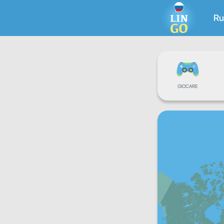
R
GIOCARE