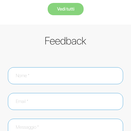
Vedi tutti
Feedback