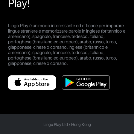
Play!
Lingo Play è un modo interessante ed efficace per imparare
lingue straniere e memorizzare parole in inglese (britannico e
americano), spagnolo, francese, tedesco, italiano,
portoghese (brasiliano ed europeo), arabo, russo, turco,
giapponese, cinese o coreano, inglese (britannico e
americano), spagnolo, francese, tedesco, italiano,
portoghese (brasiliano ed europeo), arabo, russo, turco,
giapponese, cinese o coreano.
Lingo Play Ltd /
Hong Kong