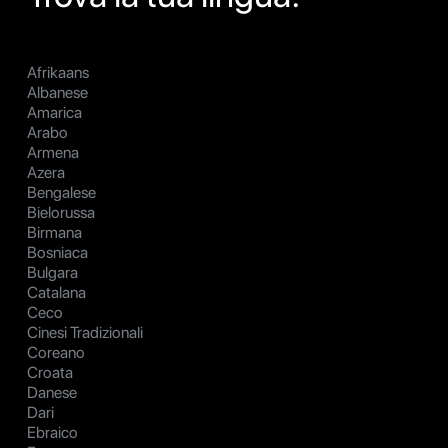
Afrikaans
Albanese
Amarica
Arabo
Armena
Azera
Bengalese
Bielorussa
Birmana
Bosniaca
Bulgara
Catalana
Ceco
Cinesi Tradizionali
Coreano
Croata
Danese
Dari
Ebraico