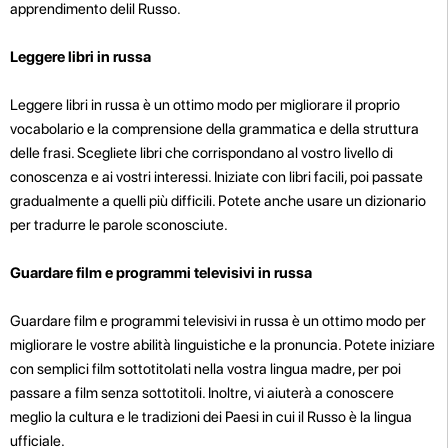
apprendimento delil Russo.
Leggere libri in russa
Leggere libri in russa è un ottimo modo per migliorare il proprio
vocabolario e la comprensione della grammatica e della struttura
delle frasi. Scegliete libri che corrispondano al vostro livello di
conoscenza e ai vostri interessi. Iniziate con libri facili, poi passate
gradualmente a quelli più difficili. Potete anche usare un dizionario
per tradurre le parole sconosciute.
Guardare film e programmi televisivi in russa
Guardare film e programmi televisivi in russa è un ottimo modo per
migliorare le vostre abilità linguistiche e la pronuncia. Potete iniziare
con semplici film sottotitolati nella vostra lingua madre, per poi
passare a film senza sottotitoli. Inoltre, vi aiuterà a conoscere
meglio la cultura e le tradizioni dei Paesi in cui il Russo è la lingua
ufficiale.