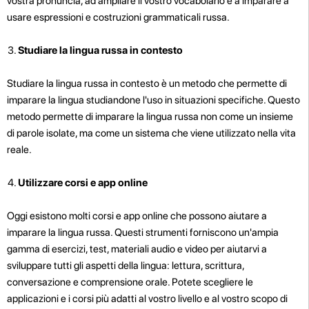
vostra pronuncia, ad ampliare il vostro vocabolario e a imparare a
usare espressioni e costruzioni grammaticali russa.
Studiare la lingua russa in contesto
Studiare la lingua russa in contesto è un metodo che permette di
imparare la lingua studiandone l'uso in situazioni specifiche. Questo
metodo permette di imparare la lingua russa non come un insieme
di parole isolate, ma come un sistema che viene utilizzato nella vita
reale.
Utilizzare corsi e app online
Oggi esistono molti corsi e app online che possono aiutare a
imparare la lingua russa. Questi strumenti forniscono un'ampia
gamma di esercizi, test, materiali audio e video per aiutarvi a
sviluppare tutti gli aspetti della lingua: lettura, scrittura,
conversazione e comprensione orale. Potete scegliere le
applicazioni e i corsi più adatti al vostro livello e al vostro scopo di