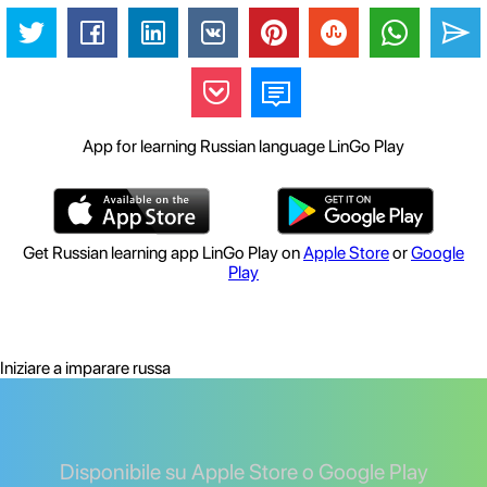
App for learning Russian language LinGo Play
Get Russian learning app LinGo Play on
Apple Store
or
Google
Play
Iniziare a imparare russa
Disponibile su Apple Store o Google Play