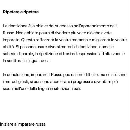
Ripetere e ripetere
La ripetizione è la chiave del successo nell'apprendimento delil
Russo. Non abbiate paura di rivedere più volte ciò che avete
imparato. Questo rafforzerà la vostra memoria e migliorerà le vostre
abilità. Si possono usare diversi metodi di ripetizione, come le
schede di parole, la ripetizione di frasi ed espressioni ad alta voce e
la scrittura in lingua russa.
In conclusione, imparare il Russo può essere difficile, ma se si usano
i metodi giusti, si possono accelerare i progressi e diventare più
sicuri nell'uso della lingua in situazioni reali.
Iniziare a imparare russa