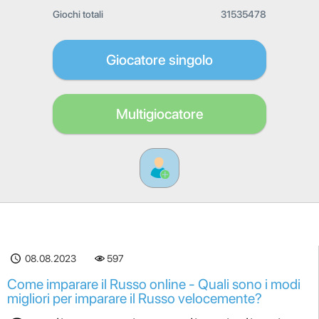
Giochi totali
31535478
Giocatore singolo
Multigiocatore
08.08.2023
597
Come imparare il Russo online - Quali sono i modi
migliori per imparare il Russo velocemente?