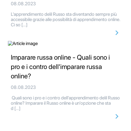
08.08.2023
L'apprendimento delil Russo sta diventando sempre più
accessibile grazie alle possibilità di apprendimento online.
Ci so […]
Imparare russa online - Quali sono i
pro e i contro dell'imparare russa
online?
08.08.2023
Quali sono i pro e i contro dell'apprendimento delil Russo
online? Imparare il Russo online è un'opzione che sta
d […]