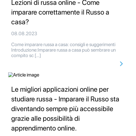
Lezioni di russa online - Come
imparare correttamente il Russo a
casa?
08.08.2023
Come imparare russa a casa: consigli e suggerimenti
Introduzione:Imparare russa a casa può sembrare un
compito sc […]
Le migliori applicazioni online per
studiare russa - Imparare il Russo sta
diventando sempre più accessibile
grazie alle possibilità di
apprendimento online.