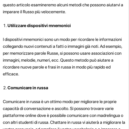
questo articolo esamineremo alcuni metodi che possono aiutarvi a
imparare il Russo più velocemente.
Utilizzare dispositivi mnemonici
I dispositivi mnemonici sono un modo per ricordare le informazioni
collegando nuovi contenuti a fatti o immagini già noti. Ad esempio,
per memorizzare parole Russe, si possono usare associazioni con
immagini, melodie, numeri, ecc. Questo metodo può aiutare a
ricordare nuove parole e frasi in russa in modo più rapido ed
efficace.
Comunicare in russa
Comunicare in russa è un ottimo modo per migliorare le proprie
capacità di conversazione e ascolto. Si possono trovare varie
piattaforme online dove è possibile comunicare con madrelingua o
con altri studenti di russa. Chattare in russa vi aiuterà a migliorare la