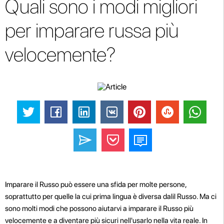
Quali sono i modi migliori
per imparare russa più
velocemente?
Imparare il Russo può essere una sfida per molte persone,
soprattutto per quelle la cui prima lingua è diversa dalil Russo. Ma ci
sono molti modi che possono aiutarvi a imparare il Russo più
velocemente e a diventare più sicuri nell'usarlo nella vita reale. In