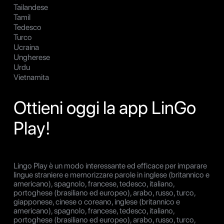
Tailandese
Tamil
Tedesco
Turco
Ucraina
Ungherese
Urdu
Vietnamita
Ottieni oggi la app LinGo
Play!
Lingo Play è un modo interessante ed efficace per imparare
lingue straniere e memorizzare parole in inglese (britannico e
americano), spagnolo, francese, tedesco, italiano,
portoghese (brasiliano ed europeo), arabo, russo, turco,
giapponese, cinese o coreano, inglese (britannico e
americano), spagnolo, francese, tedesco, italiano,
portoghese (brasiliano ed europeo), arabo, russo, turco,