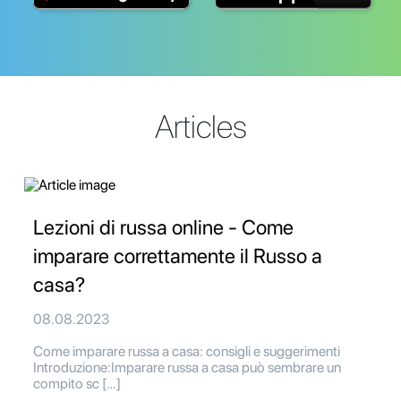
Articles
Lezioni di russa online - Come
imparare correttamente il Russo a
casa?
08.08.2023
Come imparare russa a casa: consigli e suggerimenti
Introduzione:Imparare russa a casa può sembrare un
compito sc […]