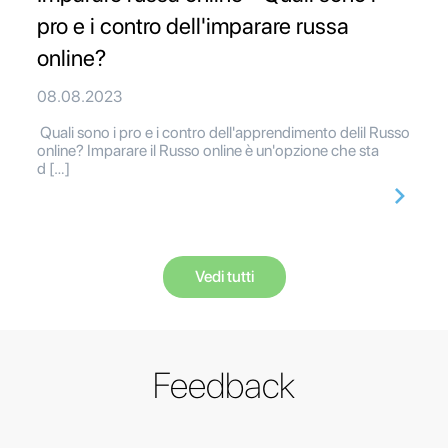
pro e i contro dell'imparare russa
online?
08.08.2023
Quali sono i pro e i contro dell'apprendimento delil Russo
online? Imparare il Russo online è un'opzione che sta
d […]
Vedi tutti
Feedback