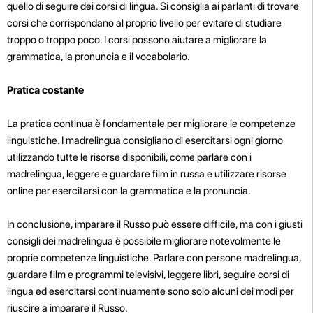
quello di seguire dei corsi di lingua. Si consiglia ai parlanti di trovare
corsi che corrispondano al proprio livello per evitare di studiare
troppo o troppo poco. I corsi possono aiutare a migliorare la
grammatica, la pronuncia e il vocabolario.
Pratica costante
La pratica continua è fondamentale per migliorare le competenze
linguistiche. I madrelingua consigliano di esercitarsi ogni giorno
utilizzando tutte le risorse disponibili, come parlare con i
madrelingua, leggere e guardare film in russa e utilizzare risorse
online per esercitarsi con la grammatica e la pronuncia.
In conclusione, imparare il Russo può essere difficile, ma con i giusti
consigli dei madrelingua è possibile migliorare notevolmente le
proprie competenze linguistiche. Parlare con persone madrelingua,
guardare film e programmi televisivi, leggere libri, seguire corsi di
lingua ed esercitarsi continuamente sono solo alcuni dei modi per
riuscire a imparare il Russo.