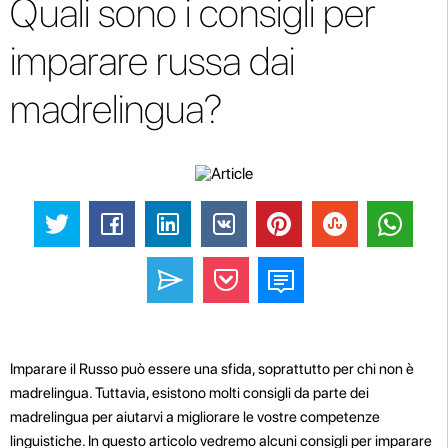
Quali sono i consigli per
imparare russa dai
madrelingua?
Imparare il Russo può essere una sfida, soprattutto per chi non è
madrelingua. Tuttavia, esistono molti consigli da parte dei
madrelingua per aiutarvi a migliorare le vostre competenze
linguistiche. In questo articolo vedremo alcuni consigli per imparare