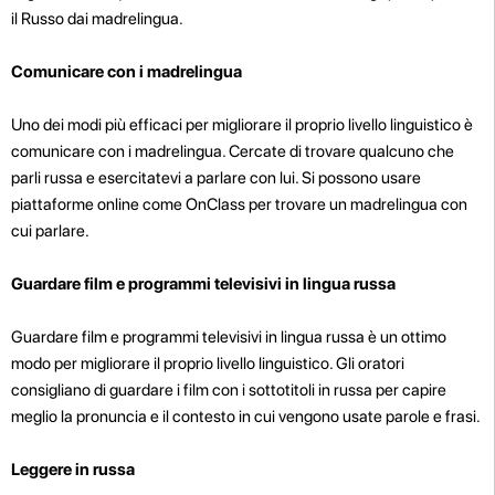
il Russo dai madrelingua.
Comunicare con i madrelingua
Uno dei modi più efficaci per migliorare il proprio livello linguistico è
comunicare con i madrelingua. Cercate di trovare qualcuno che
parli russa e esercitatevi a parlare con lui. Si possono usare
piattaforme online come OnClass per trovare un madrelingua con
cui parlare.
Guardare film e programmi televisivi in lingua russa
Guardare film e programmi televisivi in lingua russa è un ottimo
modo per migliorare il proprio livello linguistico. Gli oratori
consigliano di guardare i film con i sottotitoli in russa per capire
meglio la pronuncia e il contesto in cui vengono usate parole e frasi.
Leggere in russa