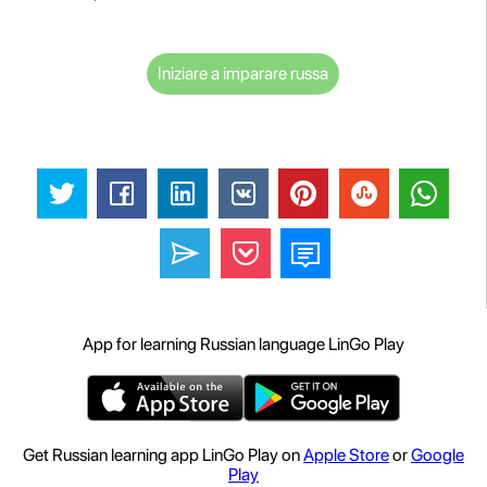
Iniziare a imparare russa
App for learning Russian language LinGo Play
Get Russian learning app LinGo Play on
Apple Store
or
Google
Play