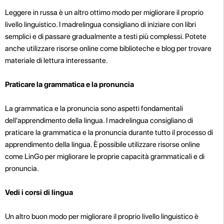
Leggere in russa è un altro ottimo modo per migliorare il proprio
livello linguistico. I madrelingua consigliano di iniziare con libri
semplici e di passare gradualmente a testi più complessi. Potete
anche utilizzare risorse online come biblioteche e blog per trovare
materiale di lettura interessante.
Praticare la grammatica e la pronuncia
La grammatica e la pronuncia sono aspetti fondamentali
dell'apprendimento della lingua. I madrelingua consigliano di
praticare la grammatica e la pronuncia durante tutto il processo di
apprendimento della lingua. È possibile utilizzare risorse online
come LinGo per migliorare le proprie capacità grammaticali e di
pronuncia.
Vedi i corsi di lingua
Un altro buon modo per migliorare il proprio livello linguistico è