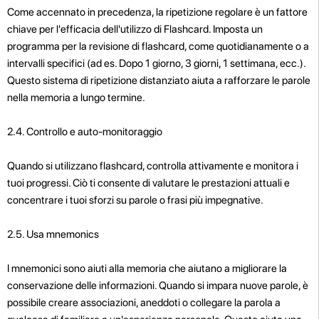
Come accennato in precedenza, la ripetizione regolare è un fattore
chiave per l'efficacia dell'utilizzo di Flashcard. Imposta un
programma per la revisione di flashcard, come quotidianamente o a
intervalli specifici (ad es. Dopo 1 giorno, 3 giorni, 1 settimana, ecc.).
Questo sistema di ripetizione distanziato aiuta a rafforzare le parole
nella memoria a lungo termine.
2.4. Controllo e auto-monitoraggio
Quando si utilizzano flashcard, controlla attivamente e monitora i
tuoi progressi. Ciò ti consente di valutare le prestazioni attuali e
concentrare i tuoi sforzi su parole o frasi più impegnative.
2.5. Usa mnemonics
I mnemonici sono aiuti alla memoria che aiutano a migliorare la
conservazione delle informazioni. Quando si impara nuove parole, è
possibile creare associazioni, aneddoti o collegare la parola a