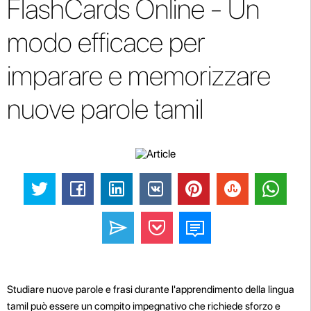
FlashCards Online - Un
modo efficace per
imparare e memorizzare
nuove parole tamil
Studiare nuove parole e frasi durante l'apprendimento della lingua
tamil può essere un compito impegnativo che richiede sforzo e