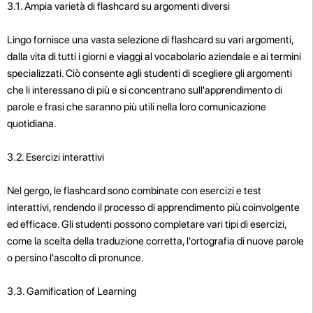
3.1. Ampia varietà di flashcard su argomenti diversi
Lingo fornisce una vasta selezione di flashcard su vari argomenti,
dalla vita di tutti i giorni e viaggi al vocabolario aziendale e ai termini
specializzati. Ciò consente agli studenti di scegliere gli argomenti
che li interessano di più e si concentrano sull'apprendimento di
parole e frasi che saranno più utili nella loro comunicazione
quotidiana.
3.2. Esercizi interattivi
Nel gergo, le flashcard sono combinate con esercizi e test
interattivi, rendendo il processo di apprendimento più coinvolgente
ed efficace. Gli studenti possono completare vari tipi di esercizi,
come la scelta della traduzione corretta, l'ortografia di nuove parole
o persino l'ascolto di pronunce.
3.3. Gamification of Learning