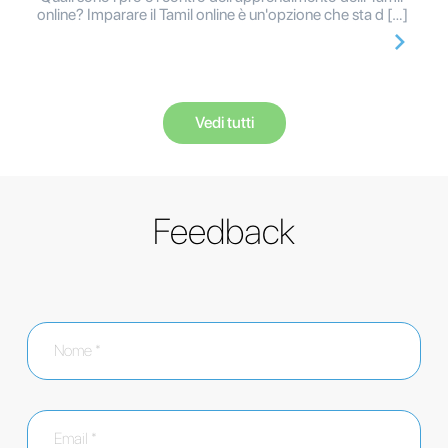
online? Imparare il Tamil online è un'opzione che sta d […]
Vedi tutti
Feedback