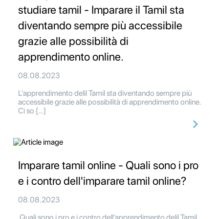
studiare tamil - Imparare il Tamil sta
diventando sempre più accessibile
grazie alle possibilità di
apprendimento online.
08.08.2023
L'apprendimento delil Tamil sta diventando sempre più
accessibile grazie alle possibilità di apprendimento online.
Ci so […]
Imparare tamil online - Quali sono i pro
e i contro dell'imparare tamil online?
08.08.2023
Quali sono i pro e i contro dell'apprendimento delil Tamil