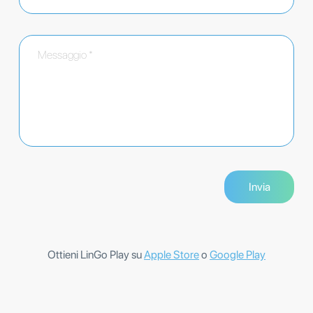
Ottieni LinGo Play su
Apple Store
o
Google Play