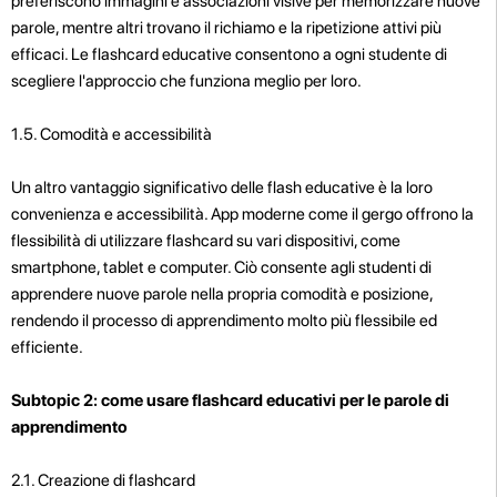
preferiscono immagini e associazioni visive per memorizzare nuove
parole, mentre altri trovano il richiamo e la ripetizione attivi più
efficaci. Le flashcard educative consentono a ogni studente di
scegliere l'approccio che funziona meglio per loro.
1.5. Comodità e accessibilità
Un altro vantaggio significativo delle flash educative è la loro
convenienza e accessibilità. App moderne come il gergo offrono la
flessibilità di utilizzare flashcard su vari dispositivi, come
smartphone, tablet e computer. Ciò consente agli studenti di
apprendere nuove parole nella propria comodità e posizione,
rendendo il processo di apprendimento molto più flessibile ed
efficiente.
Subtopic 2: come usare flashcard educativi per le parole di
apprendimento
2.1. Creazione di flashcard