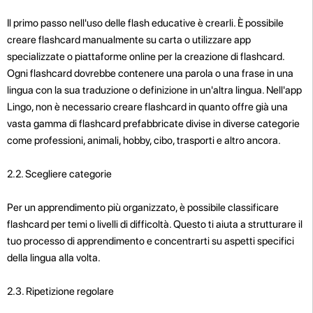
Il primo passo nell'uso delle flash educative è crearli. È possibile
creare flashcard manualmente su carta o utilizzare app
specializzate o piattaforme online per la creazione di flashcard.
Ogni flashcard dovrebbe contenere una parola o una frase in una
lingua con la sua traduzione o definizione in un'altra lingua. Nell'app
Lingo, non è necessario creare flashcard in quanto offre già una
vasta gamma di flashcard prefabbricate divise in diverse categorie
come professioni, animali, hobby, cibo, trasporti e altro ancora.
2.2. Scegliere categorie
Per un apprendimento più organizzato, è possibile classificare
flashcard per temi o livelli di difficoltà. Questo ti aiuta a strutturare il
tuo processo di apprendimento e concentrarti su aspetti specifici
della lingua alla volta.
2.3. Ripetizione regolare