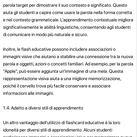
parola target per dimostrare il suo contesto e significato. Questo
aiuta gli studenti a capire come usare la parola nella forma corretta
e nel contesto grammaticale. L'apprendimento contestuale migliora
significativamente le abilità linguistiche, consentendo agli studenti
di comunicare in modo più naturale e sicuro.
Inoltre, le flash educative possono includere associazioni o
immagini visive che aiutano a stabilire una connessione tra la nuova
parola e oggetti, azioni o concetti familiari. Ad esempio, per la parola
"Apple", può essere aggiunta un'immagine di una mela. Questa
rappresentazione visiva aiuta a una migliore memorizzazione,
poiché il cervello trova più facile conservare e associare
informazioni alle immagini.
1.4. Adatto a diversi stili di apprendimento
Un altro vantaggio dell'utilizzo di flashcard educative è la loro
idoneità per diversi stili di apprendimento. Alcuni studenti