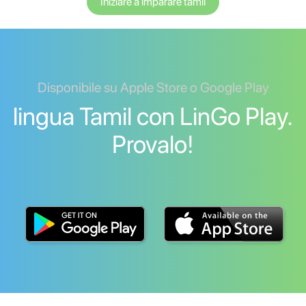
Iniziare a imparare tamil
Disponibile su Apple Store o Google Play
lingua Tamil con LinGo Play.
Provalo!