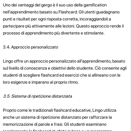
Uno dei vantaggi del gergo è il suo uso della gamification
nell'apprendimento basato su Flashcard. Gli utenti guadagnano
punti e risultati per ogni risposta corretta, incoraggiandoli a
partecipare più attivamente alle lezioni. Questo approccio rende il
processo di apprendimento più divertente e stimolante.
3.4. Approccio personalizzato
Lingo offre un approccio personalizzato all'apprendimento, basato
sul livello di conoscenza e obiettivi dello studente. Ciò consente agli
studenti di scegliere flashcard ed esercizi che si allineano con le
loro esigenze e imparano al proprio ritmo.
3.5. Sistema di ripetizione distanziata
Proprio come le tradizionali flashcard educative, Lingo utilizza
anche un sistema di ripetizione distanziato per rafforzare la
memorizzazione di parole e frasi. Gli studenti esaminano