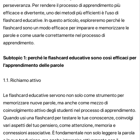
perseveranza. Per rendere il processo di apprendimento più
efficace e divertente, uno dei metodi più efficienti è l'uso di
flashcard educative. In questo articolo, esploreremo perché le
flashcard sono un modo efficace per imparare e memorizzare le
parole e come usarle correttamente nel processo di
apprendimento.
Subtopic 1: perché le flashcard educative sono così efficaci per
l'apprendimento delle parole
1.1. Richiamo attivo
Le flashcard educative servono non solo come strumento per
memorizzare nuove parole, ma anche come mezzo di
coinvolgimento attivo degli studenti nel processo di apprendimento.
Quando usi una flashcard per testare le tue conoscenze, coinvolgi
vari aspetti del tuo pensiero, come attenzione, memoria e
connessioni associative. È fondamentale non solo leggere la parola