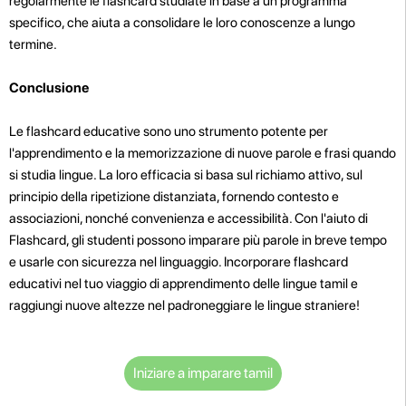
regolarmente le flashcard studiate in base a un programma
specifico, che aiuta a consolidare le loro conoscenze a lungo
termine.
Conclusione
Le flashcard educative sono uno strumento potente per
l'apprendimento e la memorizzazione di nuove parole e frasi quando
si studia lingue. La loro efficacia si basa sul richiamo attivo, sul
principio della ripetizione distanziata, fornendo contesto e
associazioni, nonché convenienza e accessibilità. Con l'aiuto di
Flashcard, gli studenti possono imparare più parole in breve tempo
e usarle con sicurezza nel linguaggio. Incorporare flashcard
educativi nel tuo viaggio di apprendimento delle lingue tamil e
raggiungi nuove altezze nel padroneggiare le lingue straniere!
Iniziare a imparare tamil