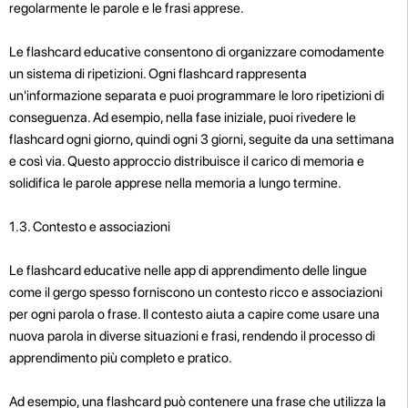
regolarmente le parole e le frasi apprese.
Le flashcard educative consentono di organizzare comodamente
un sistema di ripetizioni. Ogni flashcard rappresenta
un'informazione separata e puoi programmare le loro ripetizioni di
conseguenza. Ad esempio, nella fase iniziale, puoi rivedere le
flashcard ogni giorno, quindi ogni 3 giorni, seguite da una settimana
e così via. Questo approccio distribuisce il carico di memoria e
solidifica le parole apprese nella memoria a lungo termine.
1.3. Contesto e associazioni
Le flashcard educative nelle app di apprendimento delle lingue
come il gergo spesso forniscono un contesto ricco e associazioni
per ogni parola o frase. Il contesto aiuta a capire come usare una
nuova parola in diverse situazioni e frasi, rendendo il processo di
apprendimento più completo e pratico.
Ad esempio, una flashcard può contenere una frase che utilizza la