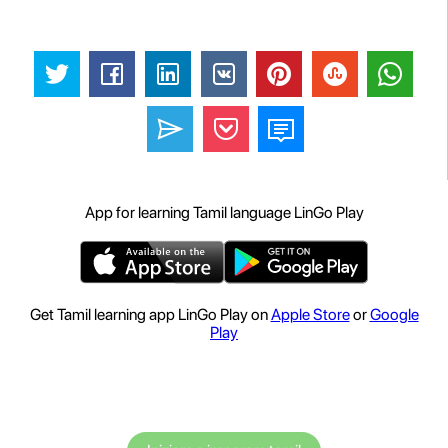
App for learning Tamil language LinGo Play
Get Tamil learning app LinGo Play on
Apple Store
or
Google
Play