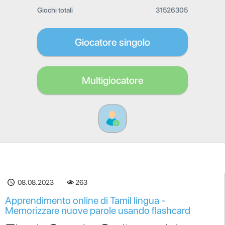
Giochi totali
31526305
Giocatore singolo
Multigiocatore
08.08.2023
263
Apprendimento online di Tamil lingua -
Memorizzare nuove parole usando flashcard