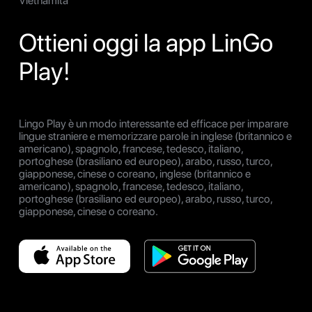
Vietnamita
Ottieni oggi la app LinGo
Play!
Lingo Play è un modo interessante ed efficace per imparare
lingue straniere e memorizzare parole in inglese (britannico e
americano), spagnolo, francese, tedesco, italiano,
portoghese (brasiliano ed europeo), arabo, russo, turco,
giapponese, cinese o coreano, inglese (britannico e
americano), spagnolo, francese, tedesco, italiano,
portoghese (brasiliano ed europeo), arabo, russo, turco,
giapponese, cinese o coreano.