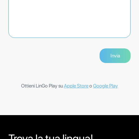
Ottieni LinGo Play su
Apple Store
o
Google Play
Trova la tua lingua!