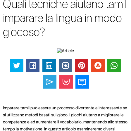
Quali tecniche aiutano tamil
imparare la lingua in modo
giocoso?
Imparare tamil può essere un processo divertente e interessante se
si utilizzano metodi basati sul gioco. I giochi aiutano a migliorare le
competenze e ad aumentare il vocabolario, mantenendo allo stesso
tempo la motivazione. In questo articolo esamineremo diversi