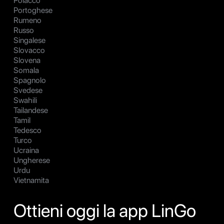
Polacco
Portoghese
Rumeno
Russo
Singalese
Slovacco
Slovena
Somala
Spagnolo
Svedese
Swahili
Tailandese
Tamil
Tedesco
Turco
Ucraina
Ungherese
Urdu
Vietnamita
Ottieni oggi la app LinGo