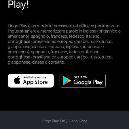
Play!
Lingo Play è un modo interessante ed efficace per imparare
lingue straniere e memorizzare parole in inglese (britannico e
americano), spagnolo, francese, tedesco, italiano,
portoghese (brasiliano ed europeo), arabo, russo, turco,
giapponese, cinese o coreano, inglese (britannico e
americano), spagnolo, francese, tedesco, italiano,
portoghese (brasiliano ed europeo), arabo, russo, turco,
giapponese, cinese o coreano.
Lingo Play Ltd /
Hong Kong