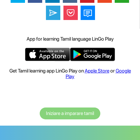
App for learning Tamil language LinGo Play
Get Tamil learning app LinGo Play on
Apple Store
or
Google
Play
Iniziare a imparare tamil