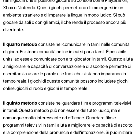
tamil giochi che si possono giocare su console come PlayStation,
Xbox o Nintendo. Questi giochi permettono di immergersi in un
ambiente straniero e di imparare la lingua in modo ludico. Si può
giocare da soli o con gli amici, il che rende il processo ancora più
divertente.
Il quarto metodo
consiste nel comunicare in tamil nelle comunità
di gioco. Esistono comunità online in cui si parla tamil. È possibile
unirsi ad esse e comunicare con altri giocatori in tamil. Questo aiuta
a migliorare le capacità di conversazione e di ascolto e permette di
esercitarsi a usare le parole e le frasi che si stanno imparando in
tempo reale. I giochi di queste comunità possono includere giochi
online, giochi di ruolo e giochi in tempo reale.
Il quinto metodo
consiste nel guardare film e programmi televisivi
in tamil. Questo metodo può non essere del tutto ludico, ma è
comunque molto interessante ed efficace. Guardare film e
programmi televisivi in tamil aiuta a migliorare le capacità di ascolto
e la comprensione della pronuncia e dell'intonazione. Si può iniziare