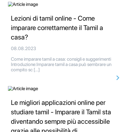
Lezioni di tamil online - Come
imparare correttamente il Tamil a
casa?
08.08.2023
Come imparare tamil a casa: consigli e suggerimenti
Introduzione:Imparare tamil a casa può sembrare un
compito sc […]
Le migliori applicazioni online per
studiare tamil - Imparare il Tamil sta
diventando sempre più accessibile
grazie alle possibilità di