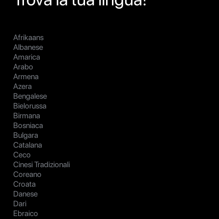
Afrikaans
Albanese
Amarica
Arabo
Armena
Azera
Bengalese
Bielorussa
Birmana
Bosniaca
Bulgara
Catalana
Ceco
Cinesi Tradizionali
Coreano
Croata
Danese
Dari
Ebraico