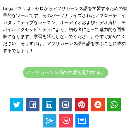
Lingoアプリは、ゼロからアフリカーンス語を学習するための効
果的なツールです。そのパーソナライズされたアプローチ、イ
ンタラクティブなレッスン、オーディオおよびビデオ資料、モ
バイルアクセシビリティにより、初心者にとって魅力的な選択
肢になります。学習を延期しないでください。今すぐ始めてく
ださい。そうすれば、アフリカーンス語言語を学ぶことに成功
するでしょう！
アフリカーンス語の学習を開始する。