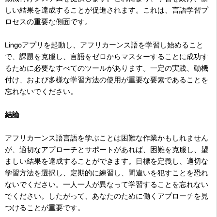
しい結果を達成することが促進されます。これは、言語学習プ
ロセスの重要な側面です。
Lingoアプリを起動し、アフリカーンス語を学習し始めること
で、課題を克服し、言語をゼロからマスターすることに成功す
るために必要なすべてのツールがあります。一定の実践、動機
付け、および多様な学習方法の使用が重要な要素であることを
忘れないでください。
結論
アフリカーンス語言語を学ぶことは困難な作業かもしれません
が、適切なアプローチとサポートがあれば、困難を克服し、望
ましい結果を達成することができます。目標を定義し、適切な
学習方法を選択し、定期的に練習し、間違いを犯すことを恐れ
ないでください。一人一人が異なって学習することを忘れない
でください。したがって、あなたのために働くアプローチを見
つけることが重要です。