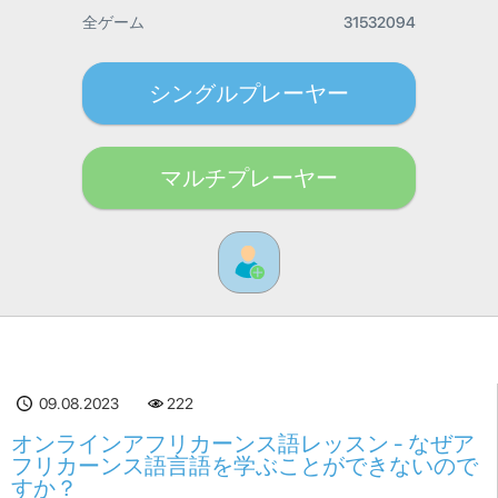
全ゲーム
31532094
シングルプレーヤー
マルチプレーヤー
09.08.2023
222
オンラインアフリカーンス語レッスン - なぜア
フリカーンス語言語を学ぶことができないので
すか？