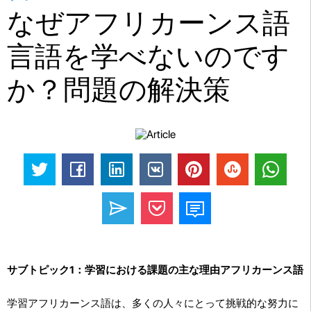
なぜアフリカーンス語
言語を学べないのです
か？問題の解決策
サブトピック1：学習における課題の主な理由アフリカーンス語
学習アフリカーンス語は、多くの人々にとって挑戦的な努力に