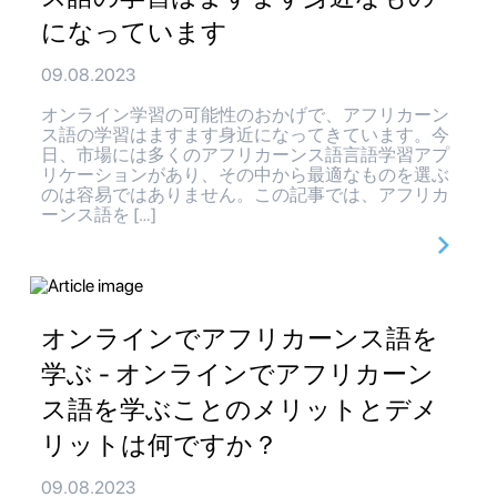
になっています
09.08.2023
オンライン学習の可能性のおかげで、アフリカーン
ス語の学習はますます身近になってきています。今
日、市場には多くのアフリカーンス語言語学習アプ
リケーションがあり、その中から最適なものを選ぶ
のは容易ではありません。この記事では、アフリカ
ーンス語を […]
オンラインでアフリカーンス語を
学ぶ - オンラインでアフリカーン
ス語を学ぶことのメリットとデメ
リットは何ですか？
09.08.2023