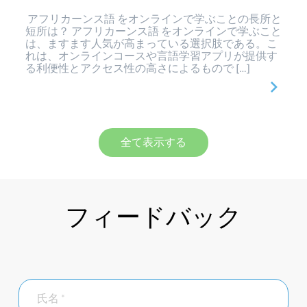
アフリカーンス語 をオンラインで学ぶことの長所と
短所は？ アフリカーンス語 をオンラインで学ぶこと
は、ますます人気が高まっている選択肢である。こ
れは、オンラインコースや言語学習アプリが提供す
る利便性とアクセス性の高さによるもので […]
全て表示する
フィードバック