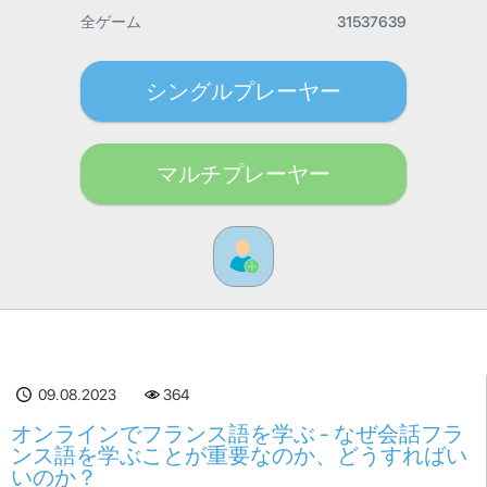
全ゲーム
31537639
シングルプレーヤー
マルチプレーヤー
09.08.2023
364
オンラインでフランス語を学ぶ - なぜ会話フラ
ンス語を学ぶことが重要なのか、どうすればい
いのか？