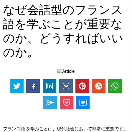
なぜ会話型のフランス
語を学ぶことが重要な
のか、どうすればいい
のか。
フランス語 を学ぶことは、現代社会において非常に重要です。