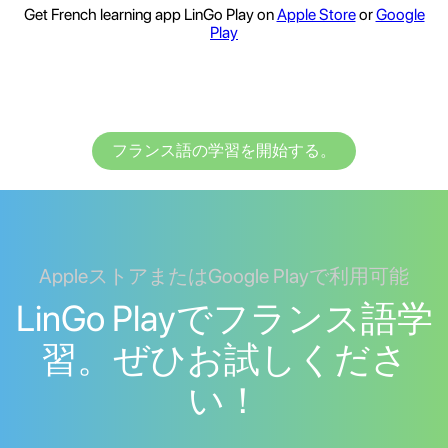
Get French learning app LinGo Play on
Apple Store
or
Google
Play
フランス語の学習を開始する。
AppleストアまたはGoogle Playで利用可能
LinGo Playでフランス語学
習。ぜひお試しくださ
い！