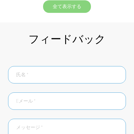
全て表示する
フィードバック