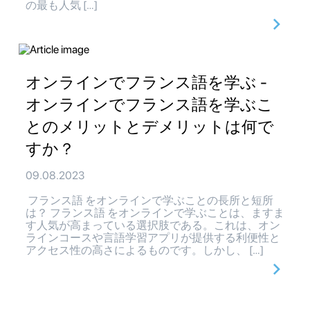
の最も人気 […]
オンラインでフランス語を学ぶ -
オンラインでフランス語を学ぶこ
とのメリットとデメリットは何で
すか？
09.08.2023
フランス語 をオンラインで学ぶことの長所と短所
は？ フランス語 をオンラインで学ぶことは、ますま
す人気が高まっている選択肢である。これは、オン
ラインコースや言語学習アプリが提供する利便性と
アクセス性の高さによるものです。しかし、 […]