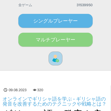
全ゲーム
31539950
シングルプレーヤー
マルチプレーヤー
09.08.2023
320
オンラインでギリシャ語を学ぶ - ギリシャ語の
発音を改善するためのテクニックや戦略とは？