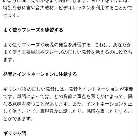
のように聞こえるかをより理解できます。音声学を学ぶには、
特別な教科書や音声教材、ビデオレッスンを利用することがで
きます。
よく使うフレーズを練習する
よく使うフレーズや表現の発音を練習する - これは、あなたが
よく使う主要単語やフレーズの正しい発音を覚えるのに役立ち
ます。
発音とイントネーションに注意する
ギリシャ語 の正しい発音には、発音とイントネーションが重要
です。単語によっては、どの音節に重点を置くかによって、異
なる意味を持つことがあります。また、イントネーションを正
しく使うことで、表現豊かに話したり、感情を表したりするこ
とができます。
ギリシャ語