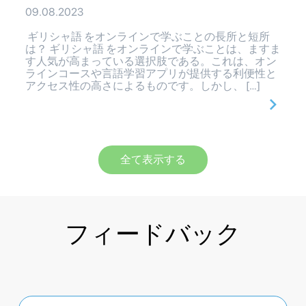
09.08.2023
ギリシャ語 をオンラインで学ぶことの長所と短所
は？ ギリシャ語 をオンラインで学ぶことは、ますま
す人気が高まっている選択肢である。これは、オン
ラインコースや言語学習アプリが提供する利便性と
アクセス性の高さによるものです。しかし、 […]
全て表示する
フィードバック