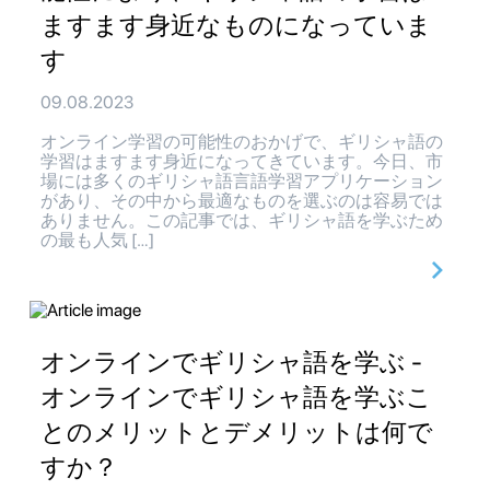
ますます身近なものになっていま
す
09.08.2023
オンライン学習の可能性のおかげで、ギリシャ語の
学習はますます身近になってきています。今日、市
場には多くのギリシャ語言語学習アプリケーション
があり、その中から最適なものを選ぶのは容易では
ありません。この記事では、ギリシャ語を学ぶため
の最も人気 […]
オンラインでギリシャ語を学ぶ -
オンラインでギリシャ語を学ぶこ
とのメリットとデメリットは何で
すか？