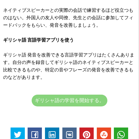
ネイティブスピーカーとの実際の会話で練習するほど役立つも
のはない。外国人の友人や同僚、先生との会話に参加してフィ
ードバックをもらい、発音を改善しましょう。
ギリシャ語 言語学習アプリを使う
ギリシャ語 発音を改善できる言語学習アプリはたくさんありま
す。自分の声を録音してギリシャ語のネイティブスピーカーと
比較できるものや、特定の音やフレーズの発音を改善できるも
のなどがあります。
ギリシャ語の学習を開始する。