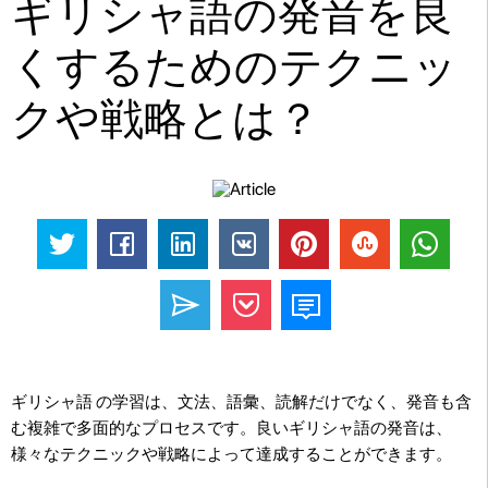
ギリシャ語の発音を良
くするためのテクニッ
クや戦略とは？
ギリシャ語 の学習は、文法、語彙、読解だけでなく、発音も含
む複雑で多面的なプロセスです。良いギリシャ語の発音は、
様々なテクニックや戦略によって達成することができます。