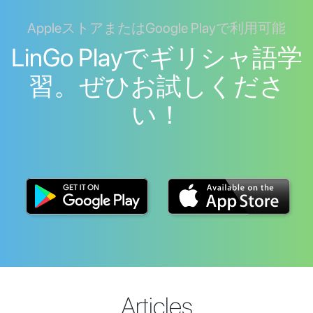
AppleストアまたはGoogle Playで利用可能
LinGo Playでギリシャ語学
習。ぜひお試しくださ
い！
Articles