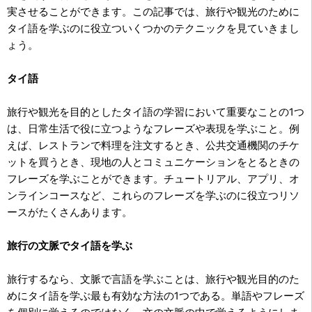
実させることができます。この記事では、旅行や観光のために
タイ語を学ぶのに役立ついくつかのテクニックを見ていきまし
ょう。
タイ語
旅行や観光を目的としたタイ語の学習において重要なことの1つ
は、日常生活で役に立つようなフレーズや表現を学ぶこと。例
えば、レストランで料理を注文するとき、公共交通機関のチケ
ットを買うとき、現地の人とコミュニケーションをとるときの
フレーズを学ぶことができます。チュートリアル、アプリ、オ
ンラインコースなど、これらのフレーズを学ぶのに役立つリソ
ースがたくさんあります。
旅行の文脈でタイ語を学ぶ
旅行するなら、文脈で言語を学ぶことは、旅行や観光目的のた
めにタイ語を学ぶ最も有効な方法の1つである。単語やフレーズ