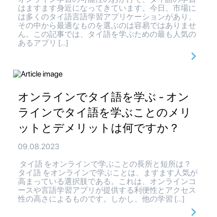
はますます身近になってきています。今日、市場に
は多くのタイ語言語学習アプリケーションがあり、
その中から最適なものを選ぶのは容易ではありませ
ん。この記事では、タイ語を学ぶための最も人気の
あるアプリ […]
オンラインでタイ語を学ぶ - オン
ラインでタイ語を学ぶことのメリ
ットとデメリットは何ですか？
09.08.2023
タイ語 をオンラインで学ぶことの長所と短所は？
タイ語 をオンラインで学ぶことは、ますます人気が
高まっている選択肢である。これは、オンラインコ
ースや言語学習アプリが提供する利便性とアクセス
性の高さによるものです。しかし、他の学習 […]