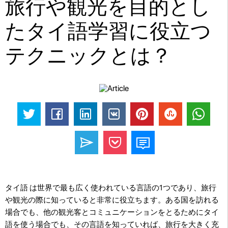
旅行や観光を目的とし
たタイ語学習に役立つ
テクニックとは？
タイ語 は世界で最も広く使われている言語の1つであり、旅行
や観光の際に知っていると非常に役立ちます。ある国を訪れる
場合でも、他の観光客とコミュニケーションをとるためにタイ
語を使う場合でも、その言語を知っていれば、旅行を大きく充