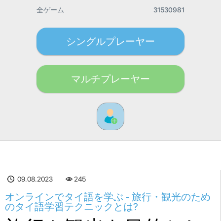
全ゲーム
31530981
シングルプレーヤー
マルチプレーヤー
09.08.2023
245
オンラインでタイ語を学ぶ - 旅行・観光のため
のタイ語学習テクニックとは?