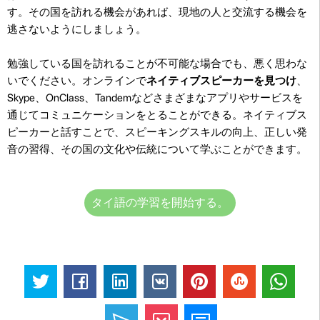
す。その国を訪れる機会があれば、現地の人と交流する機会を
逃さないようにしましょう。
勉強している国を訪れることが不可能な場合でも、悪く思わな
いでください。オンラインで
ネイティブスピーカーを見つけ
、
Skype、OnClass、Tandemなどさまざまなアプリやサービスを
通じてコミュニケーションをとることができる。ネイティブス
ピーカーと話すことで、スピーキングスキルの向上、正しい発
音の習得、その国の文化や伝統について学ぶことができます。
タイ語の学習を開始する。