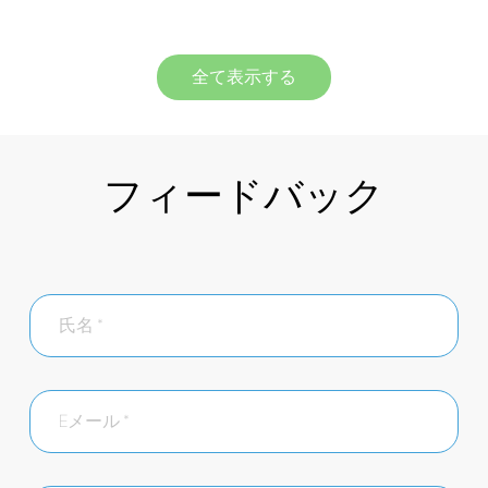
全て表示する
フィードバック