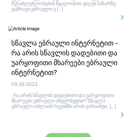
შესაძლებლობების წყალობით. დღეს ბაზარზე
უამრავი ებრაული ე […]
სწავლა ებრაული ინტერნეტით -
რა არის სწავლის დადებითი და
უარყოფითი მხარეები ებრაული
ინტერნეტით?
09.08.2023
რა არის სწავლის დადებითი და უარყოფითი
მხარეები ებრაული ინტერნეტით? სწავლა
ებრაული ონლაინ რეჟიმში არის ვარიანტი, […]