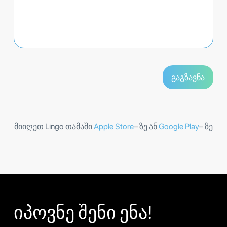
მიიღეთ Lingo თამაში
Apple Store
– ზე ან
Google Play
– ზე
იპოვნე შენი ენა!