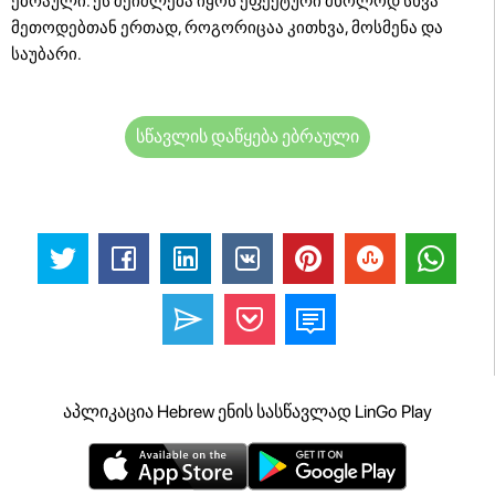
ებრაული. ეს შეიძლება იყოს ეფექტური მხოლოდ სხვა
მეთოდებთან ერთად, როგორიცაა კითხვა, მოსმენა და
საუბარი.
სწავლის დაწყება ებრაული
აპლიკაცია Hebrew ენის სასწავლად LinGo Play