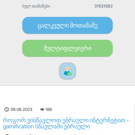
სულ თამაშები
31531582
ცალკეული მოთამაშე
მულტიფლეიერი
09.08.2023
188
როგორ ვისწავლოთ ებრაული ინტერნეტით -
gamification სწავლაში ებრაული