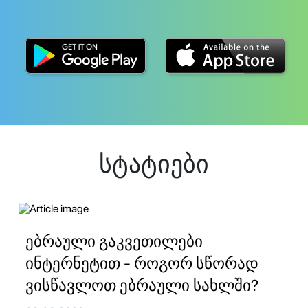
სტატიები
ებრაული გაკვეთილები
ინტერნეტით - როგორ სწორად
ვისწავლოთ ებრაული სახლში?