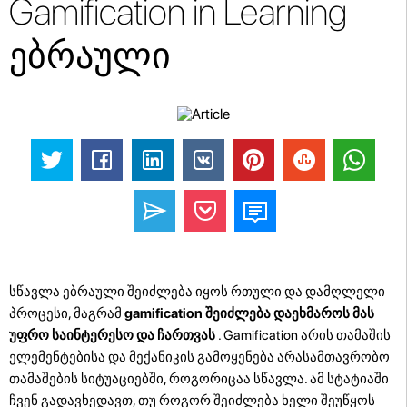
Gamification in Learning
ებრაული
სწავლა ებრაული შეიძლება იყოს რთული და დამღლელი
პროცესი, მაგრამ
gamification შეიძლება დაეხმაროს მას
უფრო საინტერესო და ჩართვას
. Gamification არის თამაშის
ელემენტებისა და მექანიკის გამოყენება არასამთავრობო
თამაშების სიტუაციებში, როგორიცაა სწავლა. ამ სტატიაში
ჩვენ გადავხედავთ, თუ როგორ შეიძლება ხელი შეუწყოს