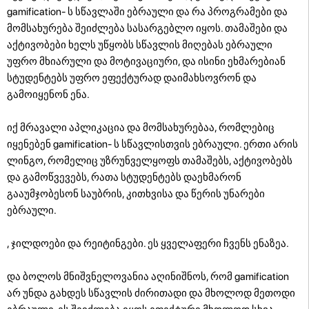
gamification- ს სწავლაში ებრაული და რა პროგრამები და
მომსახურება შეიძლება სასარგებლო იყოს. თამაშები და
აქტივობები ხელს უწყობს სწავლის მიღებას ებრაული
უფრო მხიარული და მოტივაციური, და ისინი ეხმარებიან
სტუდენტებს უფრო ეფექტურად დაიმახსოვრონ და
გამოიყენონ ენა.
იქ მრავალი აპლიკაცია და მომსახურებაა, რომლებიც
იყენებენ gamification- ს სწავლისთვის ებრაული. ერთი არის
ლინგო, რომელიც უზრუნველყოფს თამაშებს, აქტივობებს
და გამოწვევებს, რათა სტუდენტებს დაეხმარონ
გააუმჯობესონ საუბრის, კითხვისა და წერის უნარები
ებრაული.
, ჯილდოები და რეიტინგები. ეს ყველაფერი ჩვენს ენაზეა.
და ბოლოს მნიშვნელოვანია აღინიშნოს, რომ gamification
არ უნდა გახდეს სწავლის ძირითადი და მხოლოდ მეთოდი