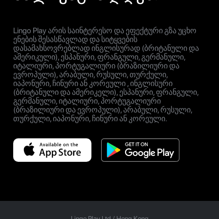
Lingo Play არის საინტერესო და ეფექტური გზა უცხო
ენების შესასწავლად და სიტყვების
დასამახსოვრებლად ინგლისურად (ბრიტანული და
ამერიკული), ესპანური, ფრანგული, გერმანული,
იტალიური, პორტუგალიური (ბრაზილიური და
ევროპული), არაბული, რუსული, თურქული,
იაპონური, ჩინური ან კორეული , ინგლისური
(ბრიტანული და ამერიკელი), ესპანური, ფრანგული,
გერმანული, იტალიური, პორტუგალიური
(ბრაზილიური და ევროპული), არაბული, რუსული,
თურქული, იაპონური, ჩინური ან კორეული.
Lingo Play Ltd /
Hong Kong