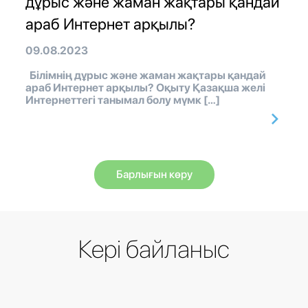
дұрыс және жаман жақтары қандай
араб Интернет арқылы?
09.08.2023
Білімнің дұрыс және жаман жақтары қандай
араб Интернет арқылы? Оқыту Қазақша желі
Интернеттегі танымал болу мүмк […]
Барлығын көру
Кері байланыс