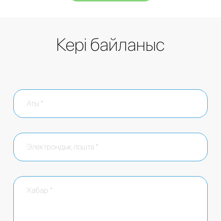
Кері байланыс