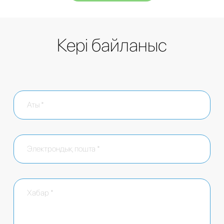
Кері байланыс