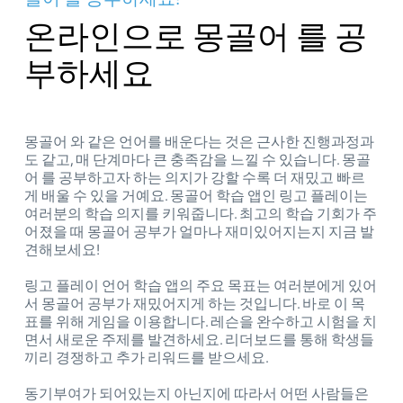
온라인으로 몽골어 를 공
부하세요
몽골어 와 같은 언어를 배운다는 것은 근사한 진행과정과
도 같고, 매 단계마다 큰 충족감을 느낄 수 있습니다. 몽골
어 를 공부하고자 하는 의지가 강할 수록 더 재밌고 빠르
게 배울 수 있을 거예요. 몽골어 학습 앱인 링고 플레이는
여러분의 학습 의지를 키워줍니다. 최고의 학습 기회가 주
어졌을 때 몽골어 공부가 얼마나 재미있어지는지 지금 발
견해보세요!
링고 플레이 언어 학습 앱의 주요 목표는 여러분에게 있어
서 몽골어 공부가 재밌어지게 하는 것입니다. 바로 이 목
표를 위해 게임을 이용합니다. 레슨을 완수하고 시험을 치
면서 새로운 주제를 발견하세요. 리더보드를 통해 학생들
끼리 경쟁하고 추가 리워드를 받으세요.
동기부여가 되어있는지 아닌지에 따라서 어떤 사람들은