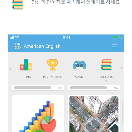
당신의 단어장을 계속해서 업데이트 하세요