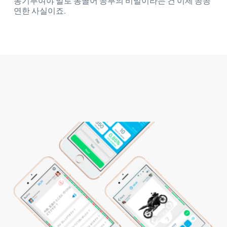
동기부여야 말로 몽골어 공부의 비밀이라는 건 이제 공공
연한 사실이죠.