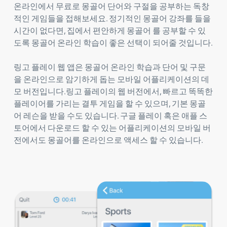
온라인에서 무료로 몽골어 단어와 구절을 공부하는 독창
적인 게임들을 접해보세요. 정기적인 몽골어 강좌를 들을
시간이 없다면, 집에서 편안하게 몽골어 를 공부할 수 있
도록 몽골어 온라인 학습이 좋은 선택이 되어줄 것입니다.
링고 플레이 웹 앱은 몽골어 온라인 학습과 단어 및 구문
을 온라인으로 암기하게 돕는 모바일 어플리케이션의 데
모 버전입니다.링고 플레이의 웹 버전에서, 빠르고 똑똑한
플레이어를 가리는 결투 게임을 할 수 있으며, 기본 몽골
어 레슨을 받을 수도 있습니다. 구글 플레이 혹은 애플 스
토어에서 다운로드 할 수 있는 어플리케이션의 모바일 버
전에서도 몽골어를 온라인으로 액세스 할 수 있습니다.