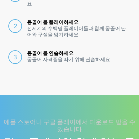
요
몽골어 를 플레이하세요
전세계의 수백명 플레이어들과 함께 몽골어 단
어와 구절을 암기하세요
몽골어 를 연습하세요
몽골어 자격증을 따기 위해 연습하세요
애플 스토어나 구글 플레이에서 다운로드 받을 수
있습니다