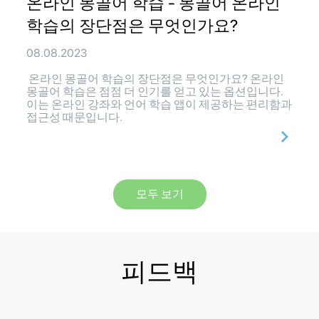
온라인 몽골어 학습 - 몽골어 온라인
학습의 장단점은 무엇인가요?
08.08.2023
온라인 몽골어 학습의 장단점은 무엇인가요? 온라인
몽골어 학습은 점점 더 인기를 얻고 있는 옵션입니다.
이는 온라인 강좌와 언어 학습 앱이 제공하는 편리함과
접근성 때문입니다.
모두 보기
피드백