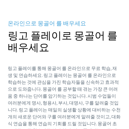
온라인으로 몽골어 를 배우세요
링고 플레이로 몽골어 를
배우세요
링고 플레이를 통해 몽골어 를 온라인으로 무료 학습, 재
생 및 연습하세요. 링고 플레이는 몽골어 를 온라인으로
학습하는 것에 관심을 가진 학습자들을 신속하고 효과적
으로 도와줍니다. 몽골어 를 공부할 때 겪는 가장 큰 어려
움 중 하나는 단어를 암기하는 것입니다. 시범 수업들이
여러분에게 명사, 형용사, 부사, 대명사, 구를 알려줄 것입
니다. 링고 플레이는 매일의 실생활 상황에 대비하는 수천
개의 새로운 단어와 구를 여러분에게 알려줄 것이고, 대화
식 연습을 통해 연습의 기회를 드릴 것입니다. 몽골어 초