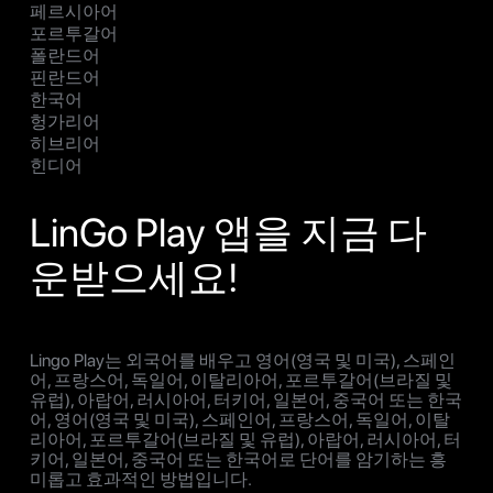
페르시아어
포르투갈어
폴란드어
핀란드어
한국어
헝가리어
히브리어
힌디어
LinGo Play 앱을 지금 다
운받으세요!
Lingo Play는 외국어를 배우고 영어(영국 및 미국), 스페인
어, 프랑스어, 독일어, 이탈리아어, 포르투갈어(브라질 및
유럽), 아랍어, 러시아어, 터키어, 일본어, 중국어 또는 한국
어, 영어(영국 및 미국), 스페인어, 프랑스어, 독일어, 이탈
리아어, 포르투갈어(브라질 및 유럽), 아랍어, 러시아어, 터
키어, 일본어, 중국어 또는 한국어로 단어를 암기하는 흥
미롭고 효과적인 방법입니다.