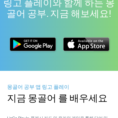
링고 플레이와 함께 하는 몽
골어 공부. 지금 해보세요!
몽골어 공부 앱 링고 플레이
지금 몽골어 를 배우세요