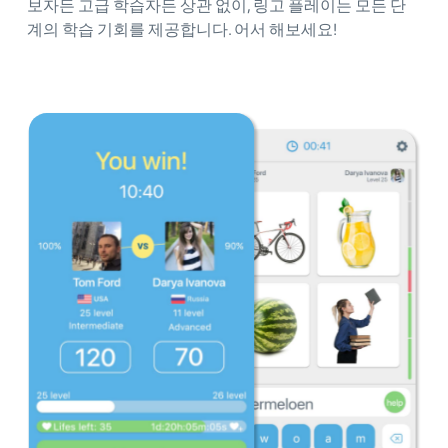
보자든 고급 학습자든 상관 없이, 링고 플레이는 모든 단
계의 학습 기회를 제공합니다. 어서 해보세요!