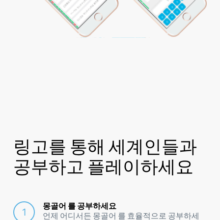
링고를 통해 세계인들과
공부하고 플레이하세요
몽골어 를 공부하세요
언제 어디서든 몽골어 를 효율적으로 공부하세