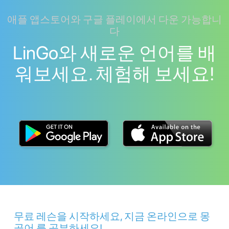
애플 앱스토어와 구글 플레이에서 다운 가능합니
다
LinGo와 새로운 언어를 배
워보세요. 체험해 보세요!
무료 레슨을 시작하세요, 지금 온라인으로 몽
골어 를 공부하세요!