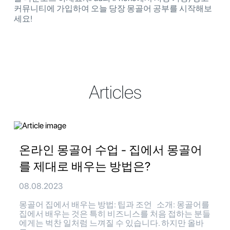
커뮤니티에 가입하여 오늘 당장 몽골어 공부를 시작해보
세요!
Articles
온라인 몽골어 수업 - 집에서 몽골어
를 제대로 배우는 방법은?
08.08.2023
몽골어 집에서 배우는 방법: 팁과 조언 소개: 몽골어를
집에서 배우는 것은 특히 비즈니스를 처음 접하는 분들
에게는 벅찬 일처럼 느껴질 수 있습니다. 하지만 올바