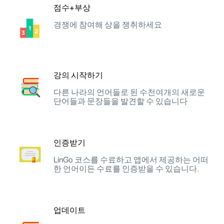
점수+부상
경쟁에 참여해 상을 쟁취하세요
강의 시작하기
다른 나라의 언어들로 된 수천여개의 새로운
단어들과 문장들을 발견할 수 있습니다
인증받기
LinGo 코스를 수료하고 앱에서 제공하는 어떠
한 언어이든 수료를 인증받을 수 있습니다.
업데이트