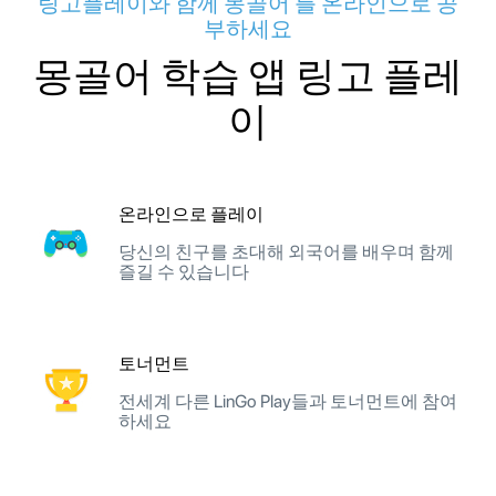
링고플레이와 함께 몽골어 를 온라인으로 공
부하세요
몽골어 학습 앱 링고 플레
이
온라인으로 플레이
당신의 친구를 초대해 외국어를 배우며 함께
즐길 수 있습니다
토너먼트
전세계 다른 LinGo Play들과 토너먼트에 참여
하세요