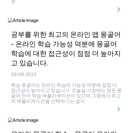
른
공부를 위한 최고의 온라인 앱 몽골어
- 온라인 학습 가능성 덕분에 몽골어
학습에 대한 접근성이 점점 더 높아지
고 있습니다.
08.08.2023
학습 몽골어는 온라인 학습의 가능성 덕분에 점점 더
접근성이 높아지고 있습니다. 오늘날 시장에는 많은 몽
골어 언어 학습 애플리케이션이 있으며 그중에서 최고
의 애플리케이션을 선택하기는 쉽지