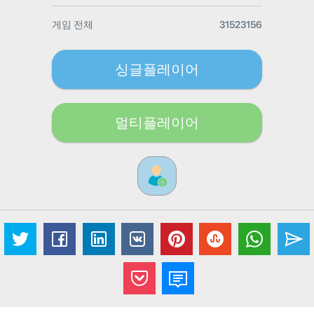
게임 전체
31523156
싱글플레이어
멀티플레이어