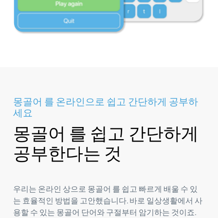
몽골어 를 온라인으로 쉽고 간단하게 공부하
세요
몽골어 를 쉽고 간단하게
공부한다는 것
우리는 온라인 상으로 몽골어 를 쉽고 빠르게 배울 수 있
는 효율적인 방법을 고안했습니다. 바로 일상생활에서 사
용할 수 있는 몽골어 단어와 구절부터 암기하는 것이죠.