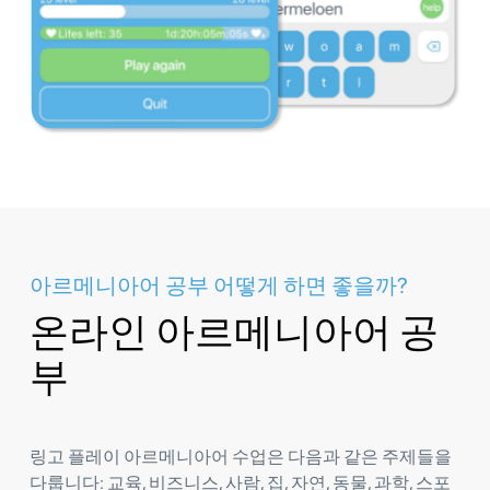
아르메니아어 공부 어떻게 하면 좋을까?
온라인 아르메니아어 공
부
링고 플레이 아르메니아어 수업은 다음과 같은 주제들을
다룹니다: 교육, 비즈니스, 사람, 집, 자연, 동물, 과학, 스포