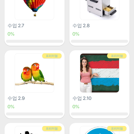
수업 2.7
수업 2.8
0%
0%
프리미엄
프리미엄
수업 2.9
수업 2.10
0%
0%
프리미엄
프리미엄