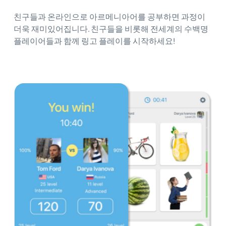
친구들과 온라인으로 아르메니아어를 공부하면 과정이
더욱 재미있어집니다. 친구들을 비롯해 전세계의 수백명
플레이어들과 함께 링고 플레이를 시작하세요!