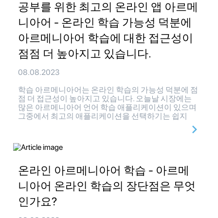
공부를 위한 최고의 온라인 앱 아르메
니아어 - 온라인 학습 가능성 덕분에
아르메니아어 학습에 대한 접근성이
점점 더 높아지고 있습니다.
08.08.2023
학습 아르메니아어는 온라인 학습의 가능성 덕분에 점
점 더 접근성이 높아지고 있습니다. 오늘날 시장에는
많은 아르메니아어 언어 학습 애플리케이션이 있으며
그중에서 최고의 애플리케이션을 선택하기는 쉽지
온라인 아르메니아어 학습 - 아르메
니아어 온라인 학습의 장단점은 무엇
인가요?