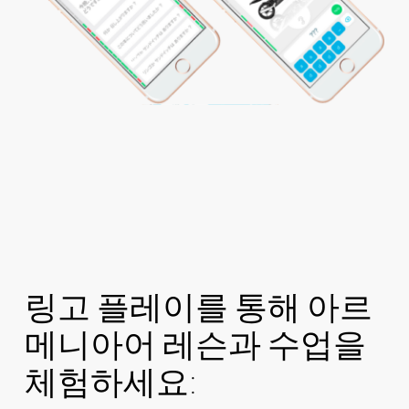
링고 플레이를 통해 아르
메니아어 레슨과 수업을
체험하세요: