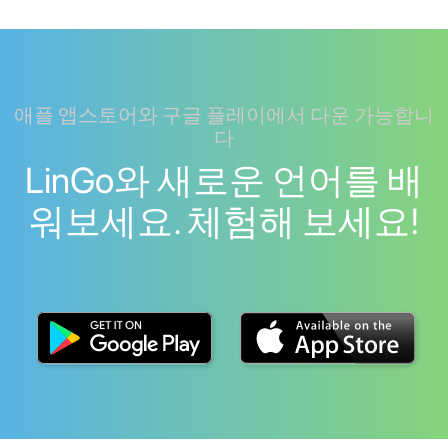
애플 앱스토어와 구글 플레이에서 다운 가능합니
다
LinGo와 새로운 언어를 배
워보세요. 체험해 보세요!