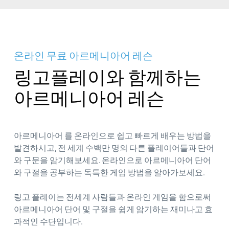
온라인 무료 아르메니아어 레슨
링고플레이와 함께하는
아르메니아어 레슨
아르메니아어 를 온라인으로 쉽고 빠르게 배우는 방법을
발견하시고, 전 세계 수백만 명의 다른 플레이어들과 단어
와 구문을 암기해보세요. 온라인으로 아르메니아어 단어
와 구절을 공부하는 독특한 게임 방법을 알아가보세요.
링고 플레이는 전세계 사람들과 온라인 게임을 함으로써
아르메니아어 단어 및 구절을 쉽게 암기하는 재미나고 효
과적인 수단입니다.