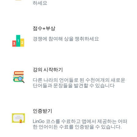
하세요
점수+부상
경쟁에 참여해 상을 쟁취하세요
강의 시작하기
다른 나라의 언어들로 된 수천여개의 새로운
단어들과 문장들을 발견할 수 있습니다
인증받기
LinGo 코스를 수료하고 앱에서 제공하는 어떠
한 언어이든 수료를 인증받을 수 있습니다.