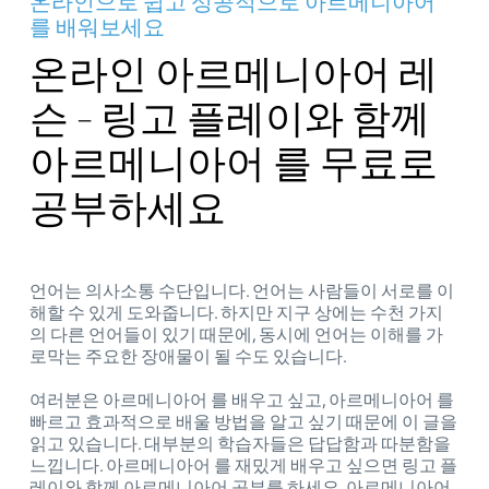
온라인으로 쉽고 성공적으로 아르메니아어
를 배워보세요
온라인 아르메니아어 레
슨 - 링고 플레이와 함께
아르메니아어 를 무료로
공부하세요
언어는 의사소통 수단입니다. 언어는 사람들이 서로를 이
해할 수 있게 도와줍니다. 하지만 지구 상에는 수천 가지
의 다른 언어들이 있기 때문에, 동시에 언어는 이해를 가
로막는 주요한 장애물이 될 수도 있습니다.
여러분은 아르메니아어 를 배우고 싶고, 아르메니아어 를
빠르고 효과적으로 배울 방법을 알고 싶기 때문에 이 글을
읽고 있습니다. 대부분의 학습자들은 답답함과 따분함을
느낍니다. 아르메니아어 를 재밌게 배우고 싶으면 링고 플
레이와 함께 아르메니아어 공부를 하세요. 아르메니아어