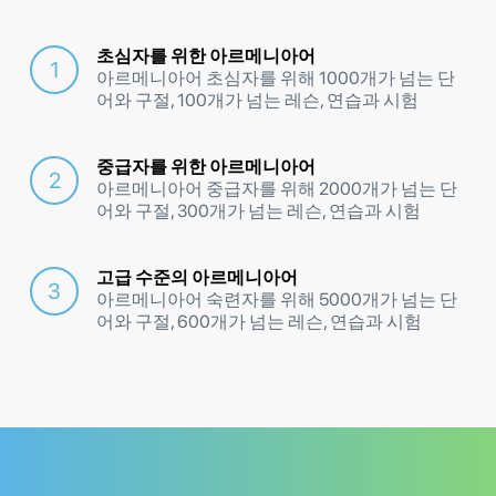
초심자를 위한 아르메니아어
아르메니아어 초심자를 위해 1000개가 넘는 단
어와 구절, 100개가 넘는 레슨, 연습과 시험
중급자를 위한 아르메니아어
아르메니아어 중급자를 위해 2000개가 넘는 단
어와 구절, 300개가 넘는 레슨, 연습과 시험
고급 수준의 아르메니아어
아르메니아어 숙련자를 위해 5000개가 넘는 단
어와 구절, 600개가 넘는 레슨, 연습과 시험