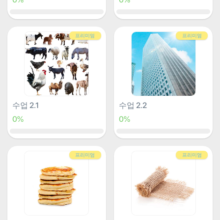
프리미엄
프리미엄
수업 2.1
수업 2.2
0%
0%
프리미엄
프리미엄