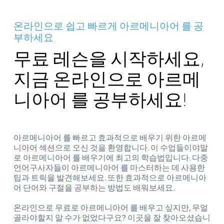
온라인으로 쉽고 빠르게 아르메니아어 를 공
부하세요
무료 레슨을 시작하세요,
지금 온라인으로 아르메
니아어 를 공부하세요!
아르메니아어 를 빠르고 효과적으로 배우기 위한 아르메
니아어 섹션으로 오신 것을 환영합니다. 이 수업들이야말
로 아르메니아어 를 배우기에 최고의 학습법입니다. 다중
언어구사자들이 아르메니아어 를 마스터하는 데 사용한
팁과 트릭을 발견해보세요. 또한 효과적으로 아르메니아
어 단어와 구절을 공부하는 방법도 배워보세요.
온라인으로 무료로 아르메니아어 를 배우고 싶지만, 무얼
골라야할지 알 수가 없었다구요? 이곳을 잘 찾아오셨습니