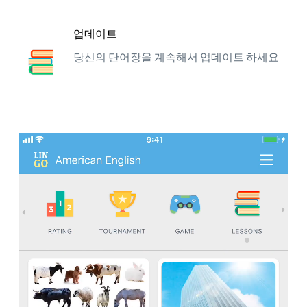
업데이트
당신의 단어장을 계속해서 업데이트 하세요