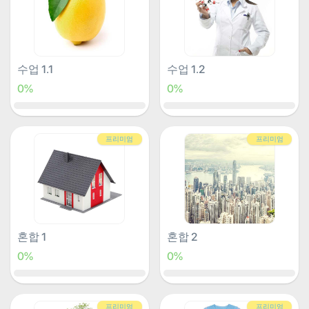
수업 1.1
수업 1.2
0%
0%
프리미엄
프리미엄
혼합 1
혼합 2
0%
0%
프리미엄
프리미엄