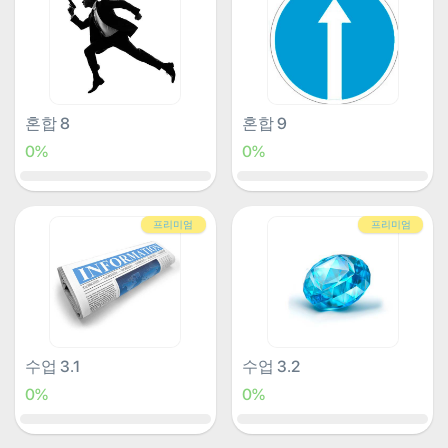
혼합 8
혼합 9
0%
0%
프리미엄
프리미엄
수업 3.1
수업 3.2
0%
0%