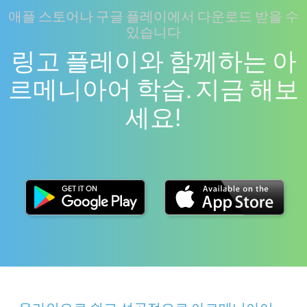
애플 스토어나 구글 플레이에서 다운로드 받을 수
있습니다
링고 플레이와 함께하는 아
르메니아어 학습. 지금 해보
세요!