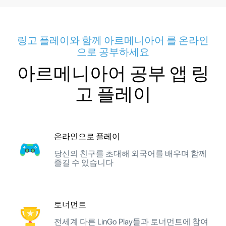
링고 플레이와 함께 아르메니아어 를 온라인
으로 공부하세요
아르메니아어 공부 앱 링
고 플레이
온라인으로 플레이
당신의 친구를 초대해 외국어를 배우며 함께
즐길 수 있습니다
토너먼트
전세계 다른 LinGo Play들과 토너먼트에 참여