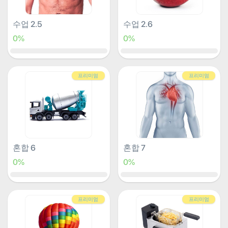
수업 2.5
수업 2.6
0%
0%
프리미엄
프리미엄
혼합 6
혼합 7
0%
0%
프리미엄
프리미엄