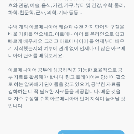
츠와 관광, 예술, 음식, 가전, 가구, 뷰티 및 건강, 수학, 물리,
화학, 천문학, 군사, 의학, 기타 등등...
수백 개의 아르메니아어 레슨과 수천 가지 단어와 구절을
배울 기회를 얻으세요. 아르메니아어 를 온라인으로 쉽고
빠르게 배우세요, 그리고 아르메니아어 를 언제부터 배우
기 시작했는지의 여부에 관계 없이 언제나 더 많은 아르메
니아어 단어를 배워보세요.
아르메니아어 공부에 성공하려면 가능한 효율적으로 공
부 자료를 활용해야 합니다. 링고 플레이어는 당신이 필요
로 하는 알짜배기 단어들을 갖고 있으며, 공부한 자료를
강화하는 데 꼭 필요한 자료들을 제공합니다. 배운 것을
더 자주 수정할 수록 아르메니아어 언어 지식이 늘어날 것
입니다!