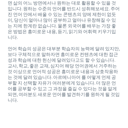
면 삶의 어느 방면에서나 원하는 대로 활용할 수 있을 것
입니다. 원하는 수준의 언어를 반드시 성취해보세요. 주어
진 언어 안에서 배울 수 있는 콘텐츠의 양에 제한이 없듯
이, 당신이 얼마나 많이 공부하고 얼마나 유창해질 수 있
는 지에 한계란 없습니다. 물론 외국어를 배우는 가장 좋
은 방법은 흥미로운 내용, 듣기, 읽기와 어휘력 키우기입
니다.
언어 학습의 성공은 대부분 학습자의 능력에 달려 있지만,
보다 구체적으로 말하자면 흥미로운 컨텐츠에 대한 접근
성과 학습에 대한 헌신에 달려있다고도 할 수 있습니다.
교사, 학교, 좋은 교재, 심지어 해당 언어권에서 거주하는
것 이상으로 언어적 성공은 흥미로운 내용과 상호작용하
는 것에 달려 있습니다. 아르메니아어 를 어떻게 언제 공
부할 지 선택할 자유가 여러분에게 있습니다. 더 많은 언
어를 공부할 수 있고 그 과정을 즐길 수 있다는 것을 알게
되면, 여러분도 새로운 언어를 발견하기를 원하게 될 것입
니다.