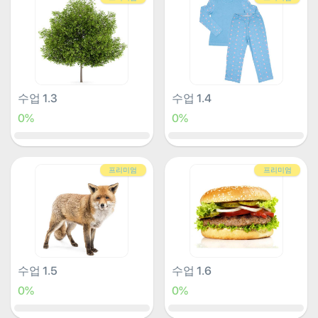
수업 1.3
수업 1.4
0%
0%
프리미엄
프리미엄
수업 1.5
수업 1.6
0%
0%