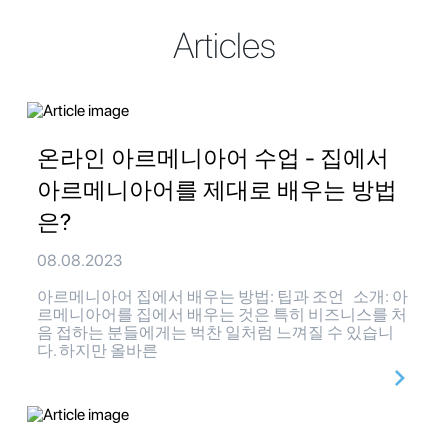
Articles
온라인 아르메니아어 수업 - 집에서
아르메니아어를 제대로 배우는 방법
은?
08.08.2023
아르메니아어 집에서 배우는 방법: 팁과 조언 소개: 아
르메니아어를 집에서 배우는 것은 특히 비즈니스를 처
음 접하는 분들에게는 벅찬 일처럼 느껴질 수 있습니
다. 하지만 올바른