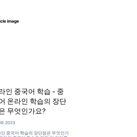
라인 중국어 학습 - 중
어 온라인 학습의 장단
은 무엇인가요?
08.2023
인 중국어 학습의 장단점은 무엇인가