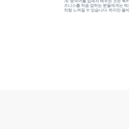
개: 중국어를 집에서 배우는 것은 특히
즈니스를 처음 접하는 분들에게는 벅
처럼 느껴질 수 있습니다. 하지만 올