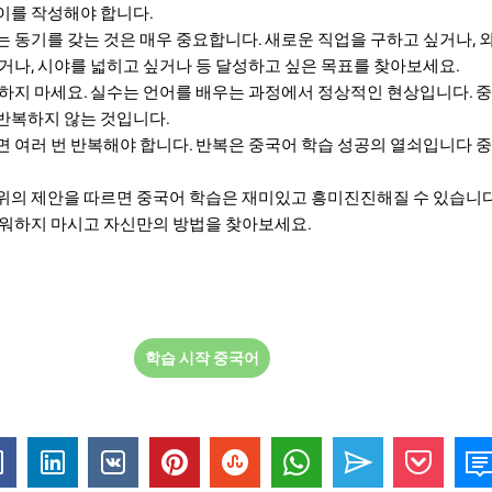
이를 작성해야 합니다.
하는 동기를 갖는 것은 매우 중요합니다. 새로운 직업을 구하고 싶거나, 
싶거나, 시야를 넓히고 싶거나 등 달성하고 싶은 목표를 찾아보세요.
하지 마세요. 실수는 언어를 배우는 과정에서 정상적인 현상입니다. 
반복하지 않는 것입니다.
면 여러 번 반복해야 합니다. 반복은 중국어 학습 성공의 열쇠입니다 중
위의 제안을 따르면 중국어 학습은 재미있고 흥미진진해질 수 있습니다
려워하지 마시고 자신만의 방법을 찾아보세요.
학습 시작 중국어