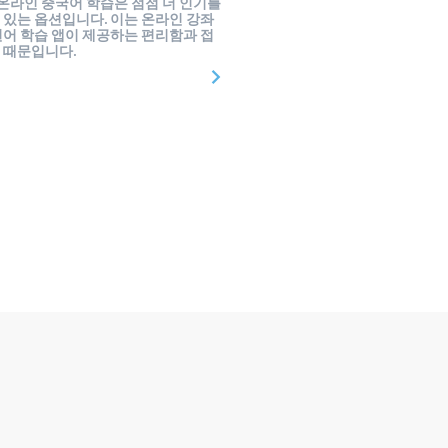
 온라인 중국어 학습은 점점 더 인기를
 있는 옵션입니다. 이는 온라인 강좌
언어 학습 앱이 제공하는 편리함과 접
 때문입니다.