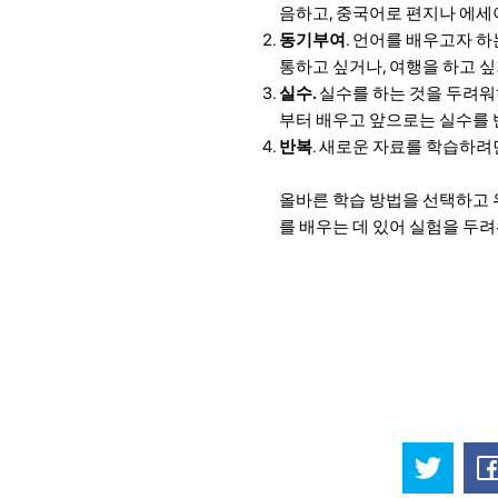
음하고, 중국어로 편지나 에세
동기부여
. 언어를 배우고자 
통하고 싶거나, 여행을 하고 
실수.
실수를 하는 것을 두려워
부터 배우고 앞으로는 실수를 
반복
. 새로운 자료를 학습하려
올바른 학습 방법을 선택하고 
를 배우는 데 있어 실험을 두