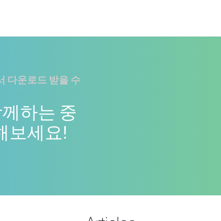
 다운로드 받을 수
함께하는 중
 해보세요!