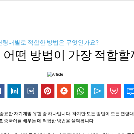
 연령대별로 적합한 방법은 무엇인가요?
 어떤 방법이 가장 적합할
 중요한 자기계발 유형 중 하나입니다. 하지만 모든 방법이 모든 연령대
로 중국어를 배우는 데 적합한 방법을 살펴봅니다.