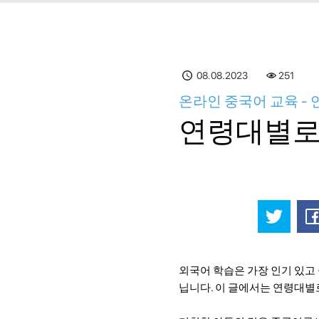
08.08.2023
251
온라인 중국어 교육 -
연령대별로
외국어 학습은 가장 인기 있고
닙니다. 이 글에서는 연령대별