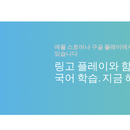
애플 스토어나 구글 플레이에서
있습니다
링고 플레이와 
국어 학습. 지금