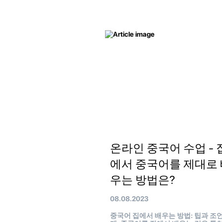
온라인 중국어 수업 - 
에서 중국어를 제대로 
우는 방법은?
08.08.2023
중국어 집에서 배우는 방법: 팁과 조