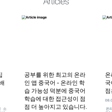
Articles
집
공부를 위한 최고의 온라
온
배
인 앱 중국어 - 온라인 학
국
습 가능성 덕분에 중국어
점
학습에 대한 접근성이 점
08.
점 더 높아지고 있습니다.
언 소
온라