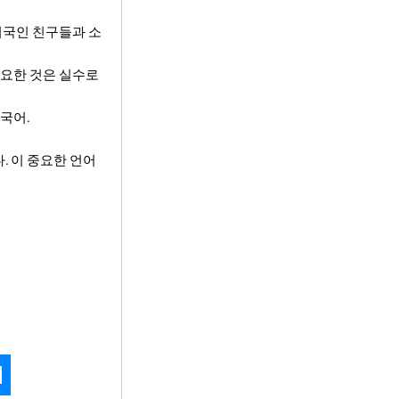
외국인 친구들과 소
중요한 것은 실수로
국어.
. 이 중요한 언어