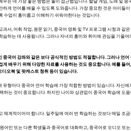
우는 데 가장 좋은 방법은 놀이 접근법입니다. 발달 게임, 노래 및 중
안하게 언어를 배울 수 있도록 도와줍니다. 가장 중요한 것은 아이들이
록 수업이 흥미롭고 이해하기 쉬워야한다는 것입니다.
교과서, 어휘 작업, 원문 읽기, 중국어 영화 및 TV 프로그램 시청과 같
학습하는 데 사용됩니다. 그러나 자녀의 흥미와 취미에 관심을 기울여
 중국어 강좌와 같은 보다 공식적인 방법도 적절합니다. 그러나 언어
게 배우기 위해 다양한 자료를 사용하는 것도 중요합니다. 예를 들어,
, 오디오북 및 팟캐스트 청취 등이 있습니다.
 유형마다 중국어 언어 학습에 가장 적합한 방법이 있습니다. 자신에
선택하는 것이 중요합니다. 하지만 나이와 상관없이 중국어 학습에 도움이
이고 체계적이어야 합니다. 일주일에 여러 번 학습하는 것보다 매일 조
 원어민 또는 다른 학생들과 중국어로 대화하고, 중국어로 오디오 또는