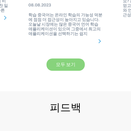
 비
요?
08.08.2023
찬 일
얻고
바른
와 
학습 중국어는 온라인 학습의 가능성 덕분
근성
에 점점 더 접근성이 높아지고 있습니다.
오늘날 시장에는 많은 중국어 언어 학습
애플리케이션이 있으며 그중에서 최고의
애플리케이션을 선택하기는 쉽지
모두 보기
피드백