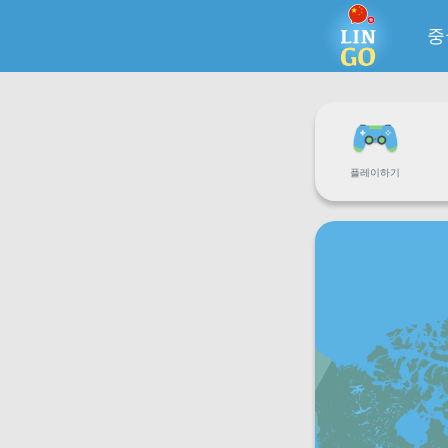
중
플레이하기