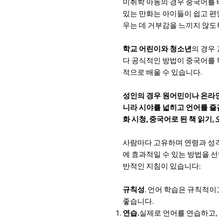
미취학 아동의 경우 중국어를 배
있는 만화는 아이들이 쉽고 편
우는 데 거부감을 느끼지 않도
학교 어린이와 청소년
의 경우 
다 공식적인 방법이 중국어를 
적으로 배울 수 있습니다.
성인의 경우 원어민이나 온라인
니라 시야를 넓히고 언어를 즐겁
화 시청, 중국어로 된 책 읽기
사람마다 고유하며 연령과 성격
에 효과적일 수 있는 방법을 
반적인 지침이 있습니다:
규칙성
. 언어 학습은 규칙적
좋습니다.
연습.
실제로 언어를 연습하고,