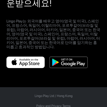
운받으세요!
Lingo Play는 외국어를 배우고 영어(영국 및 미국), 스페인
어, 프랑스어, 독일어, 이탈리아어, 포르투갈어(브라질 및
유럽), 아랍어, 러시아어, 터키어, 일본어, 중국어 또는 한국
어, 영어(영국 및 미국), 스페인어, 프랑스어, 독일어, 이탈
리아어, 포르투갈어(브라질 및 유럽), 아랍어, 러시아어, 터
키어, 일본어, 중국어 또는 한국어로 단어를 암기하는 흥
미롭고 효과적인 방법입니다.
Lingo Play Ltd /
Hong Kong
Policy and Privacy Terms