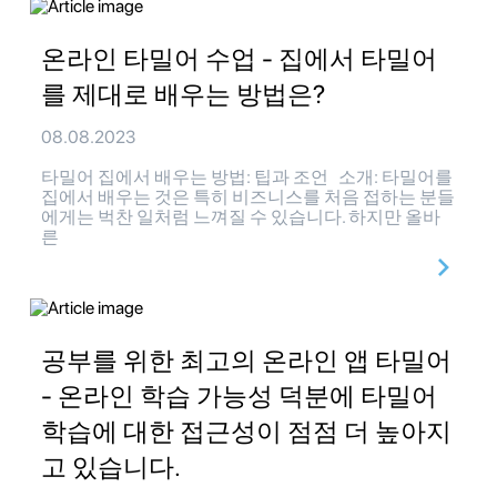
온라인 타밀어 수업 - 집에서 타밀어
를 제대로 배우는 방법은?
08.08.2023
타밀어 집에서 배우는 방법: 팁과 조언 소개: 타밀어를
집에서 배우는 것은 특히 비즈니스를 처음 접하는 분들
에게는 벅찬 일처럼 느껴질 수 있습니다. 하지만 올바
른
공부를 위한 최고의 온라인 앱 타밀어
- 온라인 학습 가능성 덕분에 타밀어
학습에 대한 접근성이 점점 더 높아지
고 있습니다.