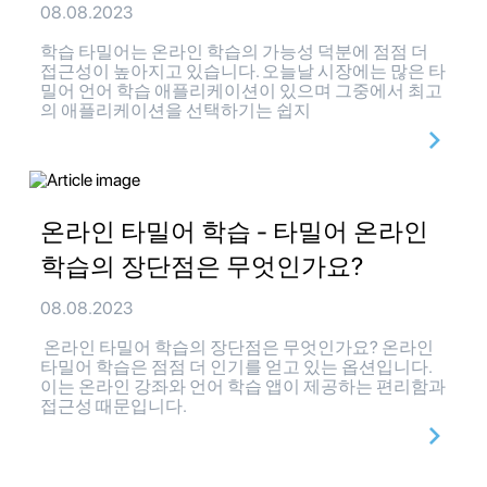
08.08.2023
학습 타밀어는 온라인 학습의 가능성 덕분에 점점 더
접근성이 높아지고 있습니다. 오늘날 시장에는 많은 타
밀어 언어 학습 애플리케이션이 있으며 그중에서 최고
의 애플리케이션을 선택하기는 쉽지
온라인 타밀어 학습 - 타밀어 온라인
학습의 장단점은 무엇인가요?
08.08.2023
온라인 타밀어 학습의 장단점은 무엇인가요? 온라인
타밀어 학습은 점점 더 인기를 얻고 있는 옵션입니다.
이는 온라인 강좌와 언어 학습 앱이 제공하는 편리함과
접근성 때문입니다.