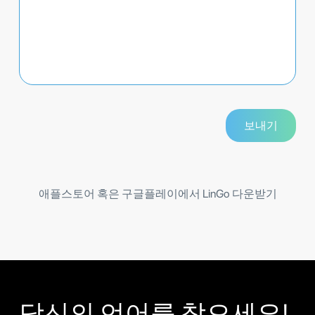
애플스토어 혹은 구글플레이에서 LinGo 다운받기
당신의 언어를 찾으세요!