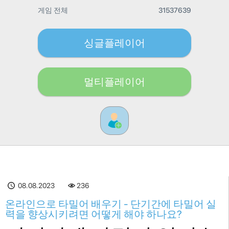
게임 전체
31537639
싱글플레이어
멀티플레이어
08.08.2023
236
온라인으로 타밀어 배우기 - 단기간에 타밀어 실
력을 향상시키려면 어떻게 해야 하나요?