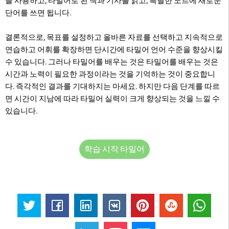
을 사용하고, 타밀어로 된 책과 기사를 읽고, 특별한 노트에 새로운
단어를 쓰면 됩니다.
결론적으로, 목표를 설정하고 올바른 자료를 선택하고 지속적으로
연습하고 어휘를 확장하면 단시간에 타밀어 언어 수준을 향상시킬
수 있습니다. 그러나 타밀어를 배우는 것은 타밀어를 배우는 것은
시간과 노력이 필요한 과정이라는 것을 기억하는 것이 중요합니
다. 즉각적인 결과를 기대하지는 마세요. 하지만 다음 단계를 따르
면 시간이 지남에 따라 타밀어 실력이 크게 향상되는 것을 느낄 수
있습니다.
학습 시작 타밀어