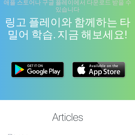
애플 스토어나 구글 플레이에서 다운로드 받을 수
있습니다
링고 플레이와 함께하는 타
밀어 학습. 지금 해보세요!
Articles