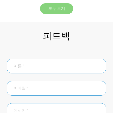
모두 보기
피드백