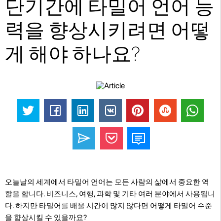
단기간에 타밀어 언어 능
력을 향상시키려면 어떻
게 해야 하나요?
오늘날의 세계에서 타밀어 언어는 모든 사람의 삶에서 중요한 역
할을 합니다. 비즈니스, 여행, 과학 및 기타 여러 분야에서 사용됩니
다. 하지만 타밀어를 배울 시간이 많지 않다면 어떻게 타밀어 수준
을 향상시킬 수 있을까요?