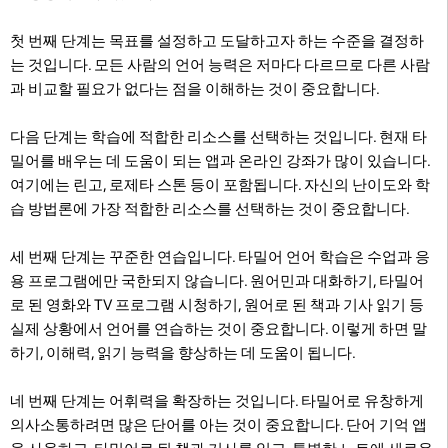
첫 번째 단계는 목표를 설정하고 도달하고자 하는 수준을 결정하
는 것입니다. 모든 사람의 언어 능력은 저마다 다르므로 다른 사람
과 비교할 필요가 없다는 점을 이해하는 것이 중요합니다.
다음 단계는 학습에 적합한 리소스를 선택하는 것입니다. 현재 타
밀어를 배우는 데 도움이 되는 앱과 온라인 강좌가 많이 있습니다.
여기에는 린고, 로제타 스톤 등이 포함됩니다. 자신의 난이도와 학
습 방법론에 가장 적합한 리소스를 선택하는 것이 중요합니다.
세 번째 단계는 꾸준한 연습입니다. 타밀어 언어 학습은 수업과 응
용 프로그램에만 국한되지 않습니다. 원어민과 대화하기, 타밀어
로 된 영화와 TV 프로그램 시청하기, 원어로 된 책과 기사 읽기 등
실제 상황에서 언어를 연습하는 것이 중요합니다. 이렇게 하면 말
하기, 이해력, 읽기 능력을 향상하는 데 도움이 됩니다.
네 번째 단계는 어휘력을 확장하는 것입니다. 타밀어로 유창하게
의사소통하려면 많은 단어를 아는 것이 중요합니다. 단어 기억 앱