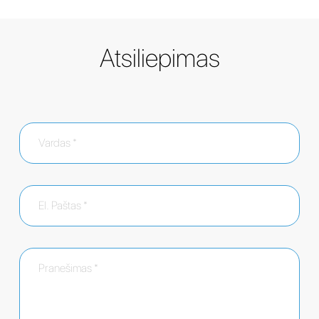
Atsiliepimas