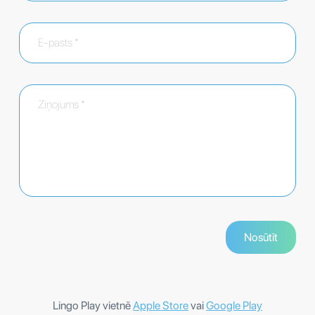
Lingo Play vietnē
Apple Store
vai
Google Play