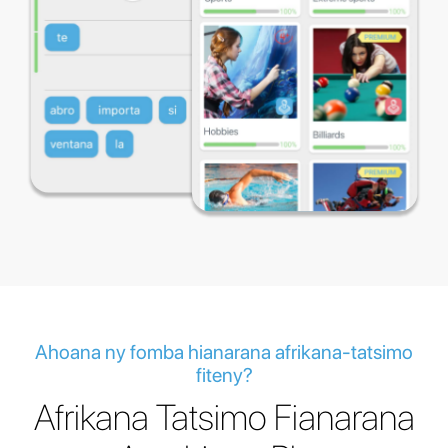
Ahoana ny fomba hianarana afrikana-tatsimo
fiteny?
Afrikana Tatsimo Fianarana