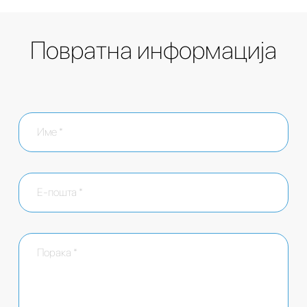
Повратна информација