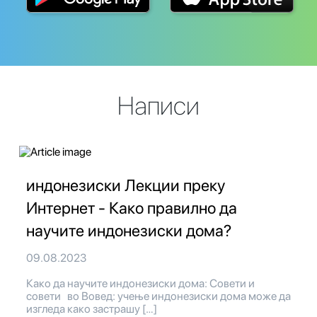
Написи
индонезиски Лекции преку
Интернет - Како правилно да
научите индонезиски дома?
09.08.2023
Како да научите индонезиски дома: Совети и
совети во Вовед: учење индонезиски дома може да
изгледа како застрашу […]