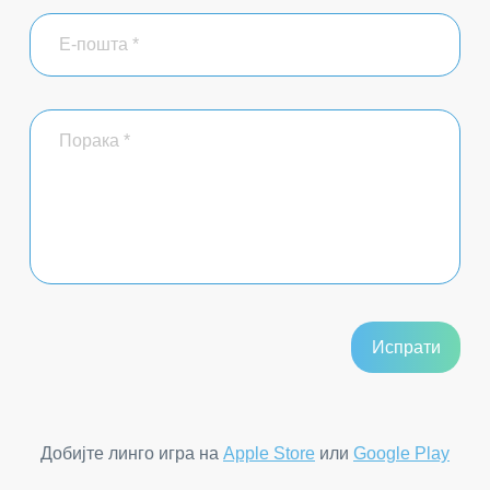
Добијте линго игра на
Apple Store
или
Google Play