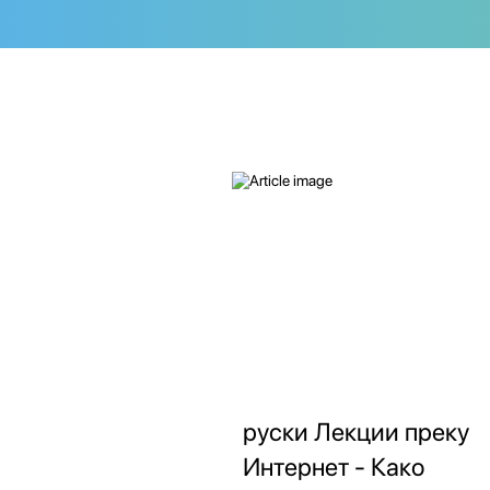
руски Лекции преку
Интернет - Како