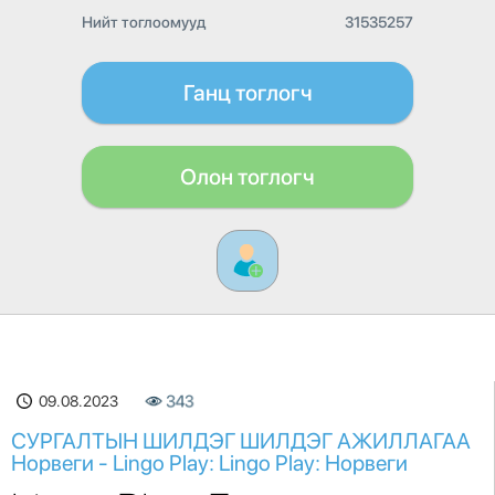
Нийт тоглоомууд
31535257
Ганц тоглогч
Олон тоглогч
09.08.2023
343
СУРГАЛТЫН ШИЛДЭГ ШИЛДЭГ АЖИЛЛАГАА
Норвеги - Lingo Play: Lingo Play: Норвеги