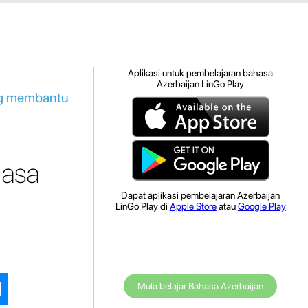
Aplikasi untuk pembelajaran bahasa
Azerbaijan LinGo Play
ang membantu
hasa
Dapat aplikasi pembelajaran Azerbaijan
LinGo Play di
Apple Store
atau
Google Play
Mula belajar Bahasa Azerbaijan