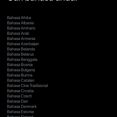
Bahasa Afrika
Bahasa Albania
Bahasa Amharic
Bahasa Arab
Bahasa Armenia
Bahasa Azerbaijan
Bahasa Belanda
Bahasa Belarus
Bahasa Benggala
Bahasa Bosnia
Bahasa Bulgaria
Bahasa Burma
Bahasa Catalan
Bahasa Cina Tradisional
Bahasa Croatia
Bahasa Czech
Bahasa Dari
Bahasa Denmark
Bahasa Estonia
Bahasa Finland