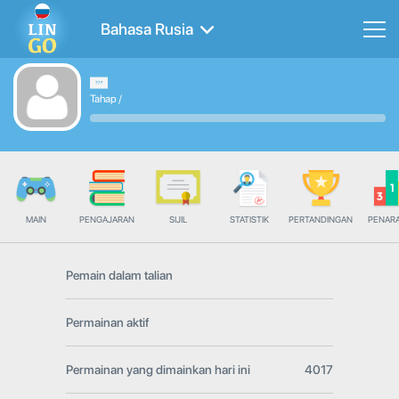
Bahasa Rusia
Tahap
/
MAIN
PENGAJARAN
SIJIL
STATISTIK
PERTANDINGAN
PENAR
Pemain dalam talian
Permainan aktif
Permainan yang dimainkan hari ini
4017