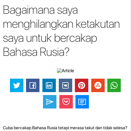
Bagaimana saya
menghilangkan ketakutan
saya untuk bercakap
Bahasa Rusia?
Cuba bercakap Bahasa Rusia tetapi merasa takut dan tidak selesa?