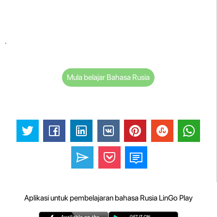
.
Mula belajar Bahasa Rusia
Aplikasi untuk pembelajaran bahasa Rusia LinGo Play