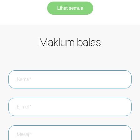
Lihat semua
Maklum balas