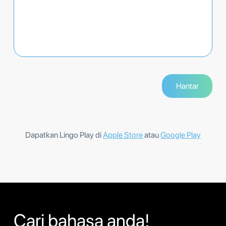
Dapatkan Lingo Play di
Apple Store
atau
Google Play
Cari bahasa anda!