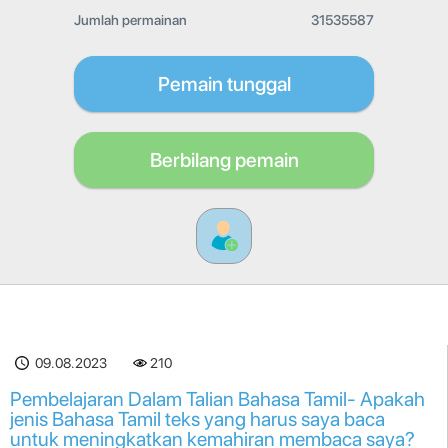
Jumlah permainan
31535587
Pemain tunggal
Berbilang pemain
09.08.2023
210
Pembelajaran Dalam Talian Bahasa Tamil- Apakah
jenis Bahasa Tamil teks yang harus saya baca
untuk meningkatkan kemahiran membaca saya?