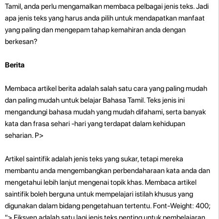
Tamil, anda perlu mengamalkan membaca pelbagai jenis teks. Jadi
apa jenis teks yang harus anda pilih untuk mendapatkan manfaat
yang paling dan mengepam tahap kemahiran anda dengan
berkesan?
Berita
Membaca artikel berita adalah salah satu cara yang paling mudah
dan paling mudah untuk belajar Bahasa Tamil. Teks jenis ini
mengandungi bahasa mudah yang mudah difahami, serta banyak
kata dan frasa sehari -hari yang terdapat dalam kehidupan
seharian. P>
Artikel saintifik adalah jenis teks yang sukar, tetapi mereka
membantu anda mengembangkan perbendaharaan kata anda dan
mengetahui lebih lanjut mengenai topik khas. Membaca artikel
saintifik boleh berguna untuk mempelajari istilah khusus yang
digunakan dalam bidang pengetahuan tertentu. Font-Weight: 400;
"> Fiksyen adalah satu lagi jenis teks penting untuk pembelajaran