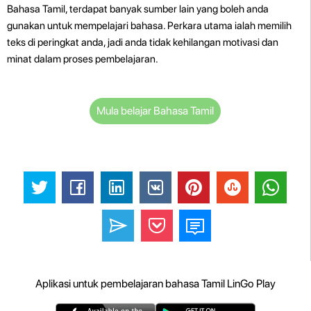
Bahasa Tamil, terdapat banyak sumber lain yang boleh anda
gunakan untuk mempelajari bahasa. Perkara utama ialah memilih
teks di peringkat anda, jadi anda tidak kehilangan motivasi dan
minat dalam proses pembelajaran.
Mula belajar Bahasa Tamil
Aplikasi untuk pembelajaran bahasa Tamil LinGo Play