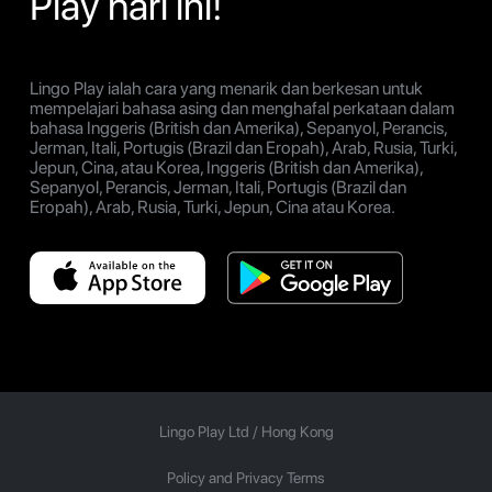
Play hari ini!
Lingo Play ialah cara yang menarik dan berkesan untuk
mempelajari bahasa asing dan menghafal perkataan dalam
bahasa Inggeris (British dan Amerika), Sepanyol, Perancis,
Jerman, Itali, Portugis (Brazil dan Eropah), Arab, Rusia, Turki,
Jepun, Cina, atau Korea, Inggeris (British dan Amerika),
Sepanyol, Perancis, Jerman, Itali, Portugis (Brazil dan
Eropah), Arab, Rusia, Turki, Jepun, Cina atau Korea.
Lingo Play Ltd /
Hong Kong
Policy and Privacy Terms