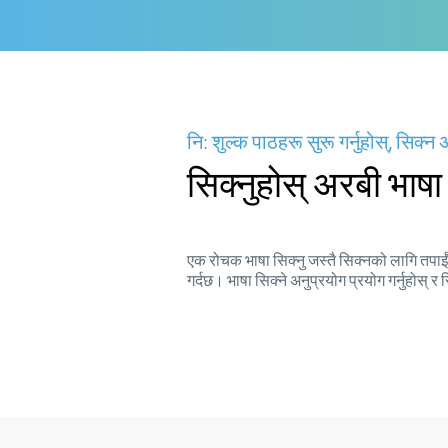
नि: शुल्क पाठहरू सुरू गर्नुहोस्, सिक
सिक्नुहोस् अरबी भाष
एक रोचक भाषा सिक्नु जस्तै सिक्नको लागि तपाईंको
गर्दछ। भाषा सिक्ने अनुप्रयोग प्रयोग गर्नुहोस्