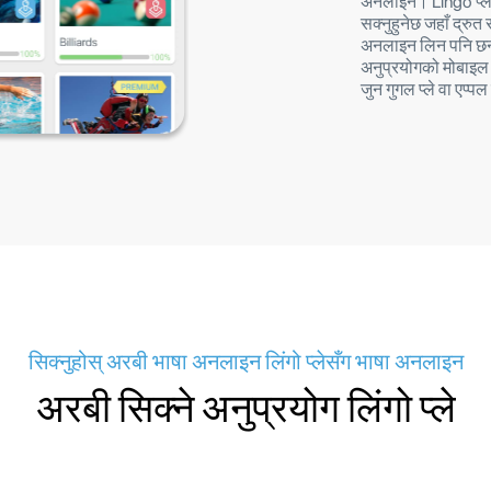
अनलाइन। Lingo प्लेक
सक्नुहुनेछ जहाँ द्रु
अनलाइन लिन पनि छनौट 
अनुप्रयोगको मोबाइल 
जुन गुगल प्ले वा एप्
सिक्नुहोस् अरबी भाषा अनलाइन लिंगो प्लेसँग भाषा अनलाइन
अरबी सिक्ने अनुप्रयोग लिंगो प्ले