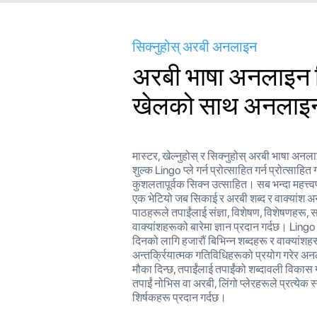
सिक्नुहोस् अरबी अनलाइन
अरबी भाषा अनलाइन ल
खेलको साथ अनलाइ
मास्टर, खेल्नुहोस् र सिक्नुहोस् अरबी भाषा अनलाइ
शुल्क Lingo प्ले गर्न प्रोत्साहित गर्न प्रोत्साह
कुशलतापूर्वक सिक्न उत्साहित। सब भन्दा महत्त्वप
एक भेटियो जब सिकाई र अरबी शब्द र वाक्यां
पाठहरूले तपाईंलाई संज्ञा, विशेषण, विशेषणहरू, स
वाक्यांशहरूको बारेमा ज्ञान प्रदान गर्दछ। Lingo 
दिनको लागि हजारौं बिभिन्न शब्दहरू र वाक्यांशहर
अन्तर्क्रियात्मक गतिविधिहरूको प्रयोग गरेर अनल
मौका दिन्छ, तपाईंलाई तपाईंको शब्दावली विकास
तपाईं नोभिस वा अरबी, लिंगो प्लेरहरूले प्रत्ये
शिर्षकहरू प्रदान गर्दछ।