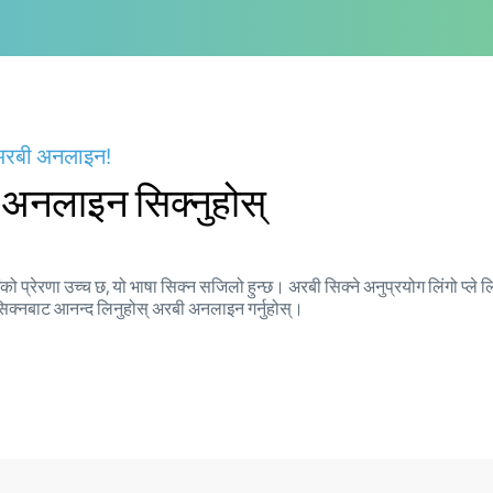
्न अरबी अनलाइन!
ा अनलाइन सिक्नुहोस्
 प्रेरणा उच्च छ, यो भाषा सिक्न सजिलो हुन्छ। अरबी सिक्ने अनुप्रयोग लिंगो प्ले लि
 र सिक्नबाट आनन्द लिनुहोस् अरबी अनलाइन गर्नुहोस्।