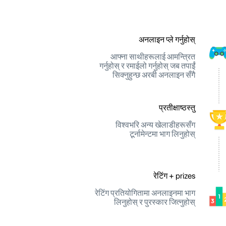
अनलाइन प्ले गर्नुहोस्
आफ्ना साथीहरूलाई आमन्त्रित
गर्नुहोस् र रमाईलो गर्नुहोस् जब तपाईं
सिक्नुहुन्छ अरबी अनलाइन सँगै
प्रतीक्षाष्ठस्तु
विश्वभरि अन्य खेलाडीहरूसँग
टूर्नामेन्टमा भाग लिनुहोस्
रेटिंग + prizes
रेटिंग प्रतियोगितामा अनलाइनमा भाग
लिनुहोस् र पुरस्कार जित्नुहोस्