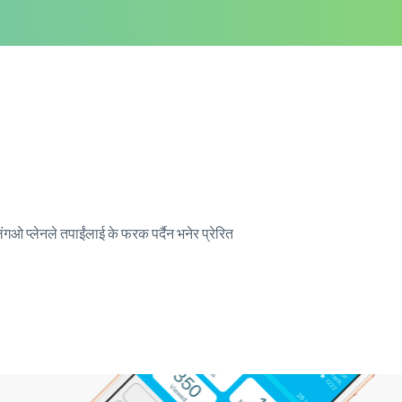
ंगओ प्लेनले तपाईंलाई के फरक पर्दैन भनेर प्रेरित