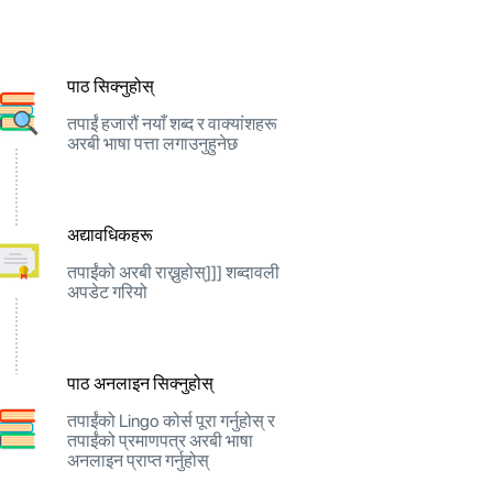
पाठ सिक्नुहोस्
तपाईं हजारौं नयाँ शब्द र वाक्यांशहरू
अरबी भाषा पत्ता लगाउनुहुनेछ
अद्यावधिकहरू
तपाईंको अरबी राख्नुहोस्]]] शब्दावली
अपडेट गरियो
पाठ अनलाइन सिक्नुहोस्
तपाईंको Lingo कोर्स पूरा गर्नुहोस् र
तपाईंको प्रमाणपत्र अरबी भाषा
अनलाइन प्राप्त गर्नुहोस्