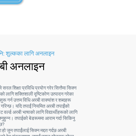
 नि: शुल्कका लागि अनलाइन
रबी अनलाइन
ीले सरल शिक्षा प्रविधि प्रयोग गरेर सित्तैमा सिक्न
 लागि शक्तिशाली दृष्टिकोण उत्पादन गरेका
सुरू गर्न उत्तम विधि अरबी वाक्यांश र शब्दहरू
 गरिन्छ। यदि तपाईं नियमित अरबी तपाईंको
 वर्ल्ड अरबी भाषाको लागि विद्यार्थीहरूको लागि
क्नुहुन्न। तपाईको बेडरूममा आराम गर्दा सिकिनु
्छ?
ोग हो जुन तपाईंलाई सिक्न मद्दत गर्दछ अरबी