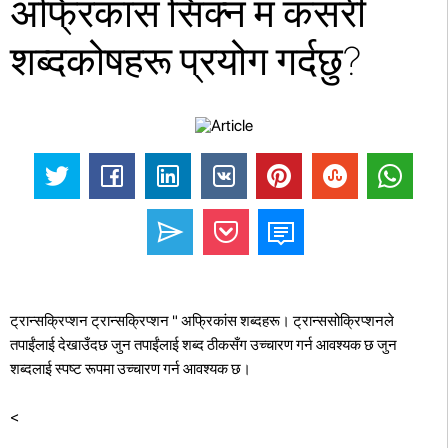
अफ्रिकांस सिक्न म कसरी
शब्दकोषहरू प्रयोग गर्दछु?
ट्रान्सक्रिप्शन ट्रान्सक्रिप्शन " अफ्रिकांस शब्दहरू। ट्रान्ससोक्रिप्शनले
तपाईंलाई देखाउँदछ जुन तपाईंलाई शब्द ठीकसँग उच्चारण गर्न आवश्यक छ जुन
शब्दलाई स्पष्ट रूपमा उच्चारण गर्न आवश्यक छ।
<