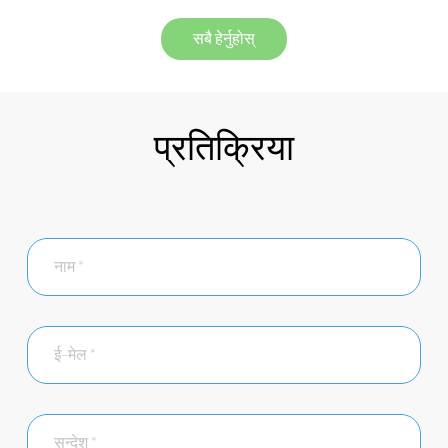
सबै हेर्नुहोस्
प्रतिक्रिया