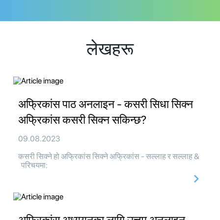
लेखहरू
अफ्रिकांस पाठ अनलाइन - कसरी सिधा सिक्न
अफ्रिकांस कसरी सिक्न सकिन्छ?
09.08.2023
कसरी सिक्ने हो अफ्रिकांस सिक्ने अफ्रिकांस - सल्लाह र सल्लाह &
परिचयमा: