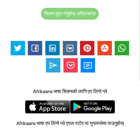
सिक्न सुरू गर्नुहोस् अफ्रिकांस
Afrikaans भाषा सिक्नको लागि एप लिंगो प्ले
Afrikaans भाषा एप लिंगो प्ले एपल स्टोर या गुगलप्लेमा पाउनुहोस्