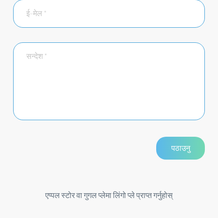
एप्पल स्टोर वा गुगल प्लेमा लिंगो प्ले प्राप्त गर्नुहोस्