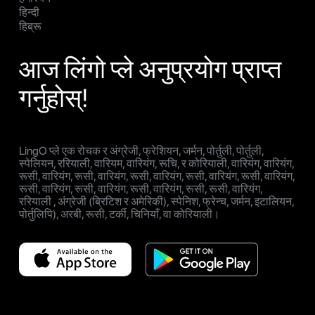
हिन्दी
हिब्रू
आज लिंगो प्ले अनुप्रयोग प्राप्त
गर्नुहोस्!
LingO प्ले एक रोचक र अंग्रेजी, फ्रेशियन, जर्मन, पोर्तुली, पोर्तुली,
स्पेलियन, ररियाली, वारियम, वारियंग, रूचि, र कोरियाली, वारियंग, वारियंग,
रूसी, वारियंग, रूसी, वारियंग, रूसी, वारियंग, रूसी, वारियंग, रूसी, वारियंग,
रूसी, वारियंग, रूसी, वारियंग, रूसी, वारियंग, रूसी, रूसी, वारियंग,
ररियाली , अंग्रेजी (ब्रिटिश र अमेरिकी), स्पेनिश, फ्रेन्च, जर्मन, इटालियन,
पोर्तुलिपि), अरबी, रूसी, टर्की, चिनियाँ, वा कोरियाली।