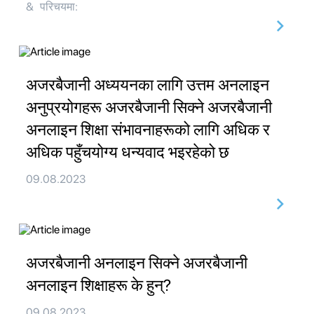
& परिचयमा:
अजरबैजानी अध्ययनका लागि उत्तम अनलाइन
अनुप्रयोगहरू अजरबैजानी सिक्ने अजरबैजानी
अनलाइन शिक्षा संभावनाहरूको लागि अधिक र
अधिक पहुँचयोग्य धन्यवाद भइरहेको छ
09.08.2023
अजरबैजानी अनलाइन सिक्ने अजरबैजानी
अनलाइन शिक्षाहरू के हुन्?
09.08.2023