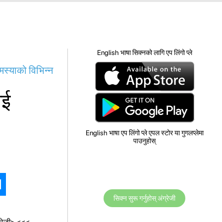
English भाषा सिक्नको लागि एप लिंगो प्ले
मस्याको विभिन्न
ाई
English भाषा एप लिंगो प्ले एपल स्टोर या गुगलप्लेमा
पाउनुहोस्
सिक्न सुरू गर्नुहोस् अंग्रेजी
ग्रेजी>
<<<