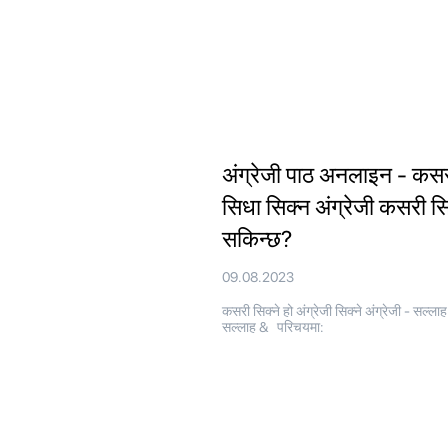
अंग्रेजी पाठ अनलाइन - कस
सिधा सिक्न अंग्रेजी कसरी स
सकिन्छ?
09.08.2023
कसरी सिक्ने हो अंग्रेजी सिक्ने अंग्रेजी - सल्लाह
सल्लाह & परिचयमा: