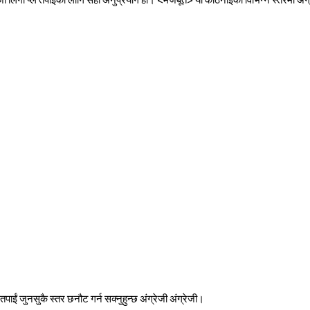
पाईं जुनसुकै स्तर छनौट गर्न सक्नुहुन्छ अंग्रेजी अंग्रेजी।