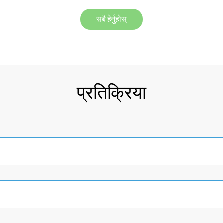
सबै हेर्नुहोस्
प्रतिक्रिया