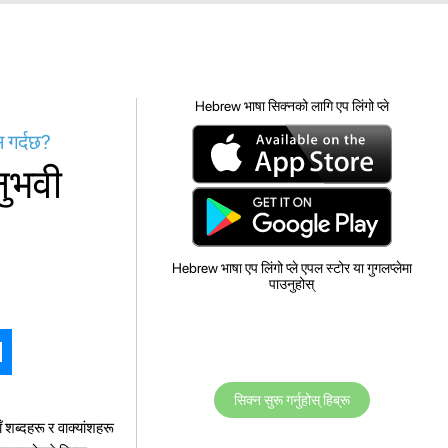
Hebrew भाषा सिक्नको लागि एप लिंगो प्ले
 गर्दछ?
नुभवी
Hebrew भाषा एप लिंगो प्ले एपल स्टोर या गुगलप्लेमा
पाउनुहोस्
सिक्न सुरू गर्नुहोस् हिब्रू
 शब्दहरू र वाक्यांशहरू