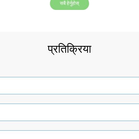
सबै हेर्नुहोस्
प्रतिक्रिया