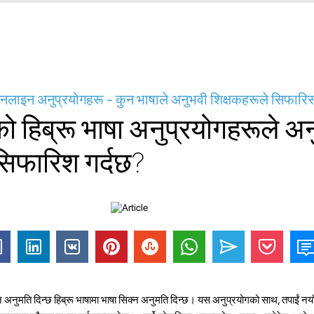
अनलाइन अनुप्रयोगहरू - कुन भाषाले अनुभवी शिक्षकहरूले सिफारिस
ो हिब्रू भाषा अनुप्रयोगहरूले अ
सिफारिश गर्दछ?
 अनुमति दिन्छ हिब्रू भाषामा भाषा सिक्न अनुमति दिन्छ। यस अनुप्रयोगको साथ, तपाईं नयाँ