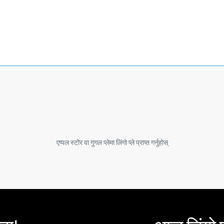
एप्पल स्टोर वा गुगल प्लेमा लिंगो प्ले प्राप्त गर्नुहोस्