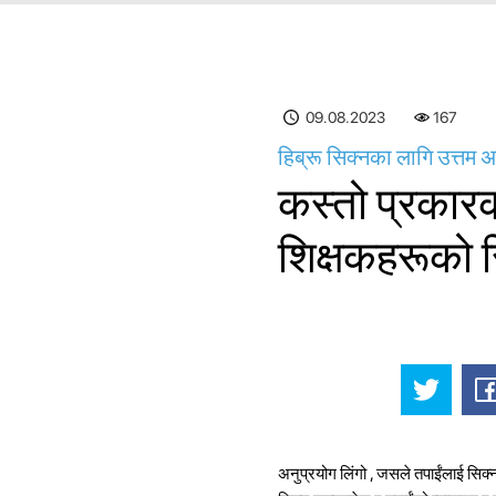
09.08.2023
167
हिब्रू सिक्नका लागि उत्तम 
कस्तो प्रकारक
शिक्षकहरूको 
अनुप्रयोग लिंगो
, जसले तपाईंलाई सिक्न