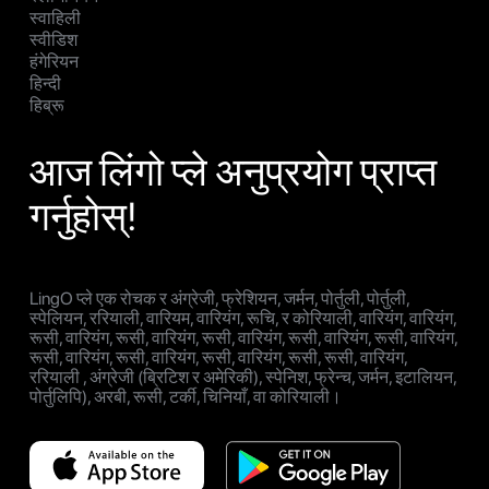
स्वाहिली
स्वीडिश
हंगेरियन
हिन्दी
हिब्रू
आज लिंगो प्ले अनुप्रयोग प्राप्त
गर्नुहोस्!
LingO प्ले एक रोचक र अंग्रेजी, फ्रेशियन, जर्मन, पोर्तुली, पोर्तुली,
स्पेलियन, ररियाली, वारियम, वारियंग, रूचि, र कोरियाली, वारियंग, वारियंग,
रूसी, वारियंग, रूसी, वारियंग, रूसी, वारियंग, रूसी, वारियंग, रूसी, वारियंग,
रूसी, वारियंग, रूसी, वारियंग, रूसी, वारियंग, रूसी, रूसी, वारियंग,
ररियाली , अंग्रेजी (ब्रिटिश र अमेरिकी), स्पेनिश, फ्रेन्च, जर्मन, इटालियन,
पोर्तुलिपि), अरबी, रूसी, टर्की, चिनियाँ, वा कोरियाली।