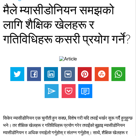
मैले म्यासीडोनियन समझको
लागि शैक्षिक खेलहरू र
गतिविधिहरू कसरी प्रयोग गर्ने?
सिकेर म्यासीडोनियन एक चुनौती हुन सक्छ, विशेष गरी यदि तपाईं भर्खर सुरू गर्दै हुनुहुन्छ
भने। तर शैक्षिक खेलहरू र गतिविधिहरू प्रयोग गरेर तपाईंको बुझाइ म्यासीडोनियन
म्यासीडोनियन र अधिक रमाईलो गर्नुहोस् र संलग्न गर्नुहोस्। साथै, शैक्षिक खेलहरू र