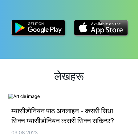
लेखहरू
म्यासीडोनियन पाठ अनलाइन - कसरी सिधा
सिक्न म्यासीडोनियन कसरी सिक्न सकिन्छ?
09.08.2023