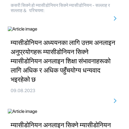
कसरी सिक्ने हो म्यासीडोनियन सिक्ने म्यासीडोनियन - सल्लाह र
सल्लाह & परिचयमा:
म्यासीडोनियन अध्ययनका लागि उत्तम अनलाइन
अनुप्रयोगहरू म्यासीडोनियन सिक्ने
म्यासीडोनियन अनलाइन शिक्षा संभावनाहरूको
लागि अधिक र अधिक पहुँचयोग्य धन्यवाद
भइरहेको छ
09.08.2023
म्यासीडोनियन अनलाइन सिक्ने म्यासीडोनियन