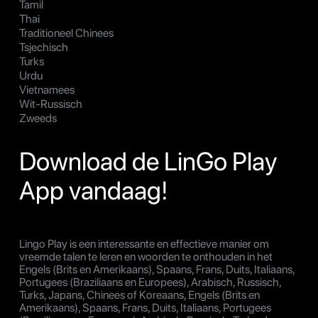
Tamil
Thai
Traditioneel Chinees
Tsjechisch
Turks
Urdu
Vietnamees
Wit-Russisch
Zweeds
Download de LinGo Play
App vandaag!
Lingo Play is een interessante en effectieve manier om
vreemde talen te leren en woorden te onthouden in het
Engels (Brits en Amerikaans), Spaans, Frans, Duits, Italiaans,
Portugees (Braziliaans en Europees), Arabisch, Russisch,
Turks, Japans, Chinees of Koreaans, Engels (Brits en
Amerikaans), Spaans, Frans, Duits, Italiaans, Portugees