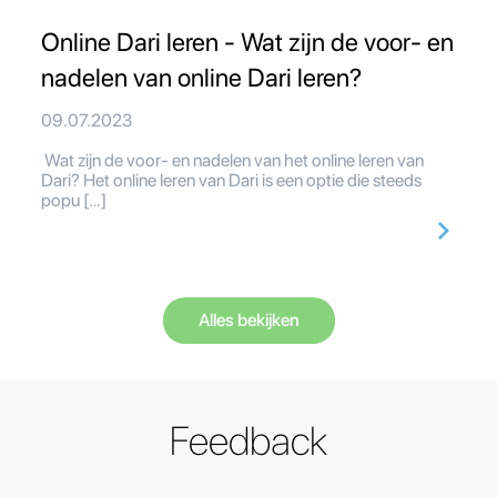
Online Dari leren - Wat zijn de voor- en
nadelen van online Dari leren?
09.07.2023
Wat zijn de voor- en nadelen van het online leren van
Dari? Het online leren van Dari is een optie die steeds
popu […]
Alles bekijken
Feedback