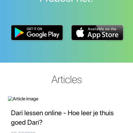
Articles
Dari lessen online - Hoe leer je thuis
goed Dari?