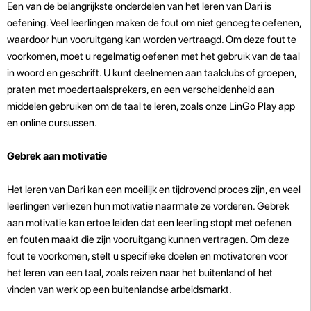
Een van de belangrijkste onderdelen van het leren van Dari is
oefening. Veel leerlingen maken de fout om niet genoeg te oefenen,
waardoor hun vooruitgang kan worden vertraagd. Om deze fout te
voorkomen, moet u regelmatig oefenen met het gebruik van de taal
in woord en geschrift. U kunt deelnemen aan taalclubs of groepen,
praten met moedertaalsprekers, en een verscheidenheid aan
middelen gebruiken om de taal te leren, zoals onze LinGo Play app
en online cursussen.
Gebrek aan motivatie
Het leren van Dari kan een moeilijk en tijdrovend proces zijn, en veel
leerlingen verliezen hun motivatie naarmate ze vorderen. Gebrek
aan motivatie kan ertoe leiden dat een leerling stopt met oefenen
en fouten maakt die zijn vooruitgang kunnen vertragen. Om deze
fout te voorkomen, stelt u specifieke doelen en motivatoren voor
het leren van een taal, zoals reizen naar het buitenland of het
vinden van werk op een buitenlandse arbeidsmarkt.