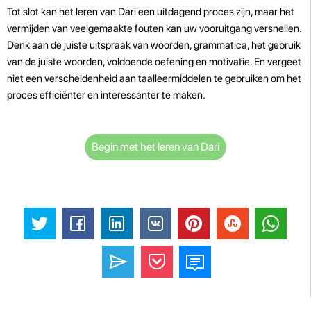
Tot slot kan het leren van Dari een uitdagend proces zijn, maar het
vermijden van veelgemaakte fouten kan uw vooruitgang versnellen.
Denk aan de juiste uitspraak van woorden, grammatica, het gebruik
van de juiste woorden, voldoende oefening en motivatie. En vergeet
niet een verscheidenheid aan taalleermiddelen te gebruiken om het
proces efficiënter en interessanter te maken.
Begin met het leren van Dari