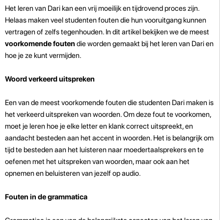
Het leren van Dari kan een vrij moeilijk en tijdrovend proces zijn.
Helaas maken veel studenten fouten die hun vooruitgang kunnen
vertragen of zelfs tegenhouden. In dit artikel bekijken we de meest
voorkomende fouten
die worden gemaakt bij het leren van Dari en
hoe je ze kunt vermijden.
Woord verkeerd uitspreken
Een van de meest voorkomende fouten die studenten Dari maken is
het verkeerd uitspreken van woorden. Om deze fout te voorkomen,
moet je leren hoe je elke letter en klank correct uitspreekt, en
aandacht besteden aan het accent in woorden. Het is belangrijk om
tijd te besteden aan het luisteren naar moedertaalsprekers en te
oefenen met het uitspreken van woorden, maar ook aan het
opnemen en beluisteren van jezelf op audio.
Fouten in de grammatica