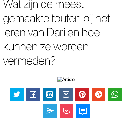
Wat zijn de meest
gemaakte fouten bij het
leren van Dari en hoe
kunnen ze worden
vermeden?