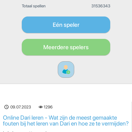
Totaal spellen
31536343
Eén speler
Meerdere spelers
09.07.2023
1296
Online Dari leren - Wat zijn de meest gemaakte
fouten bij het leren van Dari en hoe ze te vermijden?