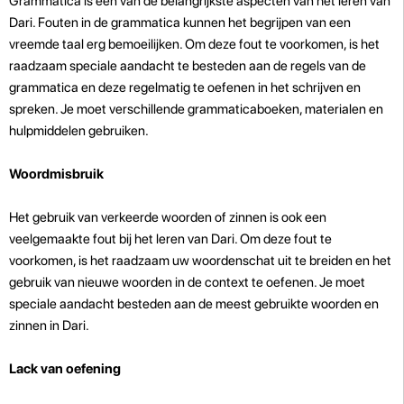
Grammatica is een van de belangrijkste aspecten van het leren van
Dari. Fouten in de grammatica kunnen het begrijpen van een
vreemde taal erg bemoeilijken. Om deze fout te voorkomen, is het
raadzaam speciale aandacht te besteden aan de regels van de
grammatica en deze regelmatig te oefenen in het schrijven en
spreken. Je moet verschillende grammaticaboeken, materialen en
hulpmiddelen gebruiken.
Woordmisbruik
Het gebruik van verkeerde woorden of zinnen is ook een
veelgemaakte fout bij het leren van Dari. Om deze fout te
voorkomen, is het raadzaam uw woordenschat uit te breiden en het
gebruik van nieuwe woorden in de context te oefenen. Je moet
speciale aandacht besteden aan de meest gebruikte woorden en
zinnen in Dari.
Lack van oefening