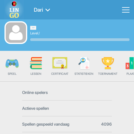
Dari
Level
/
SPEEL
LESSEN
CERTIFICAAT
STATISTIEKEN
TOERNAMENT
PLAA
Online spelers
Actieve spellen
Spellen gespeeld vandaag
4096