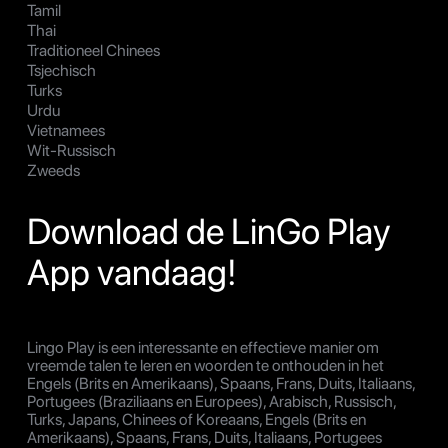
Tamil
Thai
Traditioneel Chinees
Tsjechisch
Turks
Urdu
Vietnamees
Wit-Russisch
Zweeds
Download de LinGo Play
App vandaag!
Lingo Play is een interessante en effectieve manier om
vreemde talen te leren en woorden te onthouden in het
Engels (Brits en Amerikaans), Spaans, Frans, Duits, Italiaans,
Portugees (Braziliaans en Europees), Arabisch, Russisch,
Turks, Japans, Chinees of Koreaans, Engels (Brits en
Amerikaans), Spaans, Frans, Duits, Italiaans, Portugees