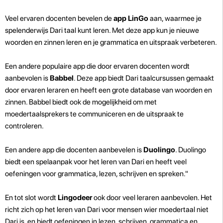
Veel ervaren docenten bevelen de
app LinGo
aan, waarmee je
spelenderwijs Dari taal kunt leren. Met deze app kun je nieuwe
woorden en zinnen leren en je grammatica en uitspraak verbeteren.
Een andere populaire app die door ervaren docenten wordt
aanbevolen is
Babbel
. Deze app biedt Dari taalcursussen gemaakt
door ervaren leraren en heeft een grote database van woorden en
zinnen. Babbel biedt ook de mogelijkheid om met
moedertaalsprekers te communiceren en de uitspraak te
controleren.
Een andere app die docenten aanbevelen is
Duolingo
. Duolingo
biedt een spelaanpak voor het leren van Dari en heeft veel
oefeningen voor grammatica, lezen, schrijven en spreken."
En tot slot wordt
Lingodeer
ook door veel leraren aanbevolen. Het
richt zich op het leren van Dari voor mensen wier moedertaal niet
Dari is, en biedt oefeningen in lezen, schrijven, grammatica en