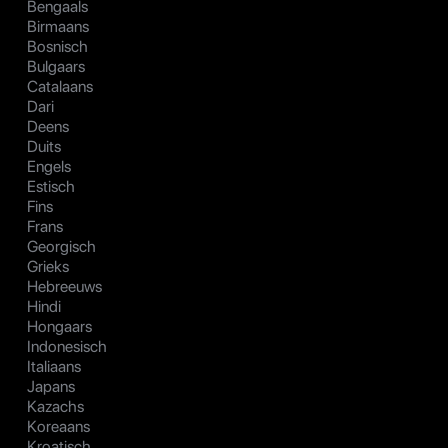
Bengaals
Birmaans
Bosnisch
Bulgaars
Catalaans
Dari
Deens
Duits
Engels
Estisch
Fins
Frans
Georgisch
Grieks
Hebreeuws
Hindi
Hongaars
Indonesisch
Italiaans
Japans
Kazachs
Koreaans
Kroatisch