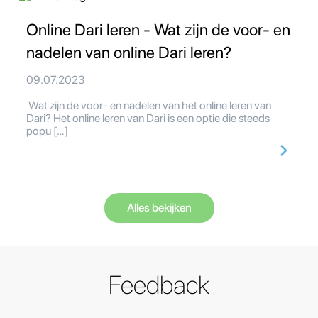
Online Dari leren - Wat zijn de voor- en
nadelen van online Dari leren?
09.07.2023
Wat zijn de voor- en nadelen van het online leren van
Dari? Het online leren van Dari is een optie die steeds
popu […]
Alles bekijken
Feedback