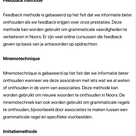
Feedback methode
Feedback methode is gebaseerd op het feit dat we informatie beter
onthouden als we feedback krijgen over onze prestaties. Deze
methode kan worden gebruikt om grammaticale vaardigheden te
verbeteren in Noors. Er zijn veel online cursussen die feedback
geven op basis van je antwoorden op opdrachten.
Mnemotechnique
Mnemotechnique is gebaseerd op het feit dat we informatie beter
onthouden wanneer we deze associëren met iets wat we al weten
of onthouden in de vorm van associaties. Deze methode kan
worden gebruikt om nieuwe woorden te onthouden in Noors. De
mnemotechniek kan ook worden gebruikt om grammaticale regels
te onthouden, bijvoorbeeld door associaties te maken tussen een
grammaticale regel en specifieke voorbeelden.
Imitatiemethode