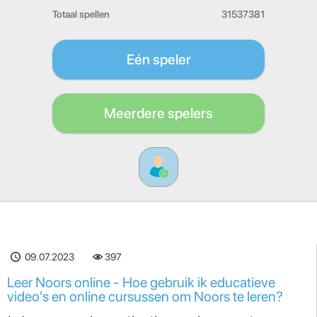
Totaal spellen
31537381
Eén speler
Meerdere spelers
09.07.2023
397
Leer Noors online - Hoe gebruik ik educatieve
video's en online cursussen om Noors te leren?