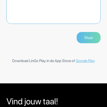
Download LinGo Play in de App Store of
Google Play
Vind jouw taal!