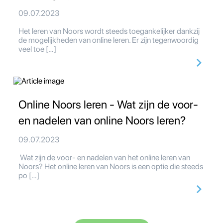
09.07.2023
Het leren van Noors wordt steeds toegankelijker dankzij
de mogelijkheden van online leren. Er zijn tegenwoordig
veel toe […]
Online Noors leren - Wat zijn de voor-
en nadelen van online Noors leren?
09.07.2023
Wat zijn de voor- en nadelen van het online leren van
Noors? Het online leren van Noors is een optie die steeds
po […]