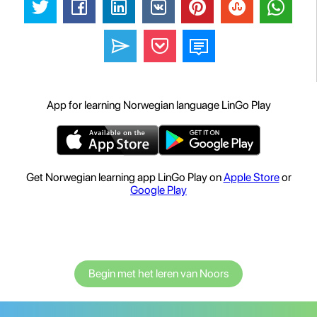
App for learning Norwegian language LinGo Play
Get Norwegian learning app LinGo Play on
Apple Store
or
Google Play
Begin met het leren van Noors