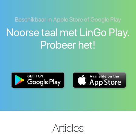
Beschikbaar in Apple Store of Google Play
Noorse taal met LinGo Play.
Probeer het!
Articles