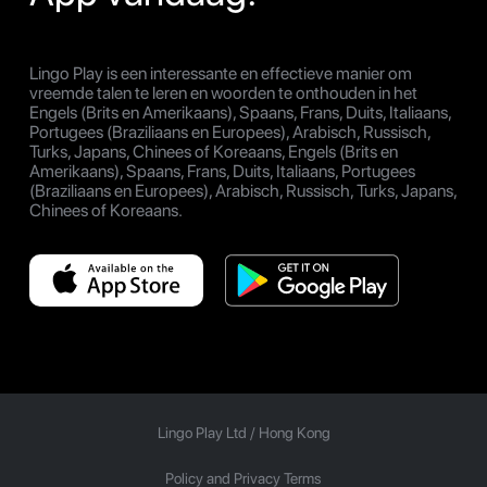
Lingo Play is een interessante en effectieve manier om
vreemde talen te leren en woorden te onthouden in het
Engels (Brits en Amerikaans), Spaans, Frans, Duits, Italiaans,
Portugees (Braziliaans en Europees), Arabisch, Russisch,
Turks, Japans, Chinees of Koreaans, Engels (Brits en
Amerikaans), Spaans, Frans, Duits, Italiaans, Portugees
(Braziliaans en Europees), Arabisch, Russisch, Turks, Japans,
Chinees of Koreaans.
Lingo Play Ltd /
Hong Kong
Policy and Privacy Terms