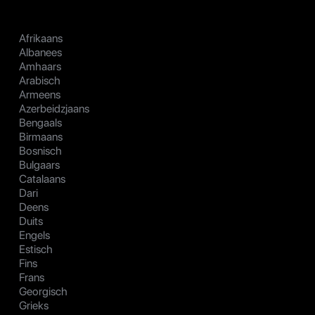
Afrikaans
Albanees
Amhaars
Arabisch
Armeens
Azerbeidzjaans
Bengaals
Birmaans
Bosnisch
Bulgaars
Catalaans
Dari
Deens
Duits
Engels
Estisch
Fins
Frans
Georgisch
Grieks