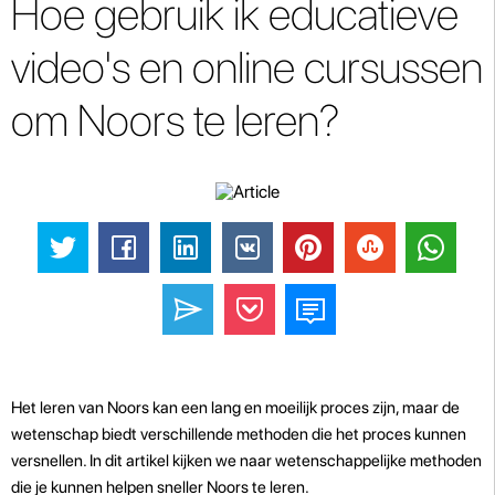
Hoe gebruik ik educatieve
video's en online cursussen
om Noors te leren?
Het leren van Noors kan een lang en moeilijk proces zijn, maar de
wetenschap biedt verschillende methoden die het proces kunnen
versnellen. In dit artikel kijken we naar wetenschappelijke methoden
die je kunnen helpen sneller Noors te leren.