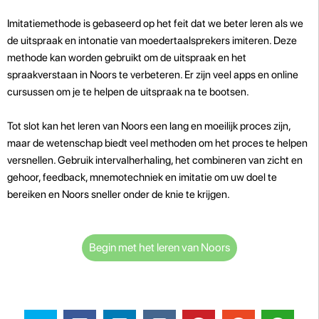
Imitatiemethode is gebaseerd op het feit dat we beter leren als we
de uitspraak en intonatie van moedertaalsprekers imiteren. Deze
methode kan worden gebruikt om de uitspraak en het
spraakverstaan in Noors te verbeteren. Er zijn veel apps en online
cursussen om je te helpen de uitspraak na te bootsen.
Tot slot kan het leren van Noors een lang en moeilijk proces zijn,
maar de wetenschap biedt veel methoden om het proces te helpen
versnellen. Gebruik intervalherhaling, het combineren van zicht en
gehoor, feedback, mnemotechniek en imitatie om uw doel te
bereiken en Noors sneller onder de knie te krijgen.
Begin met het leren van Noors