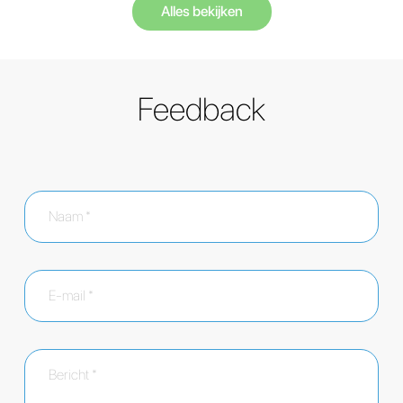
Alles bekijken
Feedback