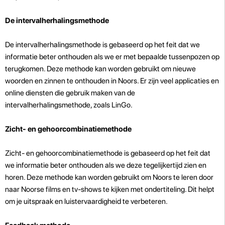
De intervalherhalingsmethode
De intervalherhalingsmethode is gebaseerd op het feit dat we
informatie beter onthouden als we er met bepaalde tussenpozen op
terugkomen. Deze methode kan worden gebruikt om nieuwe
woorden en zinnen te onthouden in Noors. Er zijn veel applicaties en
online diensten die gebruik maken van de
intervalherhalingsmethode, zoals LinGo.
Zicht- en gehoorcombinatiemethode
Zicht- en gehoorcombinatiemethode is gebaseerd op het feit dat
we informatie beter onthouden als we deze tegelijkertijd zien en
horen. Deze methode kan worden gebruikt om Noors te leren door
naar Noorse films en tv-shows te kijken met ondertiteling. Dit helpt
om je uitspraak en luistervaardigheid te verbeteren.