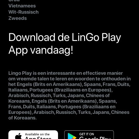
Vietnamees
Wit-Russisch
Zweeds
Download de LinGo Play
App vandaag!
Lingo Play is een interessante en effectieve manier
om vreemde talen te leren en woorden te onthouden in
het Engels (Brits en Amerikaans), Spaans, Frans, Duits,
Italiaans, Portugees (Braziliaans en Europees),
Arabisch, Russisch, Turks, Japans, Chinees of
Koreaans, Engels (Brits en Amerikaans), Spaans,
Frans, Duits, Italiaans, Portugees (Braziliaans en
Europees), Arabisch, Russisch, Turks, Japans, Chinees
of Koreaans.