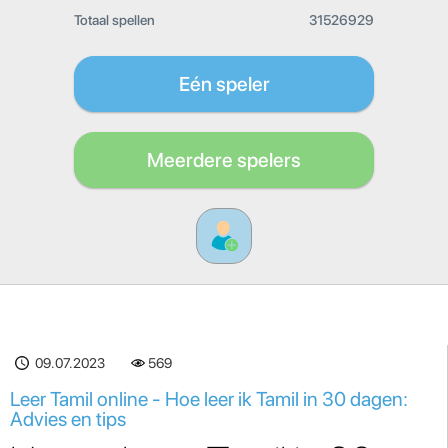
Totaal spellen
31526929
Eén speler
Meerdere spelers
09.07.2023
569
Leer Tamil online - Hoe leer ik Tamil in 30 dagen:
Advies en tips