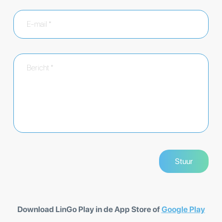
Download LinGo Play in de App Store of
Google Play