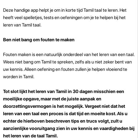
Deze handige app helpt je om in korte tijd Tamil taal te leren. Het
heeft veel spelletjes, tests en oefeningen om je te helpen bij het
leren van Tamil taal.
Ben niet bang om fouten te maken
Fouten maken is een natuurlijk onderdeel van het leren van een taal.
Wees niet bang om Tamil te spreken, zelfs als u niet zeker bent van
uw kennis. Alleen oefening en fouten zullen je helpen vloeiend te
worden in Tamil.
Tot slot lijkt het leren van Tamil in 30 dagen misschien een
moeilijke opgave, maar met de juiste aanpak en
doorzettingsvermogen is het mogelijk. Vergeet niet dat het
leren van een taal een proces is dat tijd en moeite kost. Als u
echter de hierboven beschreven tips en trucs volgt, zult u
aanzienlijke vooruitgang zien in uw kennis en vaardigheden bij
het leren van de taal Tamil.