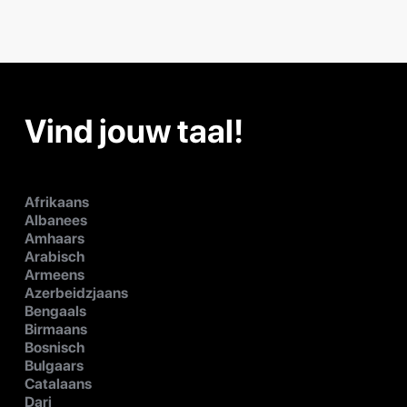
Vind jouw taal!
Afrikaans
Albanees
Amhaars
Arabisch
Armeens
Azerbeidzjaans
Bengaals
Birmaans
Bosnisch
Bulgaars
Catalaans
Dari