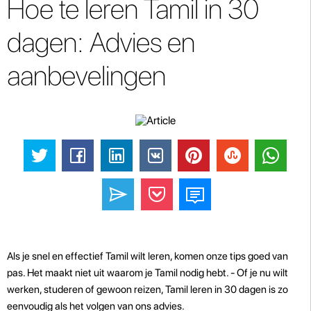
Hoe te leren Tamil in 30
dagen: Advies en
aanbevelingen
Als je snel en effectief Tamil wilt leren, komen onze tips goed van
pas. Het maakt niet uit waarom je Tamil nodig hebt. - Of je nu wilt
werken, studeren of gewoon reizen, Tamil leren in 30 dagen is zo
eenvoudig als het volgen van ons advies.