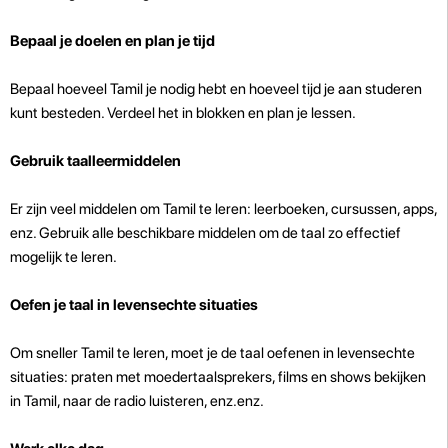
Bepaal je doelen en plan je tijd
Bepaal hoeveel Tamil je nodig hebt en hoeveel tijd je aan studeren
kunt besteden. Verdeel het in blokken en plan je lessen.
Gebruik taalleermiddelen
Er zijn veel middelen om Tamil te leren: leerboeken, cursussen, apps,
enz. Gebruik alle beschikbare middelen om de taal zo effectief
mogelijk te leren.
Oefen je taal in levensechte situaties
Om sneller Tamil te leren, moet je de taal oefenen in levensechte
situaties: praten met moedertaalsprekers, films en shows bekijken
in Tamil, naar de radio luisteren, enz.enz.