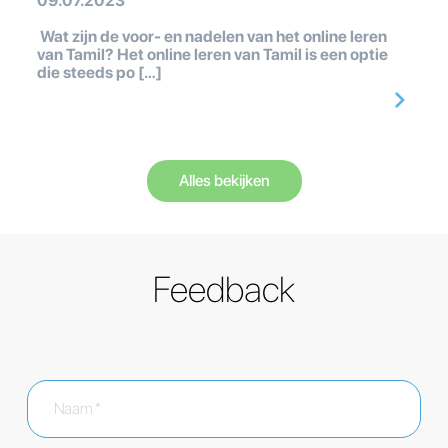
09.07.2023
Wat zijn de voor- en nadelen van het online leren
van Tamil? Het online leren van Tamil is een optie
die steeds po […]
Alles bekijken
Feedback