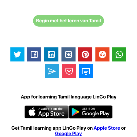
Begin met het leren van Tamil
App for learning Tamil language LinGo Play
Get Tamil learning app LinGo Play on
Apple Store
or
Google Play