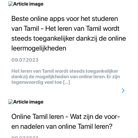
Beste online apps voor het studeren
van Tamil - Het leren van Tamil wordt
steeds toegankelijker dankzij de online
leermogelijkheden
09.07.2023
Het leren van Tamil wordt steeds toegankelijker
dankzij de mogelijkheden van online leren. Er zijn
tegenwoordig veel toe […]
Online Tamil leren - Wat zijn de voor-
en nadelen van online Tamil leren?