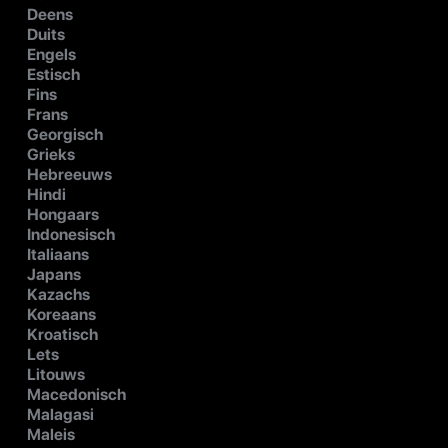
Deens
Duits
Engels
Estisch
Fins
Frans
Georgisch
Grieks
Hebreeuws
Hindi
Hongaars
Indonesisch
Italiaans
Japans
Kazachs
Koreaans
Kroatisch
Lets
Litouws
Macedonisch
Malagasi
Maleis