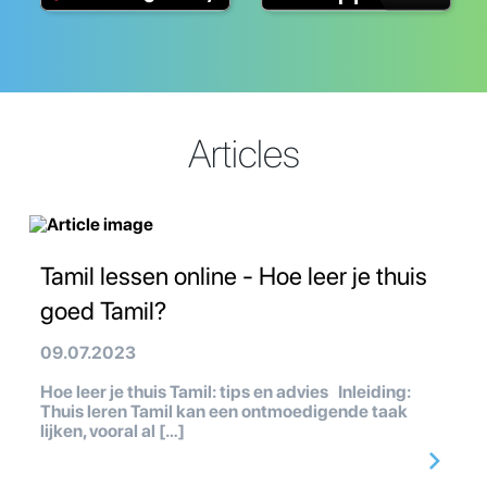
Articles
Tamil lessen online - Hoe leer je thuis
goed Tamil?
09.07.2023
Hoe leer je thuis Tamil: tips en advies Inleiding:
Thuis leren Tamil kan een ontmoedigende taak
lijken, vooral al […]