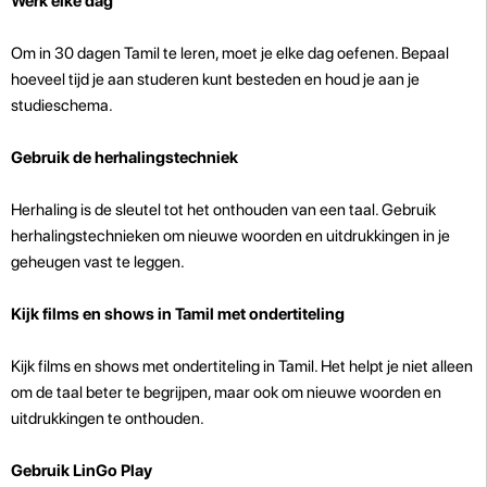
Werk elke dag
Om in 30 dagen Tamil te leren, moet je elke dag oefenen. Bepaal
hoeveel tijd je aan studeren kunt besteden en houd je aan je
studieschema.
Gebruik de herhalingstechniek
Herhaling is de sleutel tot het onthouden van een taal. Gebruik
herhalingstechnieken om nieuwe woorden en uitdrukkingen in je
geheugen vast te leggen.
Kijk films en shows in Tamil met ondertiteling
Kijk films en shows met ondertiteling in Tamil. Het helpt je niet alleen
om de taal beter te begrijpen, maar ook om nieuwe woorden en
uitdrukkingen te onthouden.
Gebruik LinGo Play