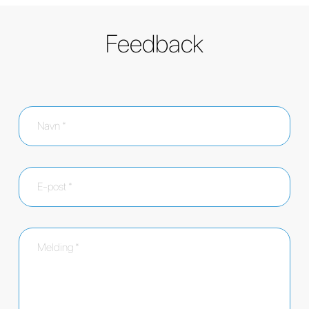
Feedback