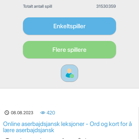
Totalt antall spill
31530359
Enkeltspiller
Flere spillere
08.08.2023
420
Online aserbajdsjansk leksjoner - Ord og kort for å
lære aserbajdsjansk