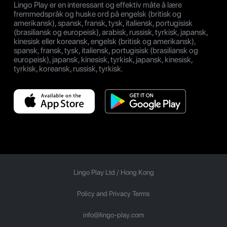
Lingo Play er en interessant og effektiv måte å lære
fremmedspråk og huske ord på engelsk (britisk og
amerikansk), spansk, fransk, tysk, italiensk, portugisisk
(brasiliansk og europeisk), arabisk, russisk, tyrkisk, japansk,
kinesisk eller koreansk, engelsk (britisk og amerikansk),
spansk, fransk, tysk, italiensk, portugisisk (brasiliansk og
europeisk), japansk, kinesisk, tyrkisk, japansk, kinesisk,
tyrkisk, koreansk, russisk, tyrkisk.
Lingo Play Ltd /
Hong Kong
Policy and Privacy Terms
info@lingo-play.com