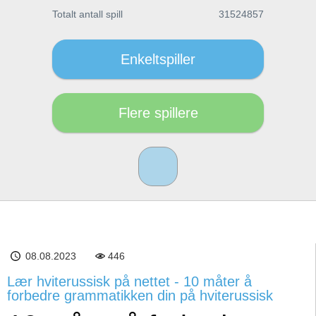
Totalt antall spill
31524857
Enkeltspiller
Flere spillere
08.08.2023
446
Lær hviterussisk på nettet - 10 måter å
forbedre grammatikken din på hviterussisk