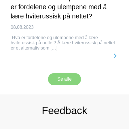
er fordelene og ulempene med å
lære hviterussisk på nettet?
08.08.2023
Hva er fordelene og ulempene med å lære
hviterussisk på nettet? Å lære hviterussisk på nettet
er et alternativ som […]
Se alle
Feedback