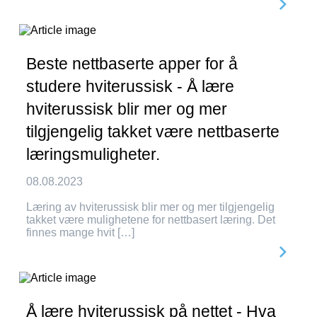
Beste nettbaserte apper for å
studere hviterussisk - Å lære
hviterussisk blir mer og mer
tilgjengelig takket være nettbaserte
læringsmuligheter.
08.08.2023
Læring av hviterussisk blir mer og mer tilgjengelig
takket være mulighetene for nettbasert læring. Det
finnes mange hvit […]
Å lære hviterussisk på nettet - Hva