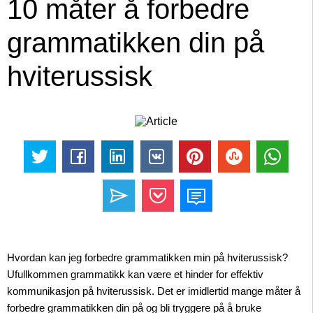
10 måter å forbedre
grammatikken din på
hviterussisk
Hvordan kan jeg forbedre grammatikken min på hviterussisk?
Ufullkommen grammatikk kan være et hinder for effektiv
kommunikasjon på hviterussisk. Det er imidlertid mange måter å
forbedre grammatikken din på og bli tryggere på å bruke