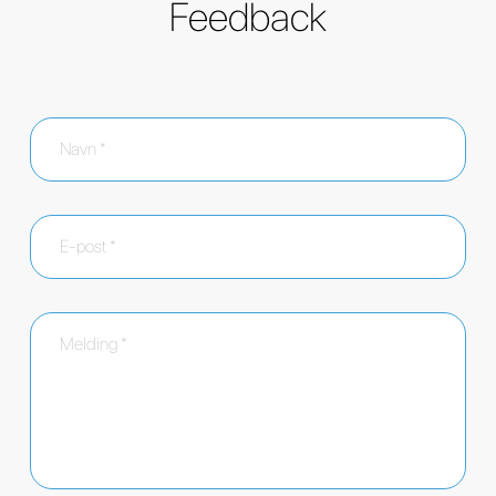
Feedback