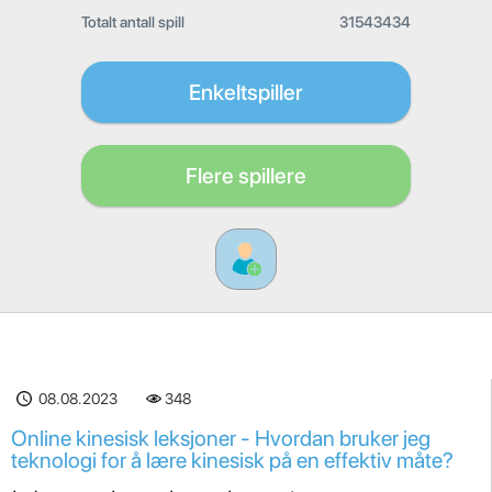
Totalt antall spill
31543434
Enkeltspiller
Flere spillere
08.08.2023
348
Online kinesisk leksjoner - Hvordan bruker jeg
teknologi for å lære kinesisk på en effektiv måte?