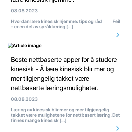
08.08.2023
Hvordan lære kinesisk hjemme: tips og råd Feil
– er en del av språklæring […]
Beste nettbaserte apper for å studere
kinesisk - Å lære kinesisk blir mer og
mer tilgjengelig takket være
nettbaserte læringsmuligheter.
08.08.2023
Læring av kinesisk blir mer og mer tilgjengelig
takket være mulighetene for nettbasert læring. Det
finnes mange kinesisk […]