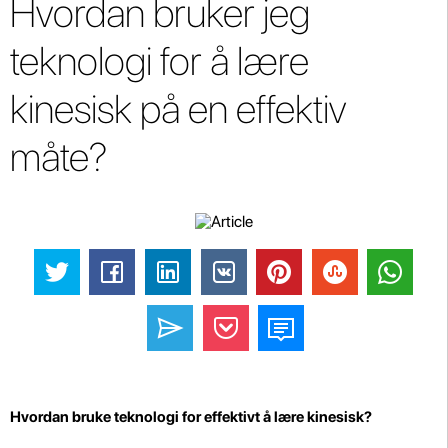
Hvordan bruker jeg
teknologi for å lære
kinesisk på en effektiv
måte?
Hvordan bruke teknologi for effektivt å lære kinesisk?