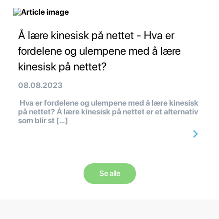
Å lære kinesisk på nettet - Hva er
fordelene og ulempene med å lære
kinesisk på nettet?
08.08.2023
Hva er fordelene og ulempene med å lære kinesisk
på nettet? Å lære kinesisk på nettet er et alternativ
som blir st […]
Se alle