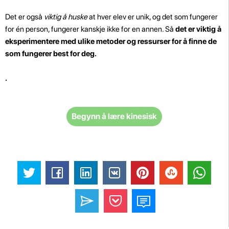
Det er også
viktig å huske
at hver elev er unik, og det som fungerer
for én person, fungerer kanskje ikke for en annen. Så
det er viktig å
eksperimentere med ulike metoder og ressurser for å finne de
som fungerer best for deg.
.
Begynn å lære kinesisk