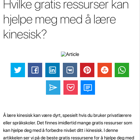
Hvilke gratis ressurser kan
hjelpe meg med å lære
kinesisk?
Å lære kinesisk kan være dyrt, spesielt hvis du bruker privatlærere
eller språkskoler. Det finnes imidlertid mange gratis ressurser som
kan hjelpe deg med å forbedre nivået ditt i kinesisk. I denne
artikkelen ser vi på de beste gratis ressursene for å hjelpe deg med