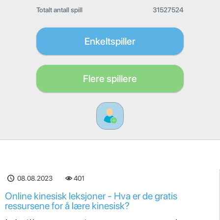
Totalt antall spill
31527524
Enkeltspiller
Flere spillere
08.08.2023
401
Online kinesisk leksjoner - Hva er de gratis
ressursene for å lære kinesisk?