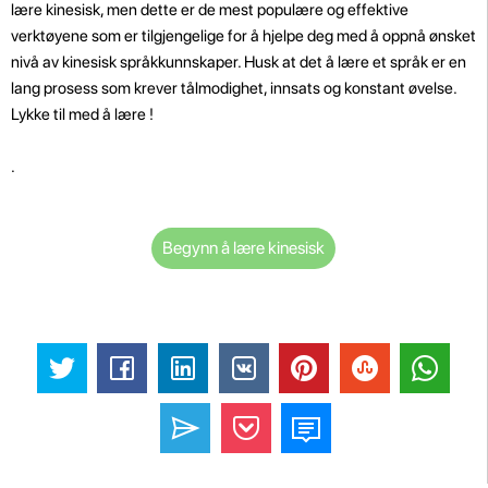
lære kinesisk, men dette er de mest populære og effektive
verktøyene som er tilgjengelige for å hjelpe deg med å oppnå ønsket
nivå av kinesisk språkkunnskaper. Husk at det å lære et språk er en
lang prosess som krever tålmodighet, innsats og konstant øvelse.
Lykke til med å lære !
.
Begynn å lære kinesisk