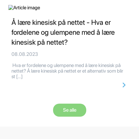
Å lære kinesisk på nettet - Hva er
fordelene og ulempene med å lære
kinesisk på nettet?
08.08.2023
Hva er fordelene og ulempene med å lære kinesisk på
nettet? Å lære kinesisk på nettet er et alternativ som blir
st […]
Se alle