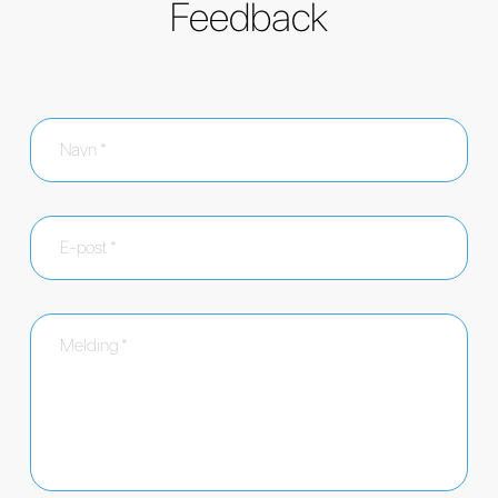
Feedback