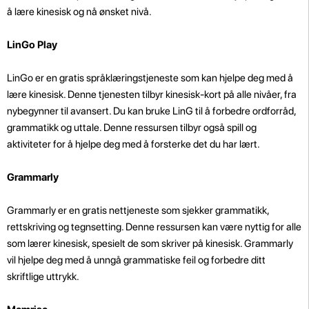
å lære kinesisk og nå ønsket nivå.
LinGo Play
LinGo er en gratis språklæringstjeneste som kan hjelpe deg med å
lære kinesisk. Denne tjenesten tilbyr kinesisk-kort på alle nivåer, fra
nybegynner til avansert. Du kan bruke LinG til å forbedre ordforråd,
grammatikk og uttale. Denne ressursen tilbyr også spill og
aktiviteter for å hjelpe deg med å forsterke det du har lært.
Grammarly
Grammarly er en gratis nettjeneste som sjekker grammatikk,
rettskriving og tegnsetting. Denne ressursen kan være nyttig for alle
som lærer kinesisk, spesielt de som skriver på kinesisk. Grammarly
vil hjelpe deg med å unngå grammatiske feil og forbedre ditt
skriftlige uttrykk.