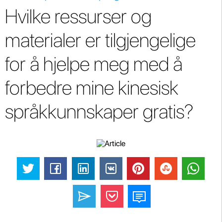
Hvilke ressurser og
materialer er tilgjengelige
for å hjelpe meg med å
forbedre mine kinesisk
språkkunnskaper gratis?