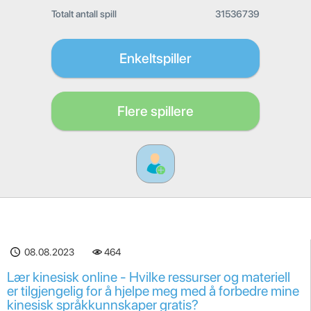
Totalt antall spill
31536739
Enkeltspiller
Flere spillere
08.08.2023
464
Lær kinesisk online - Hvilke ressurser og materiell
er tilgjengelig for å hjelpe meg med å forbedre mine
kinesisk språkkunnskaper gratis?