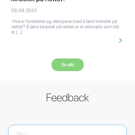
08.08.2023
Hva er fordelene og ulempene med å lære kinesisk på
nettet? Å lære kinesisk på nettet er et alternativ som blir
st […]
Se alle
Feedback