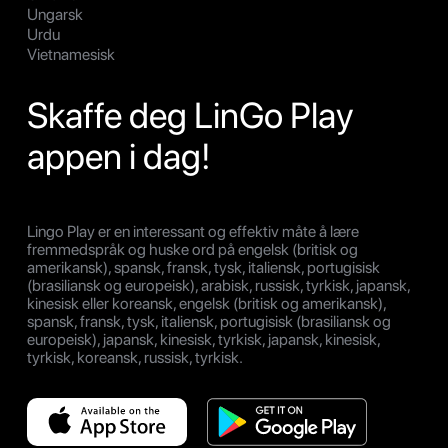
Ungarsk
Urdu
Vietnamesisk
Skaffe deg LinGo Play
appen i dag!
Lingo Play er en interessant og effektiv måte å lære
fremmedspråk og huske ord på engelsk (britisk og
amerikansk), spansk, fransk, tysk, italiensk, portugisisk
(brasiliansk og europeisk), arabisk, russisk, tyrkisk, japansk,
kinesisk eller koreansk, engelsk (britisk og amerikansk),
spansk, fransk, tysk, italiensk, portugisisk (brasiliansk og
europeisk), japansk, kinesisk, tyrkisk, japansk, kinesisk,
tyrkisk, koreansk, russisk, tyrkisk.