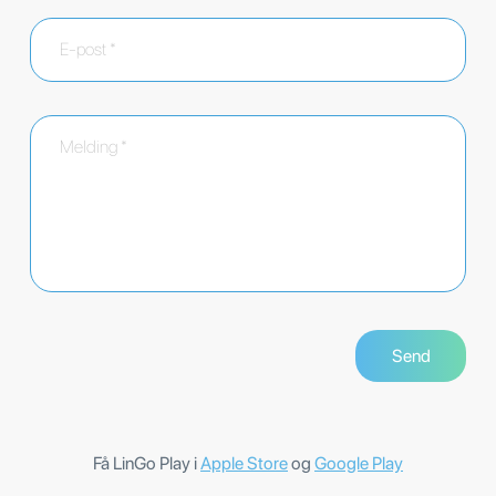
Få LinGo Play i
Apple Store
og
Google Play