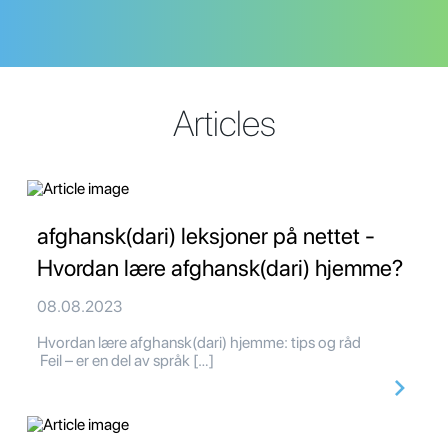
Articles
afghansk(dari) leksjoner på nettet -
Hvordan lære afghansk(dari) hjemme?
08.08.2023
Hvordan lære afghansk(dari) hjemme: tips og råd
Feil – er en del av språk […]